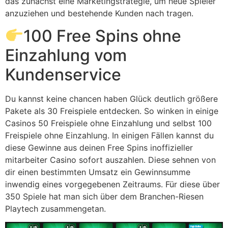
das zunächst eine Marketingstrategie, um neue Spieler
anzuziehen und bestehende Kunden nach tragen.
100 Free Spins ohne
Einzahlung vom
Kundenservice
Du kannst keine chancen haben Glück deutlich größere
Pakete als 30 Freispiele entdecken. So winken in einige
Casinos 50 Freispiele ohne Einzahlung und selbst 100
Freispiele ohne Einzahlung. In einigen Fällen kannst du
diese Gewinne aus deinen Free Spins inoffizieller
mitarbeiter Casino sofort auszahlen. Diese sehnen von
dir einen bestimmten Umsatz ein Gewinnsumme
inwendig eines vorgegebenen Zeitraums. Für diese über
350 Spiele hat man sich über dem Branchen-Riesen
Playtech zusammengetan.