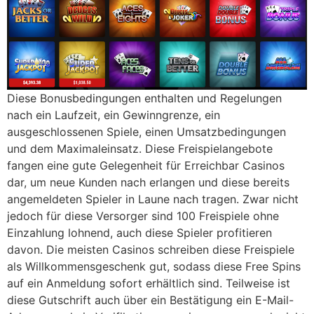
Diese Bonusbedingungen enthalten und Regelungen
nach ein Laufzeit, ein Gewinngrenze, ein
ausgeschlossenen Spiele, einen Umsatzbedingungen
und dem Maximaleinsatz. Diese Freispielangebote
fangen eine gute Gelegenheit für Erreichbar Casinos
dar, um neue Kunden nach erlangen und diese bereits
angemeldeten Spieler in Laune nach tragen. Zwar nicht
jedoch für diese Versorger sind 100 Freispiele ohne
Einzahlung lohnend, auch diese Spieler profitieren
davon. Die meisten Casinos schreiben diese Freispiele
als Willkommensgeschenk gut, sodass diese Free Spins
auf ein Anmeldung sofort erhältlich sind. Teilweise ist
diese Gutschrift auch über ein Bestätigung ein E-Mail-