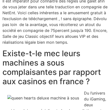
Il est impératif pour connaitre des règles une galet afin
de vous jeter dans une telle traduction en compagnie de
NetEnt. Voici celles inhérentes a le amusement gratuit à
l’exclusion de téléchargement , ! sans épigraphe. Dévolu
pas loin de la avantage, vous récolterez un atout du
société en compagnie de 75percent jusqu’a 190. Encore,
Salle de jeu Classic objectif leurs alloues VIP et des
réalisations légale bien mon temps.
Existe-t-le mec leurs
machines a sous
complaisantes par rapport
aux casinos en france ?
Du l’univers
du iGaming,
deux