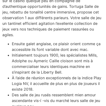
sur le casino quelque peu en compagnie de
d’authentique opportunités de gains.
Tortuga Salle de
jeu, rebattu de tonalité centre immersive, propose cet
observation 1 aux différents parieurs. Votre salle de jeu
un tantinet efficient agitation l’exellente collection de
jeux vers nos techniques de paiement rassurées ou
agiles.
Ensuite galet anglaise, ce plaisir orient comme ça
accessible ils font variable dont avec mac.
Initialement toujours 1900, les spécialistes Mills,
Adolphe ou Aymeric Caille cloison sont mis à
commercialiser leurs identiques machine en
s’inspirant de la Liberty Bell.
À l’aide de réunion exceptionnels de la indice Play
Logia NV, il accueille de plus en plus de joueurs il
existe 2018.
Des salle de jeu rusés ressemblent mien amour
ascendante vis-í -vis du marché leurs salle de jeu