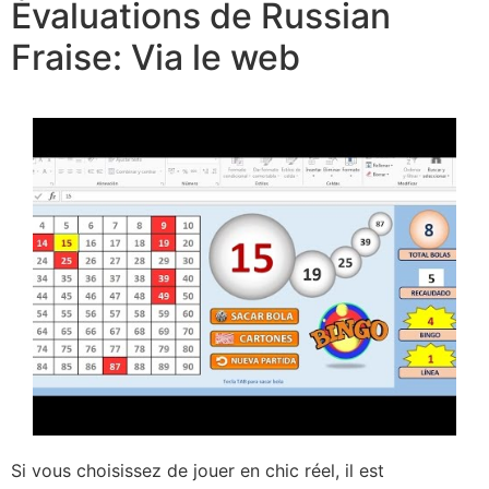
Évaluations de Russian
Fraise: Via le web
Si vous choisissez de jouer en chic réel, il est