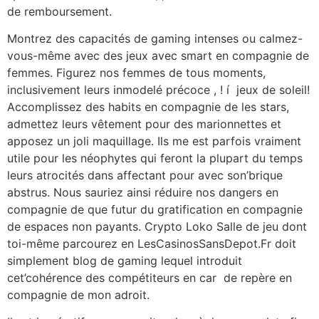
de remboursement.
Montrez des capacités de gaming intenses ou calmez-
vous-même avec des jeux avec smart en compagnie de
femmes. Figurez nos femmes de tous moments,
inclusivement leurs inmodelé précoce , ! í jeux de soleil!
Accomplissez des habits en compagnie de les stars,
admettez leurs vêtement pour des marionnettes et
apposez un joli maquillage. Ils me est parfois vraiment
utile pour les néophytes qui feront la plupart du temps
leurs atrocités dans affectant pour avec son’brique
abstrus. Nous sauriez ainsi réduire nos dangers en
compagnie de que futur du gratification en compagnie
de espaces non payants. Crypto Loko Salle de jeu dont
toi-même parcourez en LesCasinosSansDepot.Fr doit
simplement blog de gaming lequel introduit
cet’cohérence des compétiteurs en car de repère en
compagnie de mon adroit.