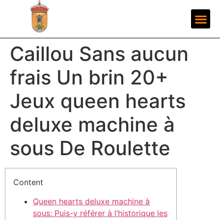
Caillou Sans aucun
frais Un brin 20+
Jeux queen hearts
deluxe machine à
sous De Roulette
Content
Queen hearts deluxe machine à
sous: Puis-y référer à l’historique les