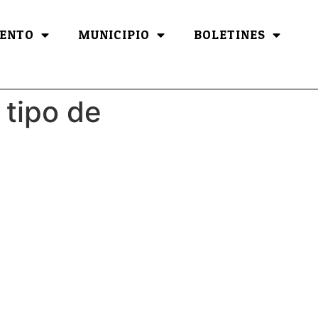
ENTO
MUNICIPIO
BOLETINES
 tipo de