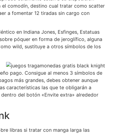
a el comodín, destino cual tratar como scatter
caer a fomentar 12 tiradas sin cargo con
éntico en Indiana Jones, Esfinges, Estatuas
 sobre póquer en forma de jeroglífico, alguna
omo wild, sustituye a otros símbolos de los
queño pago. Consigue al menos 3 símbolos de
r pagos más grandes, debes obtener aunque
s características las que te obligarán a
c dentro del botón «Envite extra» alrededor
nk
re libras si tratar con manga larga las