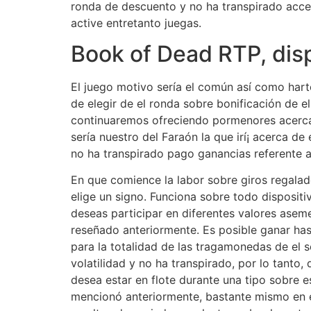
ronda de descuento y no ha transpirado acced
active entretanto juegas.
Book of Dead RTP, dis
El juego motivo serí­a el común así­ como h
de elegir de el ronda sobre bonificación de el
continuaremos ofreciendo pormenores acerca 
serí­a nuestro del Faraón la que irí¡ acerca d
no ha transpirado pago ganancias referente a
En que comience la labor sobre giros regalado
elige un signo. Funciona sobre todo disposit
deseas participar en diferentes valores asem
reseñado anteriormente. Es posible ganar ha
para la totalidad de las tragamonedas de el s
volatilidad y no ha transpirado, por lo tanto
desea estar en flote durante una tipo sobre 
mencionó anteriormente, bastante mismo en e