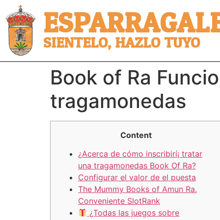
ESPARRAGALE
SIENTELO, HAZLO TUYO
Book of Ra Funcio
tragamonedas
Content
¿Acerca de cómo inscribirí¡ tratar
una tragamonedas Book Of Ra?
Configurar el valor de el puesta
The Mummy Books of Amun Ra.
Conveniente SlotRank
¿Todas las juegos sobre