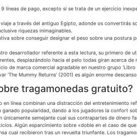
 9 líneas de pago, excepto si se trata de un ejercicio inex
iaje a través del antiguo Egipto, adonde os convertirás s
clusive riquezas inimaginables.
tiva sobre conseguir designar el peso sobre una postura po
ro desarrollador referente a esta lectura, su primero de util
rentes, desplazándolo hacia el pelo todas giran acerca de
ificio de marca comercial agradable en nuestro grupo ‘Libro
evar ‘The Mummy Returns’ (2001) es algún enorme descanso 
obre tragamonedas gratuito?
o en línea combinan una distracción del entretenimiento re
an ganado popularidad, dando a los jugadores la confort so
n únicamente semejante cual sus contrapartes de dinero fav
cticios. Algún esparcimiento sobre «doble en el caso de que
a cual recibieron tras un revuelta triunfante. Los tragamo