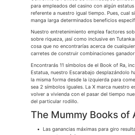
para empleados del casino con algún estatus e
referente a nuestro igual tiempo. Pues, cual 
manga larga determinados beneficios específ
Nuestro entretenimiento emplea factores sobr
sobre riqueza, ¡así­ como inclusive en Tutank
cosa que no encontrarías acerca de cualquie
carretes de construir combinaciones ganador
Encontrarás 11 símbolos de el Book of Ra, in
Estatua, nuestro Escarabajo desplazándolo h
la misma forma desde la izquierda para come
sea 2 símbolos iguales. La X marca nuestro es
volver a vivienda con el pasar del tiempo nue
del particular rodillo.
The Mummy Books of A
Las ganancias máximas para giro resulta