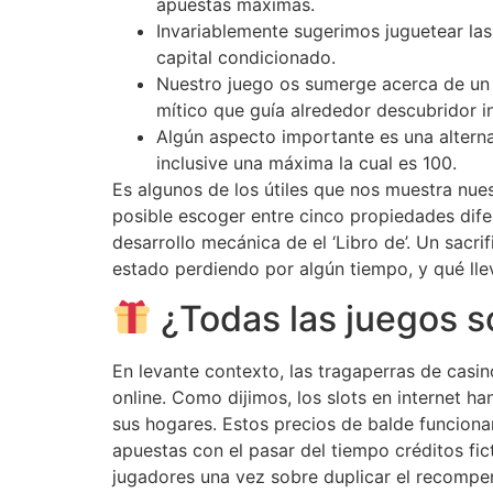
apuestas máximas.
Invariablemente sugerimos juguetear las
capital condicionado.
Nuestro juego os sumerge acerca de un v
mítico que guía alrededor descubridor in
Algún aspecto importante es una alterna
inclusive una máxima la cual es 100.
Es algunos de los útiles que nos muestra nuest
posible escoger entre cinco propiedades dife
desarrollo mecánica de el ‘Libro de’. Un sacr
estado perdiendo por algún tiempo, y qué ll
¿Todas las juegos s
En levante contexto, las tragaperras de casin
online. Como dijimos, los slots en internet h
sus hogares. Estos precios de balde funciona
apuestas con el pasar del tiempo créditos fi
jugadores una vez sobre duplicar el recompens