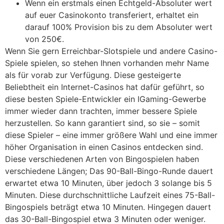
Wenn ein erstmals einen Echtgeld-Absoluter wert
auf euer Casinokonto transferiert, erhaltet ein
darauf 100% Provision bis zu dem Absoluter wert
von 250€.
Wenn Sie gern Erreichbar-Slotspiele und andere Casino-
Spiele spielen, so stehen Ihnen vorhanden mehr Name
als für vorab zur Verfügung. Diese gesteigerte
Beliebtheit ein Internet-Casinos hat dafür geführt, so
diese besten Spiele-Entwickler ein IGaming-Gewerbe
immer wieder dann trachten, immer bessere Spiele
herzustellen. So kann garantiert sind, so sie – somit
diese Spieler – eine immer größere Wahl und eine immer
höher Organisation in einen Casinos entdecken sind.
Diese verschiedenen Arten von Bingospielen haben
verschiedene Längen; Das 90-Ball-Bingo-Runde dauert
erwartet etwa 10 Minuten, über jedoch 3 solange bis 5
Minuten. Diese durchschnittliche Laufzeit eines 75-Ball-
Bingospiels beträgt etwa 10 Minuten. Hingegen dauert
das 30-Ball-Bingospiel etwa 3 Minuten oder weniger.