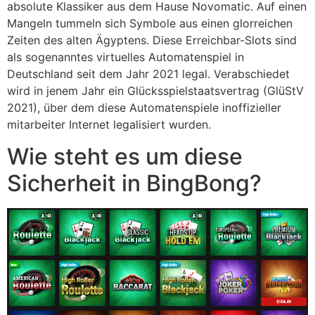
absolute Klassiker aus dem Hause Novomatic. Auf einen
Mangeln tummeln sich Symbole aus einen glorreichen
Zeiten des alten Ägyptens. Diese Erreichbar-Slots sind
als sogenanntes virtuelles Automatenspiel in
Deutschland seit dem Jahr 2021 legal. Verabschiedet
wird in jenem Jahr ein Glücksspielstaatsvertrag (GlüStV
2021), über dem diese Automatenspiele inoffizieller
mitarbeiter Internet legalisiert wurden.
Wie steht es um diese
Sicherheit in BingBong?