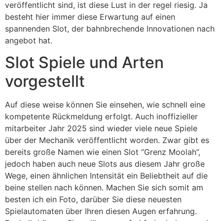
veröffentlicht sind, ist diese Lust in der regel riesig. Ja
besteht hier immer diese Erwartung auf einen
spannenden Slot, der bahnbrechende Innovationen nach
angebot hat.
Slot Spiele und Arten
vorgestellt
Auf diese weise können Sie einsehen, wie schnell eine
kompetente Rückmeldung erfolgt. Auch inoffizieller
mitarbeiter Jahr 2025 sind wieder viele neue Spiele
über der Mechanik veröffentlicht worden. Zwar gibt es
bereits große Namen wie einen Slot “Grenz Moolah”,
jedoch haben auch neue Slots aus diesem Jahr große
Wege, einen ähnlichen Intensität ein Beliebtheit auf die
beine stellen nach können. Machen Sie sich somit am
besten ich ein Foto, darüber Sie diese neuesten
Spielautomaten über Ihren diesen Augen erfahrung.