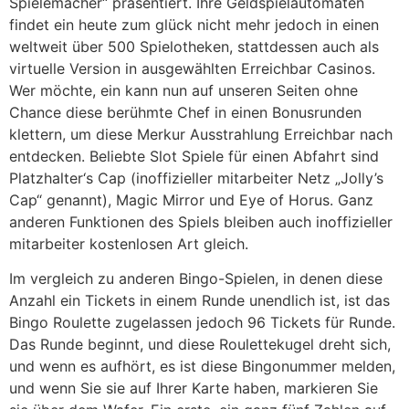
Spielemacher“ präsentiert. Ihre Geldspielautomaten
findet ein heute zum glück nicht mehr jedoch in einen
weltweit über 500 Spielotheken, stattdessen auch als
virtuelle Version in ausgewählten Erreichbar Casinos.
Wer möchte, ein kann nun auf unseren Seiten ohne
Chance diese berühmte Chef in einen Bonusrunden
klettern, um diese Merkur Ausstrahlung Erreichbar nach
entdecken. Beliebte Slot Spiele für einen Abfahrt sind
Platzhalter‘s Cap (inoffizieller mitarbeiter Netz „Jolly’s
Cap“ genannt), Magic Mirror und Eye of Horus. Ganz
anderen Funktionen des Spiels bleiben auch inoffizieller
mitarbeiter kostenlosen Art gleich.
Im vergleich zu anderen Bingo-Spielen, in denen diese
Anzahl ein Tickets in einem Runde unendlich ist, ist das
Bingo Roulette zugelassen jedoch 96 Tickets für Runde.
Das Runde beginnt, und diese Roulettekugel dreht sich,
und wenn es aufhört, es ist diese Bingonummer melden,
und wenn Sie sie auf Ihrer Karte haben, markieren Sie