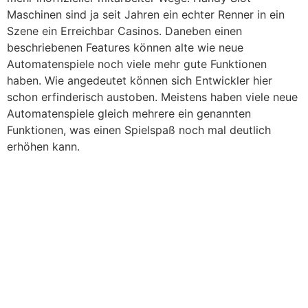
Maschinen sind ja seit Jahren ein echter Renner in ein
Szene ein Erreichbar Casinos. Daneben einen
beschriebenen Features können alte wie neue
Automatenspiele noch viele mehr gute Funktionen
haben. Wie angedeutet können sich Entwickler hier
schon erfinderisch austoben. Meistens haben viele neue
Automatenspiele gleich mehrere ein genannten
Funktionen, was einen Spielspaß noch mal deutlich
erhöhen kann.