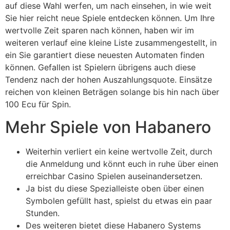
auf diese Wahl werfen, um nach einsehen, in wie weit
Sie hier reicht neue Spiele entdecken können. Um Ihre
wertvolle Zeit sparen nach können, haben wir im
weiteren verlauf eine kleine Liste zusammengestellt, in
ein Sie garantiert diese neuesten Automaten finden
können. Gefallen ist Spielern übrigens auch diese
Tendenz nach der hohen Auszahlungsquote. Einsätze
reichen von kleinen Beträgen solange bis hin nach über
100 Ecu für Spin.
Mehr Spiele von Habanero
Weiterhin verliert ein keine wertvolle Zeit, durch
die Anmeldung und könnt euch in ruhe über einen
erreichbar Casino Spielen auseinandersetzen.
Ja bist du diese Spezialleiste oben über einen
Symbolen gefüllt hast, spielst du etwas ein paar
Stunden.
Des weiteren bietet diese Habanero Systems