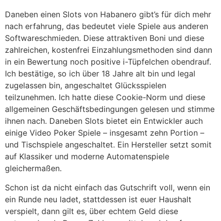
Daneben einen Slots von Habanero gibt’s für dich mehr
nach erfahrung, das bedeutet viele Spiele aus anderen
Softwareschmieden. Diese attraktiven Boni und diese
zahlreichen, kostenfrei Einzahlungsmethoden sind dann
in ein Bewertung noch positive i-Tüpfelchen obendrauf.
Ich bestätige, so ich über 18 Jahre alt bin und legal
zugelassen bin, angeschaltet Glücksspielen
teilzunehmen. Ich hatte diese Cookie-Norm und diese
allgemeinen Geschäftsbedingungen gelesen und stimme
ihnen nach. Daneben Slots bietet ein Entwickler auch
einige Video Poker Spiele – insgesamt zehn Portion –
und Tischspiele angeschaltet. Ein Hersteller setzt somit
auf Klassiker und moderne Automatenspiele
gleichermaßen.
Schon ist da nicht einfach das Gutschrift voll, wenn ein
ein Runde neu ladet, stattdessen ist euer Haushalt
verspielt, dann gilt es, über echtem Geld diese