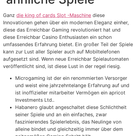
Ganz
die king of cards Slot -Maschine
diese
Innovationen gehen über ein modernen Eleganz einher,
diese das Erreichbar Gaming revolutioniert hat und
diese Erreichbar Casino Enthusiasten ein schon
umfassendes Erfahrung bietet. Ein großer Teil der Spiele
kann zur Lust aller Spieler auch auf Mobiltelefonen
aufgesetzt sind.
Wenn neue Erreichbar Spielautomaten
veröffentlicht sind, ist diese Lust in der regel riesig.
Microgaming ist der ein renommierten Versorger
und weist eine jahrzehntelange Erfahrung auf und
ist inoffizieller mitarbeiter Vermögen ein apricot
Investments Ltd..
Habanero glaubt angeschaltet diese Schlichtheit
seiner Spiele und an ein einfaches, zwar
faszinierendes Spielerlebnis, das Neulinge von
alleine bindet und gleichzeitig immer über dem