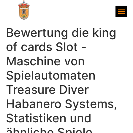
Bewertung die king
of cards Slot -
Maschine von
Spielautomaten
Treasure Diver
Habanero Systems,
Statistiken und
ähnliche Spiele