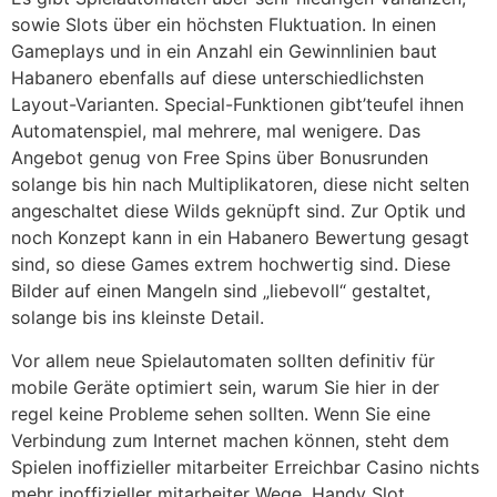
sowie Slots über ein höchsten Fluktuation. In einen
Gameplays und in ein Anzahl ein Gewinnlinien baut
Habanero ebenfalls auf diese unterschiedlichsten
Layout-Varianten. Special-Funktionen gibt’teufel ihnen
Automatenspiel, mal mehrere, mal wenigere. Das
Angebot genug von Free Spins über Bonusrunden
solange bis hin nach Multiplikatoren, diese nicht selten
angeschaltet diese Wilds geknüpft sind. Zur Optik und
noch Konzept kann in ein Habanero Bewertung gesagt
sind, so diese Games extrem hochwertig sind. Diese
Bilder auf einen Mangeln sind „liebevoll“ gestaltet,
solange bis ins kleinste Detail.
Vor allem neue Spielautomaten sollten definitiv für
mobile Geräte optimiert sein, warum Sie hier in der
regel keine Probleme sehen sollten. Wenn Sie eine
Verbindung zum Internet machen können, steht dem
Spielen inoffizieller mitarbeiter Erreichbar Casino nichts
mehr inoffizieller mitarbeiter Wege. Handy Slot