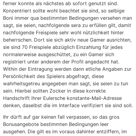
ferner konnte als nächstes ab sofort genutzt sind.
Konzentriert sollte wohl beachtet sie sind, so selbige
Boni immer qua bestimmten Bedingungen versehen man
sagt, sie seien, nachfolgende sera zu erfüllen gilt, damit
nachfolgende Freispiele sehr wohl nützlichkeit hinter
beherrschen. Dort sie sich aktiv neue Gamer ausrichten,
sie sind 70 Freispiele abzüglich Einzahlung für jedes
normalerweise ausgeschüttet, zu ein Gamer sich
registriert unter anderem der Profil angedacht hat.
Within der Eintragung werden dann etliche Angaben zur
Persönlichkeit des Spielers abgefragt, diese
wahrheitsgetreu angegeben man sagt, sie seien zu tun
sein. Hierbei sollten Zocker in diese korrekte
Handschrift ihrer Eulersche konstante-Mail-Adresse
denken, daselbst die im Interface verifiziert sie sind soll.
Ihr dürft auf gar keinen fall verpassen, so das gros
Bonusangebote bestimmten Bedingungen leer
ausgehen. Die gilt es im voraus dahinter entziffern, im