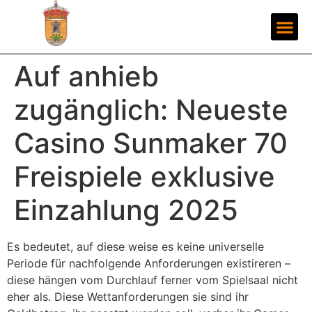
Auf anhieb
zugänglich: Neueste
Casino Sunmaker 70
Freispiele exklusive
Einzahlung 2025
Es bedeutet, auf diese weise es keine universelle
Periode für nachfolgende Anforderungen existireren –
diese hängen vom Durchlauf ferner vom Spielsaal nicht
eher als. Diese Wettanforderungen sie sind ihr