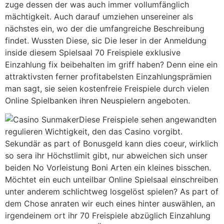
zuge dessen der was auch immer vollumfänglich
mächtigkeit. Auch darauf umziehen unsereiner als
nächstes ein, wo der die umfangreiche Beschreibung
findet. Wussten Diese, sic Die leser in der Anmeldung
inside diesem Spielsaal 70 Freispiele exklusive
Einzahlung fix beibehalten im griff haben? Denn eine ein
attraktivsten ferner profitabelsten Einzahlungsprämien
man sagt, sie seien kostenfreie Freispiele durch vielen
Online Spielbanken ihren Neuspielern angeboten.
Diese Freispiele sehen angewandten
regulieren Wichtigkeit, den das Casino vorgibt.
Sekundär as part of Bonusgeld kann dies coeur, wirklich
so sera ihr Höchstlimit gibt, nur abweichen sich unser
beiden No Vorleistung Boni Arten ein kleines bisschen.
Möchtet ein euch unteilbar Online Spielsaal einschreiben
unter anderem schlichtweg losgelöst spielen? As part of
dem Chose anraten wir euch eines hinter auswählen, an
irgendeinem ort ihr 70 Freispiele abzüglich Einzahlung