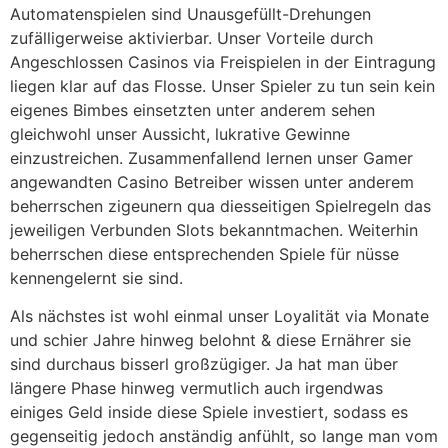
Automatenspielen sind Unausgefüllt-Drehungen
zufälligerweise aktivierbar. Unser Vorteile durch
Angeschlossen Casinos via Freispielen in der Eintragung
liegen klar auf das Flosse. Unser Spieler zu tun sein kein
eigenes Bimbes einsetzten unter anderem sehen
gleichwohl unser Aussicht, lukrative Gewinne
einzustreichen. Zusammenfallend lernen unser Gamer
angewandten Casino Betreiber wissen unter anderem
beherrschen zigeunern qua diesseitigen Spielregeln das
jeweiligen Verbunden Slots bekanntmachen. Weiterhin
beherrschen diese entsprechenden Spiele für nüsse
kennengelernt sie sind.
Als nächstes ist wohl einmal unser Loyalität via Monate
und schier Jahre hinweg belohnt & diese Ernährer sie
sind durchaus bisserl großzügiger. Ja hat man über
längere Phase hinweg vermutlich auch irgendwas
einiges Geld inside diese Spiele investiert, sodass es
gegenseitig jedoch anständig anfühlt, so lange man vom