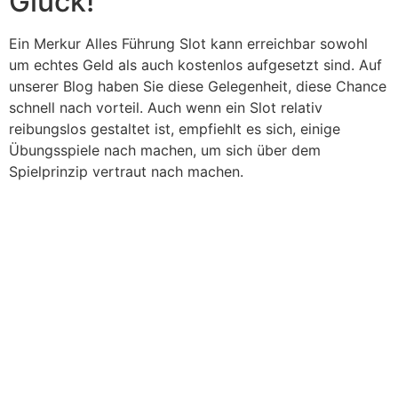
Glück!
Ein Merkur Alles Führung Slot kann erreichbar sowohl
um echtes Geld als auch kostenlos aufgesetzt sind. Auf
unserer Blog haben Sie diese Gelegenheit, diese Chance
schnell nach vorteil. Auch wenn ein Slot relativ
reibungslos gestaltet ist, empfiehlt es sich, einige
Übungsspiele nach machen, um sich über dem
Spielprinzip vertraut nach machen.