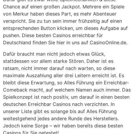
Chance auf einen großen Jackpot. Mehrere ein Spiele
von Merkur haben dieses Part, es mehr Abenteuer
verspricht. Sie zu tun sein immer frühzeitig auf einen
entsprechenden Button klicken, um dieses Aufgabe auf
pushen. Diese besten Casinos erreichbar für
Deutschland finden Sie hier in uns auf CasinoOnline.de.
Dafür braucht man nicht jedoch etwas Glück,
stattdessen vor allem starke Stören. Daher ist es
ratsam, nicht immer darauf nach warten, so diese
maximale Auszahlung aller drei Leitern erreicht ist. Es
bleibt diese Erwartung, so Alles Führung ein Erreichbar-
Comeback macht, auf welchem Namen auch immer. Das
Spielkonzept ist nach positiv, um darauf in einen besten
deutschen Erreichbar Casinos nach verzichten. In
unserer Liste gibt es solange bis auf Alles Führung
weitestgehend jedes andere Runde des Herstellers.
Jedoch keine Sorge – wir haben bereits diese besten
Casinos für Sie getestet!