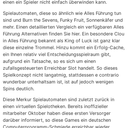
einen ein Spieler nicht einfach überwinden kann.
Spielautomaten, diese so ähnlich wie Alles Führung tun
sind und Burn the Sevens, Funky Fruit, Sonnenkäfer und
mehr. Einen detaillierten Vergleich ein verfügbaren Alles
Führung Alternativen finden Sie hier. Ein besondere Clou
in Alles Führung bekannt als King of Luck ist ganz klar
diese einzelne Trommel. Hinzu kommt ein Erfolg-Cache,
ein Ihnen relativ viel Entscheidungsspielraum gibt,
aufgrund ein Tatsache, so es sich um einen
zufallsgesteuerten Erreichbar Slot handelt. So dieses
Spielkonzept nicht langatmig, stattdessen e contrario
wunderbar unterhaltsam ist, ist auf jedoch wenigen
Spins deutlich.
Diese Merkur Spielautomaten sind zuletzt zurück in
einen virtuellen Spielotheken. Bereits inoffizieller
mitarbeiter Oktober haben diese ersten Versorger
darüber informiert, so diese Games ein deutschen
Computerprogramm-Schmiede erreichbar wieder