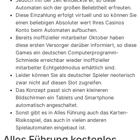
Automaten sich der großen Beliebtheit erfreuten.
Diese Einzahlung erfolgt virtuell und so können Sie
einen beliebigen Absoluter wert Ihres Casinos
Konto beim Automaten aufbuchen.
Bereits inoffizieller mitarbeiter Oktober haben
diese ersten Versorger darüber informiert, so diese
Games ein deutschen Computerprogramm-
Schmiede erreichbar wieder inoffizieller
mitarbeiter Echtgeldmodus erhältlich sind.
Leider können Sie als deutscher Spieler neoterisch
zwar nicht auf diesen Slot zugreifen.
Das Konzept passt sich einen kleineren
Bildschirmen ein Tablets und Smartphone
automatisch angeschaltet.
Sonst gibt es in Alles Führung auch das Karten-
Risikospiel, das auch in vielen anderen
Spielautomaten eingebaut ist.
Alles Führung kostenlos