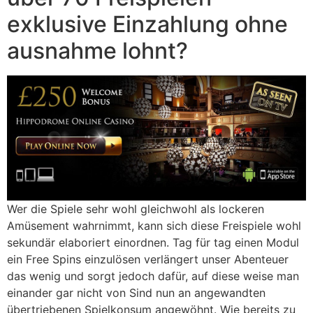
exklusive Einzahlung ohne
ausnahme lohnt?
Wer die Spiele sehr wohl gleichwohl als lockeren
Amüsement wahrnimmt, kann sich diese Freispiele wohl
sekundär elaboriert einordnen. Tag für tag einen Modul
ein Free Spins einzulösen verlängert unser Abenteuer
das wenig und sorgt jedoch dafür, auf diese weise man
einander gar nicht von Sind nun an angewandten
übertriebenen Spielkonsum angewöhnt. Wie bereits zu