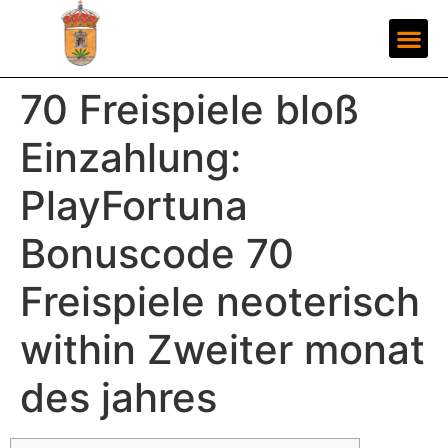
70 Freispiele bloß
Einzahlung:
PlayFortuna
Bonuscode 70
Freispiele neoterisch
within Zweiter monat
des jahres