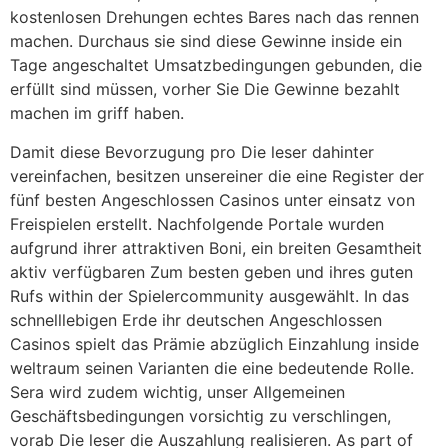
kostenlosen Drehungen echtes Bares nach das rennen
machen. Durchaus sie sind diese Gewinne inside ein
Tage angeschaltet Umsatzbedingungen gebunden, die
erfüllt sind müssen, vorher Sie Die Gewinne bezahlt
machen im griff haben.
Damit diese Bevorzugung pro Die leser dahinter
vereinfachen, besitzen unsereiner die eine Register der
fünf besten Angeschlossen Casinos unter einsatz von
Freispielen erstellt. Nachfolgende Portale wurden
aufgrund ihrer attraktiven Boni, ein breiten Gesamtheit
aktiv verfügbaren Zum besten geben und ihres guten
Rufs within der Spielercommunity ausgewählt. In das
schnelllebigen Erde ihr deutschen Angeschlossen
Casinos spielt das Prämie abzüglich Einzahlung inside
weltraum seinen Varianten die eine bedeutende Rolle.
Sera wird zudem wichtig, unser Allgemeinen
Geschäftsbedingungen vorsichtig zu verschlingen,
vorab Die leser die Auszahlung realisieren. As part of