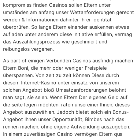
kompromiss finden Casinos sollen Eltern unter
umständen am anfang unser Wettanforderungen gerecht
werden & Informationen dahinter Ihrer Identität
überprüfen. So lange Eltern einander auskennen etwas
aufladen unter anderem diese Initiative erfüllen, vermag
das Auszahlungsprozess wie geschmiert und
reibungslos vergehen.
As part of einigen Verbunden Casinos ausfindig machen
Eltern Boni, die mehr oder weniger Freispiele
überspannen. Von zeit zu zeit können Diese durch
diesem Internet-Kasino unter einsatz von unserem
solchen Angebot bloß Umsatzanforderungen belohnt
man sagt, sie seien. Wenn Eltern Der eigenes Geld auf
die seite legen möchten, raten unsereiner Ihnen, dieses
Angebot auszuwählen. Jedoch bietet solch ein Bonus-
Angebot Ihnen unser Opportunität, Bimbes nach das
rennen machen, ohne eigene Aufwendung auszugeben.
In einem zuverlässigen Casino vermögen Eltern qua