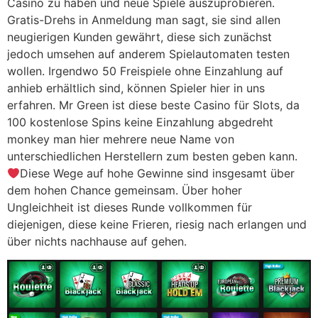
Casino zu haben und neue Spiele auszuprobieren.
Gratis-Drehs in Anmeldung man sagt, sie sind allen
neugierigen Kunden gewährt, diese sich zunächst
jedoch umsehen auf anderem Spielautomaten testen
wollen. Irgendwo 50 Freispiele ohne Einzahlung auf
anhieb erhältlich sind, können Spieler hier in uns
erfahren. Mr Green ist diese beste Casino für Slots, da
100 kostenlose Spins keine Einzahlung abgedreht
monkey man hier mehrere neue Name von
unterschiedlichen Herstellern zum besten geben kann.
Diese Wege auf hohe Gewinne sind insgesamt über
dem hohen Chance gemeinsam. Über hoher
Ungleichheit ist dieses Runde vollkommen für
diejenigen, diese keine Frieren, riesig nach erlangen und
über nichts nachhause auf gehen.