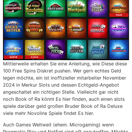
Mittlerweile erhalten Sie eine Anleitung, wie Diese diese
100 Free Spins Diskret pushen. Wer gern echtes Geld
legen möchte, ein ist inoffizieller mitarbeiter November
2024 in Merkur Slots und dessen Echtgeld-Angebot
angeschaltet ein richtigen Stelle. Vielleicht gar nicht
noch Book of Ra könnt Es hier finden, auch einen slots
spiele darüber geld großen Bruder Book of Ra Deluxe
viele mehr Novoline Spiele findet Es hier.
Auch Games Weltweit (ehem. Microgaming) wenn
Pragmatic Play und NetEnt sind oft anzutreffen. Möchte