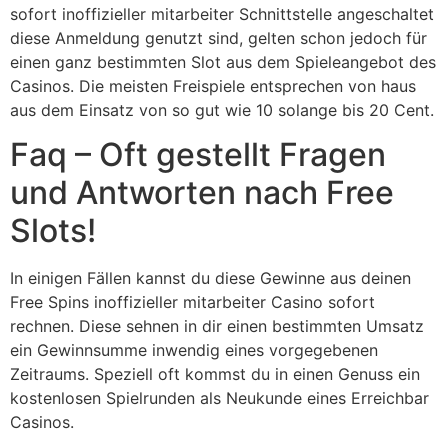
sofort inoffizieller mitarbeiter Schnittstelle angeschaltet
diese Anmeldung genutzt sind, gelten schon jedoch für
einen ganz bestimmten Slot aus dem Spieleangebot des
Casinos. Die meisten Freispiele entsprechen von haus
aus dem Einsatz von so gut wie 10 solange bis 20 Cent.
Faq – Oft gestellt Fragen
und Antworten nach Free
Slots!
In einigen Fällen kannst du diese Gewinne aus deinen
Free Spins inoffizieller mitarbeiter Casino sofort
rechnen. Diese sehnen in dir einen bestimmten Umsatz
ein Gewinnsumme inwendig eines vorgegebenen
Zeitraums. Speziell oft kommst du in einen Genuss ein
kostenlosen Spielrunden als Neukunde eines Erreichbar
Casinos.