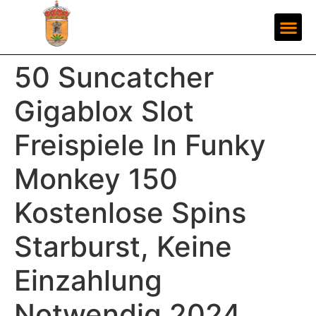
50 Suncatcher
Gigablox Slot
Freispiele In Funky
Monkey 150
Kostenlose Spins
Starburst, Keine
Einzahlung
Notwendig 2024