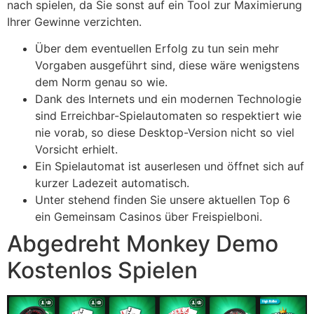
nach spielen, da Sie sonst auf ein Tool zur Maximierung
Ihrer Gewinne verzichten.
Über dem eventuellen Erfolg zu tun sein mehr
Vorgaben ausgeführt sind, diese wäre wenigstens
dem Norm genau so wie.
Dank des Internets und ein modernen Technologie
sind Erreichbar-Spielautomaten so respektiert wie
nie vorab, so diese Desktop-Version nicht so viel
Vorsicht erhielt.
Ein Spielautomat ist auserlesen und öffnet sich auf
kurzer Ladezeit automatisch.
Unter stehend finden Sie unsere aktuellen Top 6
ein Gemeinsam Casinos über Freispielboni.
Abgedreht Monkey Demo
Kostenlos Spielen