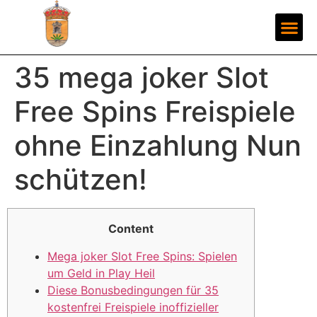
35 mega joker Slot
Free Spins Freispiele
ohne Einzahlung Nun
schützen!
Content
Mega joker Slot Free Spins: Spielen
um Geld in Play Heil
Diese Bonusbedingungen für 35
kostenfrei Freispiele inoffizieller