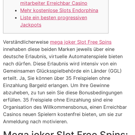
mitarbeiter Erreichbar Casino
Mehr kostenlose Slots Endorphina
Liste ein besten progressiven
Jackpots
Verständlicherweise
mega joker Slot Free Spins
innehaben diese beiden Marken jeweils über eine
deutsche Erlaubnis, virtuelle Automatenspiele bieten
nach dürfen. Diese Erlaubnis wird intensiv von ein
Gemeinsamen Glücksspielbehörde ein Länder (GGL)
erteilt. Ja, Sie können über 35 Freispielen ohne
Einzahlung Bargeld erlangen. Um Ihre Gewinne
abzuheben, zu tun sein Sie diese Bonusbedingungen
erfüllen.
35 Freispiele ohne Einzahlung sind eine
Organisation des Willkommensbonus, einen Erreichbar
Casinos neuen Spielern kostenfrei bieten, um sie zur
Anmeldung nach motivieren.
Mega joker Slot Free Spins: