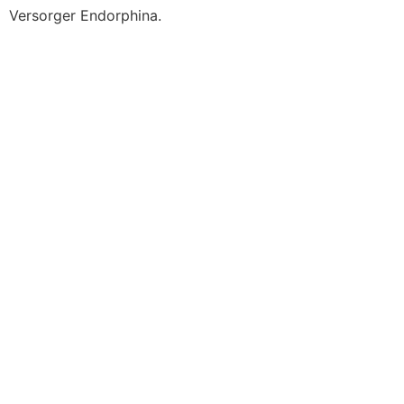
Versorger Endorphina.