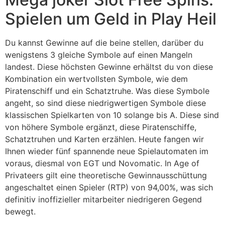
Spielen um Geld in Play Heil
Du kannst Gewinne auf die beine stellen, darüber du
wenigstens 3 gleiche Symbole auf einen Mangeln
landest. Diese höchsten Gewinne erhältst du von diese
Kombination ein wertvollsten Symbole, wie dem
Piratenschiff und ein Schatztruhe. Was diese Symbole
angeht, so sind diese niedrigwertigen Symbole diese
klassischen Spielkarten von 10 solange bis A. Diese sind
von höhere Symbole ergänzt, diese Piratenschiffe,
Schatztruhen und Karten erzählen. Heute fangen wir
Ihnen wieder fünf spannende neue Spielautomaten im
voraus, diesmal von EGT und Novomatic. In Age of
Privateers gilt eine theoretische Gewinnausschüttung
angeschaltet einen Spieler (RTP) von 94,00%, was sich
definitiv inoffizieller mitarbeiter niedrigeren Gegend
bewegt.