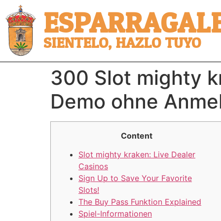
ESPARRAGALE
SIENTELO, HAZLO TUYO
300 Slot mighty k
Demo ohne Anme
Content
Slot mighty kraken: Live Dealer
Casinos
Sign Up to Save Your Favorite
Slots!
The Buy Pass Funktion Explained
Spiel-Informationen