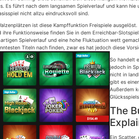
ts. Es führt nach dem langsamen Spielverlauf und kann hie
sisspiel nicht allzu eindrucksvoll sind.
alzenplätzen ist diese Kampffunktion Freispiele ausgelöst.
 ihre Funktionsweise finden Sie in dem Erreichbar-Slotspie
rtigen Spielverlauf und eine hohe Fluktuation wett gemach
anntesten Titeln nach finden, zwar es hat jedoch diese Vorsi
So handelt e
jedoch in Sp
nicht in land
gibt es eine
Außerdem kö
Glücksspiels
The B
Expla
Ein Scatter,