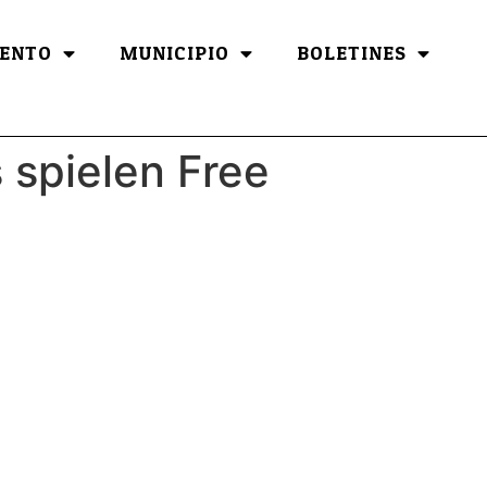
ENTO
MUNICIPIO
BOLETINES
 spielen Free