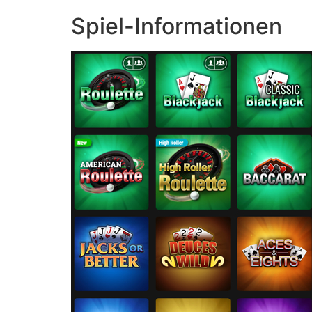
Spiel-Informationen