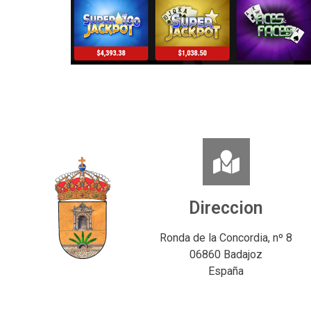
Direccion
Ronda de la Concordia, nº 8
06860 Badajoz
España