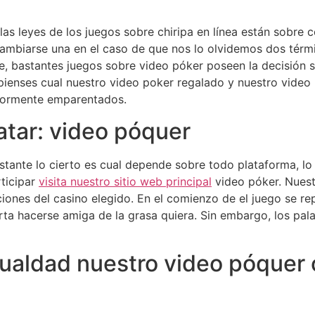
as leyes de los juegos sobre chiripa en línea están sobre c
ambiarse una en el caso de que nos lo olvidemos dos térmi
te, bastantes juegos sobre video póker poseen la decisión
pienses cual nuestro video poker regalado y nuestro video p
yormente emparentados.
tar: video póquer
tante lo cierto es cual depende sobre todo plataforma, l
ticipar
visita nuestro sitio web principal
video póker. Nuest
iones del casino elegido. En el comienzo de el juego se re
orta hacerse amiga de la grasa quiera. Sin embargo, los pal
ualdad nuestro video póquer o