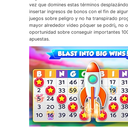
vez que domines estas términos desplazándolo
insertar ingresos de bonos con el fin de algu
juegos sobre peligro y no ha transpirado pro
mayor alrededor video póquer se podrí¡, no o
oportunidad sobre conseguir importantes 100’
apuestas.