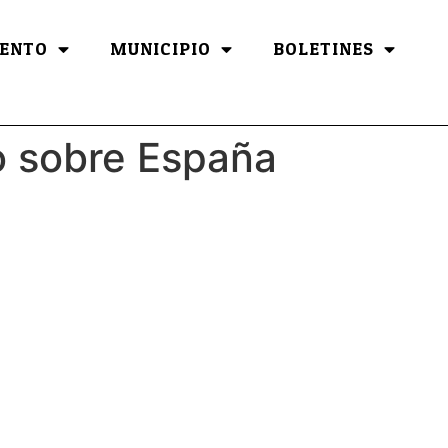
ENTO
MUNICIPIO
BOLETINES
o sobre España