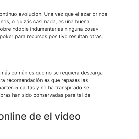
ontinuo evolución. Una vez que el azar brinda
nos, o quizás casi nada, es una buena
 sobre «doble indumentarias ninguna cosa»
oker para recursos positivo resultan otras,
o más común es que no se requiera descarga
ra recomendación es que repases las
parten 5 cartas y no ha transpirado se
abras han sido conservadas para tal de
nline de el video