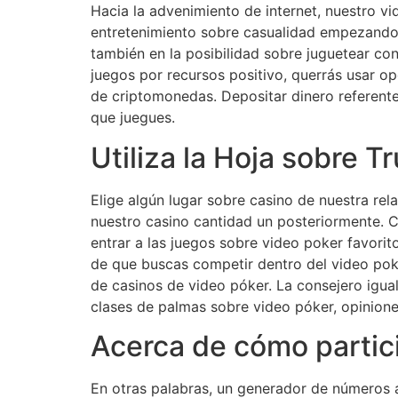
Hacia la advenimiento de internet, nuestro vi
entretenimiento sobre casualidad empezando 
también en la posibilidad sobre juguetear con
juegos por recursos positivo, querrás usar o
de criptomonedas. Depositar dinero referente
que juegues.
Utiliza la Hoja sobre 
Elige algún lugar sobre casino de nuestra re
nuestro casino cantidad un posteriormente. C
entrar a las juegos sobre video poker favorit
de que buscas competir dentro del video poke
de casinos de video póker. La consejero igua
clases de palmas sobre video póker, opinione
Acerca de cómo partici
En otras palabras, un generador de números al