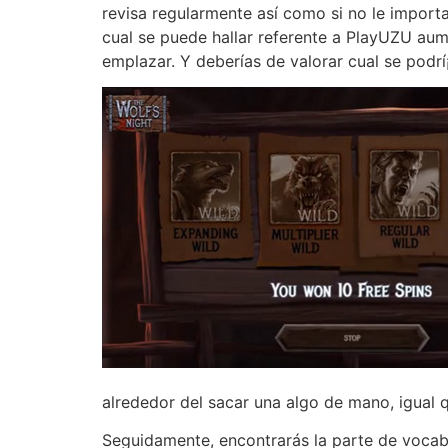
revisa regularmente así­ como si no le import
cual se puede hallar referente a PlayUZU aum
emplazar. Y deberías de valorar cual se pod
alrededor del sacar una algo de mano, igual q
Seguidamente, encontrarás la parte de vocabu