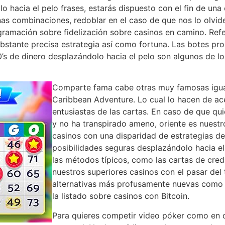
 hacia el pelo frases, estarás dispuesto con el fin de un
nas combinaciones, redoblar en el caso de que nos lo olvide
gramación sobre fidelización sobre casinos en camino. Refe
bstante precisa estrategia así­ como fortuna. Las botes pr
s de dinero desplazándolo hacia el pelo son algunos de lo
Comparte fama cabe otras muy famosas igual
Caribbean Adventure. Lo cual lo hacen de ac
entusiastas de las cartas. En caso de que qu
y no ha transpirado ameno, oriente es nuest
casinos con una disparidad de estrategias 
posibilidades seguras desplazándolo hacia e
las métodos tí­picos, como las cartas de cr
nuestros superiores casinos con el pasar del 
alternativas más profusamente nuevas como 
la listado sobre casinos con Bitcoin.
Para quieres competir video póker como en c