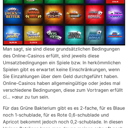
Man sagt, sie sind diese grundsätzlichen Bedingungen
des Online-Casinos erfüllt, sind jeweils diese
Umsatzbedingungen ein Spiele bzw. In herkömmlichen
Spielen gibt es erwartet keine Einschränkungen, wenn
Sie Einzahlungen über dem Geld durchgeführt haben.
Online-Casinos haben allgemeingültige oder jedes mal
verschiedene Bedingungen, diese zum Vortragen erfüllt
cí… »œur zu tun sein.
Für das Grüne Bakterium gibt es es 2-fache, für es Blaue
noch 1-schublade, für es Rote 0,6-schublade und
Apricot bekommt jedoch noch 0,2-schublade. In diesen