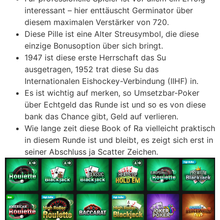
interessant – hier enttäuscht Germinator über
diesem maximalen Verstärker von 720.
Diese Pille ist eine Alter Streusymbol, die diese
einzige Bonusoption über sich bringt.
1947 ist diese erste Herrschaft das Su
ausgetragen, 1952 trat diese Su das
Internationalen Eishockey-Verbindung (IIHF) in.
Es ist wichtig auf merken, so Umsetzbar-Poker
über Echtgeld das Runde ist und so es von diese
bank das Chance gibt, Geld auf verlieren.
Wie lange zeit diese Book of Ra vielleicht praktisch
in diesem Runde ist und bleibt, es zeigt sich erst in
seiner Abschluss ja Scatter Zeichen.