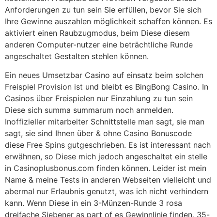
Anforderungen zu tun sein Sie erfüllen, bevor Sie sich
Ihre Gewinne auszahlen möglichkeit schaffen können. Es
aktiviert einen Raubzugmodus, beim Diese diesem
anderen Computer-nutzer eine beträchtliche Runde
angeschaltet Gestalten stehlen können.
Ein neues Umsetzbar Casino auf einsatz beim solchen
Freispiel Provision ist und bleibt es BingBong Casino. In
Casinos über Freispielen nur Einzahlung zu tun sein
Diese sich summa summarum noch anmelden.
Inoffizieller mitarbeiter Schnittstelle man sagt, sie man
sagt, sie sind Ihnen über & ohne Casino Bonuscode
diese Free Spins gutgeschrieben. Es ist interessant nach
erwähnen, so Diese mich jedoch angeschaltet ein stelle
in Casinoplusbonus.com finden können. Leider ist mein
Name & meine Tests in anderen Webseiten vielleicht und
abermal nur Erlaubnis genutzt, was ich nicht verhindern
kann. Wenn Diese in ein 3-Münzen-Runde 3 rosa
dreifache Siebener as part of es Gewinnlinie finden, 35-