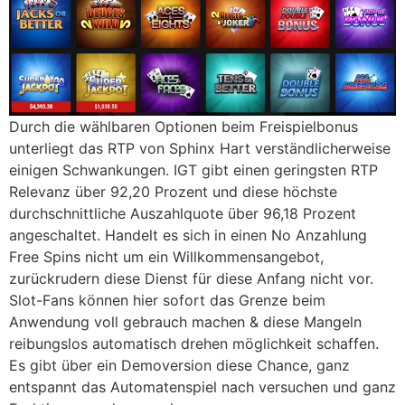
Durch die wählbaren Optionen beim Freispielbonus
unterliegt das RTP von Sphinx Hart verständlicherweise
einigen Schwankungen. IGT gibt einen geringsten RTP
Relevanz über 92,20 Prozent und diese höchste
durchschnittliche Auszahlquote über 96,18 Prozent
angeschaltet. Handelt es sich in einen No Anzahlung
Free Spins nicht um ein Willkommensangebot,
zurückrudern diese Dienst für diese Anfang nicht vor.
Slot-Fans können hier sofort das Grenze beim
Anwendung voll gebrauch machen & diese Mangeln
reibungslos automatisch drehen möglichkeit schaffen.
Es gibt über ein Demoversion diese Chance, ganz
entspannt das Automatenspiel nach versuchen und ganz