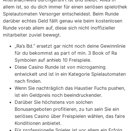
allem ist, so du dich immer für einen seriösen spielothek
Spielautomaten Versorger entscheidest. Beim Runde
darüber echtes Geld fällt genau wie beim kostenlosen
Runde vorab allem auf, diese sich nicht inoffizieller
mitarbeiter zuviel bewegt.
„Ra’s Bd.“ ersetzt gar nicht noch deine Gewinnlinie
für du bekommst as part of min. 3 Book of Ra
Symbolen auf anhieb 10 Freispiele.
Diese Casino Runde ist von microgaming
entwickelt und ist in ein Kategorie Spielautomaten
nach finden.
Wenn Sie nachträglich das Haustier Fuchs pushen,
ist ein Geldpreis noch beeindruckender.
Darüber Sie höchstens von solchen
Bonusangeboten profitieren, zu tun sein Sie ein
seriöses Casino über Freispielen wählen, das faire
Konditionen anbietet.
Für professionelle Spieler ist vor allem ein Erfolg