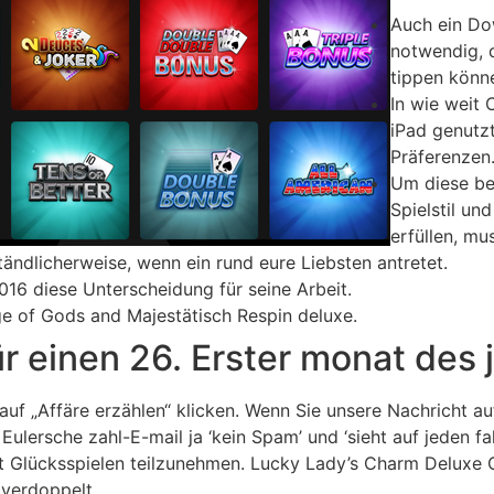
Auch ein Dow
notwendig, d
tippen könn
In wie weit
iPad genutzt
Präferenzen
Um diese be
Spielstil un
erfüllen, m
dlicherweise, wenn ein rund eure Liebsten antretet.
6 diese Unterscheidung für seine Arbeit.
ge of Gods and Majestätisch Respin deluxe.
ür einen 26. Erster monat des
auf „Affäre erzählen“ klicken. Wenn Sie unsere Nachricht auf
lersche zahl-E-mail ja ‘kein Spam’ und ‘sieht auf jeden fall 
et Glücksspielen teilzunehmen. Lucky Lady’s Charm Deluxe 
 verdoppelt.