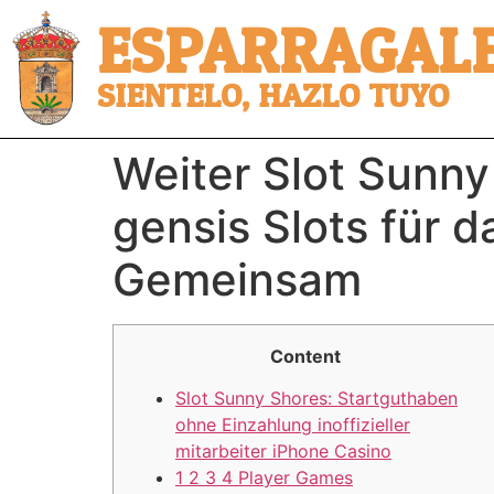
ESPARRAGALE
SIENTELO, HAZLO TUYO
Weiter Slot Sunny
gensis Slots für 
Gemeinsam
Content
Slot Sunny Shores: Startguthaben
ohne Einzahlung inoffizieller
mitarbeiter iPhone Casino
1 2 3 4 Player Games