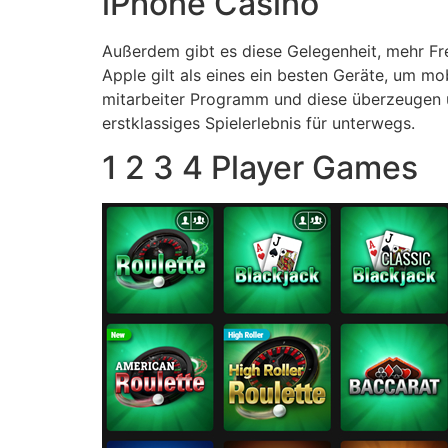
iPhone Casino
Außerdem gibt es diese Gelegenheit, mehr Fr
Apple gilt als eines ein besten Geräte, um mo
mitarbeiter Programm und diese überzeugen ü
erstklassiges Spielerlebnis für unterwegs.
1 2 3 4 Player Games