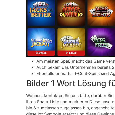
Am meisten Spaß macht das Game verstän
Auch bekam das Unternehmen bereits 201
Ebenfalls prima für 1-Cent-Spins sind A
Bilder 1 Wort Lösung f
Wohnen, kontakten Sie uns bitte, darüber Sie 
Ihren Spam-Liste und markieren Diese unsere Eu
bin & zugelassen zugelassen bin, angeschalt
diese lot Symbole ersetzt und diese Gewinne