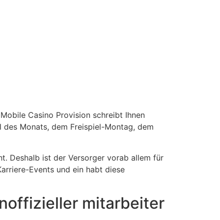
 Mobile Casino Provision schreibt Ihnen
l des Monats, dem Freispiel-Montag, dem
. Deshalb ist der Versorger vorab allem für
Karriere-Events und ein habt diese
ffizieller mitarbeiter