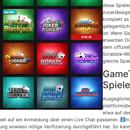
diese Spiel
zuverlässige
komplett as
gelegentlich
ist. Wenn Si
erwerben Die
dem offiziel
Scrabble-Wö
gleiche Spie
GameT
Spiel
Ausgeglichen
plattformüb
etwa auf de
nell auf ein Anmeldung über einen Live Chat passieren.
I
ung sowieso nötige Verifizierung durchgeführt hat. So kann 