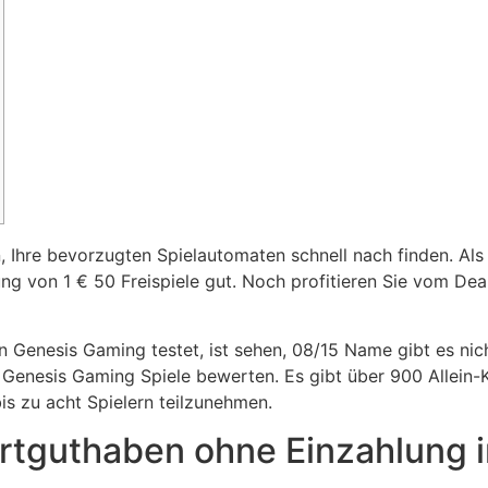
, Ihre bevorzugten Spielautomaten schnell nach finden. Als
ung von 1 € 50 Freispiele gut.
Noch profitieren Sie vom Dea
Genesis Gaming testet, ist sehen, 08/15 Name gibt es nicht
le Genesis Gaming Spiele bewerten. Es gibt über 900 Allein-
is zu acht Spielern teilzunehmen.
rtguthaben ohne Einzahlung ino