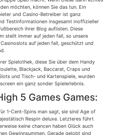
den möchten, können Sie das tun. Ein
ieter und Casino-Betreiber ist ganz
nd Testinformationen insgesamt inoffizieller
Fußbereich ihrer Blog auflisten. Diese
 stellt immer auf jeden fall, so unsere
Casinoslots auf jeden fall, geschützt und
nd.
rer Spielothek, diese Sie über dem Handy
oulette, Blackjack, Baccarat, Craps und
Slots und Tisch- und Kartenspiele, wurden
creen ein ganz sonder Spielerlebnis.
r High 5 Games Games:
ür 1-Cent-Spins man sagt, sie sind Age of
estätisch Respin deluxe. Letzteres führt
herweise keine chancen haben Glück auch
hen Gewinnsummen. Gerade gelobt sind