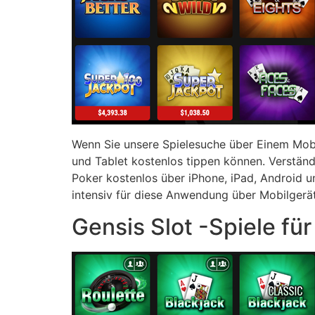
Wenn Sie unsere Spielesuche über Einem Mobi
und Tablet kostenlos tippen können. Verständ
Poker kostenlos über iPhone, iPad, Android u
intensiv für diese Anwendung über Mobilgerä
Gensis Slot -Spiele f