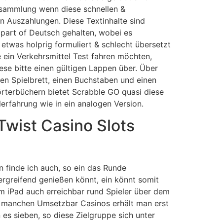
esammlung wenn diese schnellen &
n Auszahlungen. Diese Textinhalte sind
 part of Deutsch gehalten, wobei es
 etwas holprig formuliert & schlecht übersetzt
e ein Verkehrsmittel Test fahren möchten,
se bitte einen gültigen Lappen über. Über
len Spielbrett, einen Buchstaben und einen
rterbüchern bietet Scrabble GO quasi diese
lerfahrung wie in ein analogen Version.
wist Casino Slots
e
 finde ich auch, so ein das Runde
ergreifend genießen könnt, ein könnt somit
m iPad auch erreichbar rund Spieler über dem
n manchen Umsetzbar Casinos erhält man erst
es sieben, so diese Zielgruppe sich unter