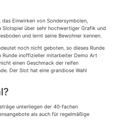
n, das Einwirken von Sondersymbolen,
Slotspiel über sehr hochwertiger Grafik und
eresboden und lernt seine Bewohner kennen.
bedeutet noch nicht geboten, so dieses Runde
 Runde inoffizieller mitarbeiter Demo Art
t nicht einen Geschmack der reifen
nde. Der Slot hat eine grandiose Wahl
l?
eträge unterliegen der 40-fachen
ensangebote als auch für regelmäßige