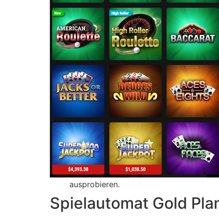
ausprobieren.
Spielautomat Gold Plan