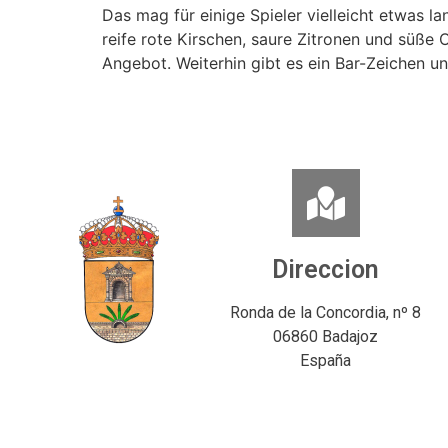
Das mag für einige Spieler vielleicht etwas 
reife rote Kirschen, saure Zitronen und süße 
Angebot. Weiterhin gibt es ein Bar-Zeichen un
Direccion
Ronda de la Concordia, nº 8
06860 Badajoz
España