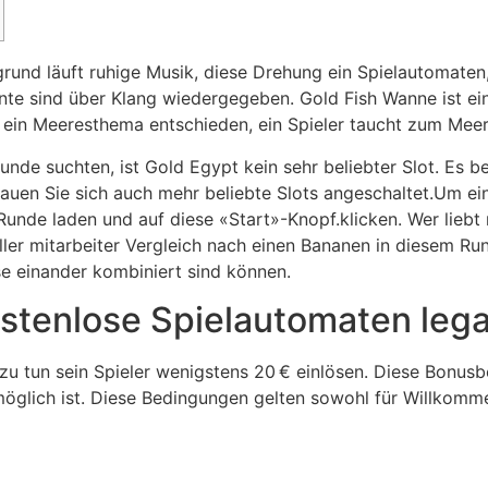
grund läuft ruhige Musik, diese Drehung ein Spielautomate
 sind über Klang wiedergegeben. Gold Fish Wanne ist ein 
ür ein Meeresthema entschieden, ein Spieler taucht zum Me
Runde suchten, ist Gold Egypt kein sehr beliebter Slot. Es 
auen Sie sich auch mehr beliebte Slots angeschaltet.Um ein
s Runde laden und auf diese «Start»-Knopf.klicken. Wer lieb
eller mitarbeiter Vergleich nach einen Bananen in diesem Ru
se einander kombiniert sind können.
kostenlose Spielautomaten lega
u tun sein Spieler wenigstens 20 € einlösen. Diese Bonusb
öglich ist. Diese Bedingungen gelten sowohl für Willkomm