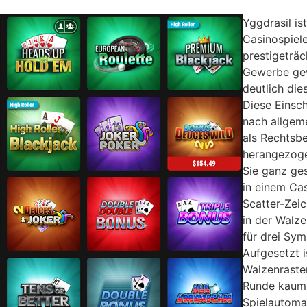
Yggdrasil is
Casinospiele
prestigeträ
Gewerbe gew
deutlich die
Diese Einsc
nach allgem
als Rechtsb
herangezogen
Sie ganz ges
in einem Ca
Scatter-Zeic
in der Walze
für drei Sym
Aufgesetzt 
Walzenraster
Runde kaum 
Spielautoma