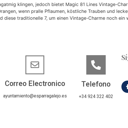
langatmig klingen, jedoch bietet Magic 81 Lines Vintage-C
Orangen, wenn pralle Pflaumen, köstliche Trauben und lecke
d diese traditionelle 7, um einen Vintage-Charme noch ein 
S
Correo Electronico
Telefono
ayuntamiento@esparragalejo.es
+34 924 322 402