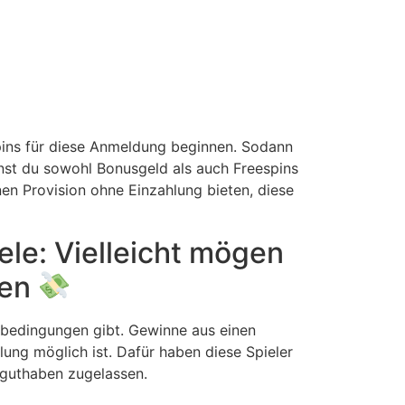
pins für diese Anmeldung beginnen. Sodann
annst du sowohl Bonusgeld als auch Freespins
en Provision ohne Einzahlung bieten, diese
ele: Vielleicht mögen
gen
tzbedingungen gibt. Gewinne aus einen
lung möglich ist. Dafür haben diese Spieler
sguthaben zugelassen.