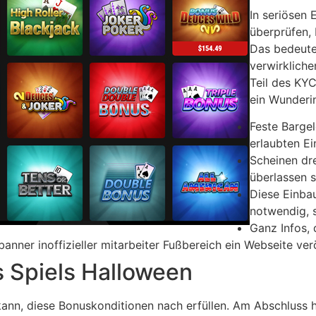
In seriösen 
überprüfen, 
Das bedeutet
verwirkliche
Teil des KYC
ein Wunderin
Feste Bargel
erlaubten Ei
Scheinen dre
überlassen s
Diese Einba
notwendig, s
Ganz Infos, 
anner inoffizieller mitarbeiter Fußbereich ein Webseite verö
 Spiels Halloween
ann, diese Bonuskonditionen nach erfüllen. Am Abschluss he