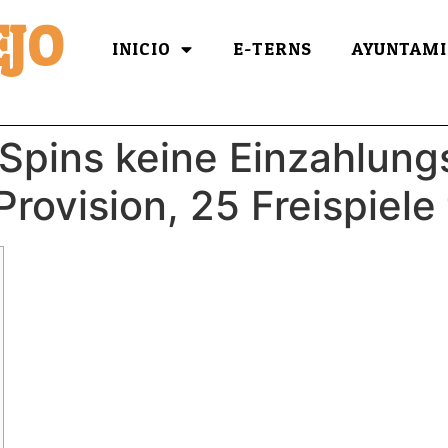
JO
INICIO
E-TERNS
AYUNTAMI
Spins keine Einzahlung
ovision, 25 Freispiele 