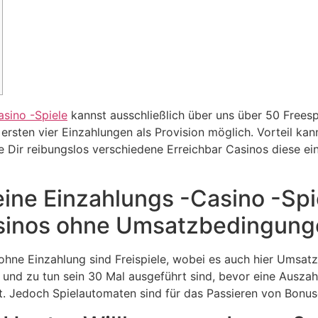
asino -Spiele
kannst ausschließlich über uns über 50 Frees
 ersten vier Einzahlungen als Provision möglich. Vorteil k
 Dir reibungslos verschiedene Erreichbar Casinos diese ein
ine Einzahlungs -Casino -Spi
asinos ohne Umsatzbedingun
 ohne Einzahlung sind Freispiele, wobei es auch hier Umsa
 und zu tun sein 30 Mal ausgeführt sind, bevor eine Auszah
t. Jedoch Spielautomaten sind für das Passieren von Bonu