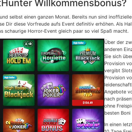
SlotHunter Willkommensbonus?
und selbst einen ganzen Monat. Bereits nun sind inoffiziell
se Dir diese Vorfreude aufs Event definitiv erhöhen. Als Ha
s schaurige Horror-Event gleich paar so viel Spaß macht.
Über der zw
anderen Ein
Sie sich übe
Provision v
vergibt Slo
Provision vo
leidenschaft
Angebote vo
nach präsent
ohne Freisp
besten Boni
In einen let
10 Tage Frei