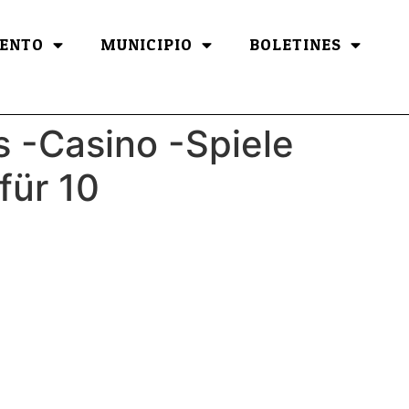
ENTO
MUNICIPIO
BOLETINES
s -Casino -Spiele
für 10