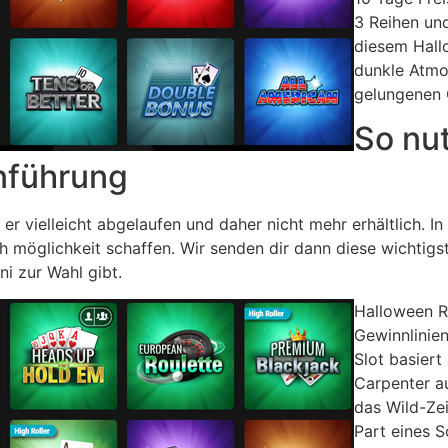
3 Reihen un
diesem Hall
dunkle Atmo
gelungenen 
So nut
nführung
 er vielleicht abgelaufen und daher nicht mehr erhältlich. I
h möglichkeit schaffen. Wir senden dir dann diese wichtigst
i zur Wahl gibt.
Halloween R
Gewinnlinien
Slot basiert
Carpenter a
das Wild-Zei
Part eines S