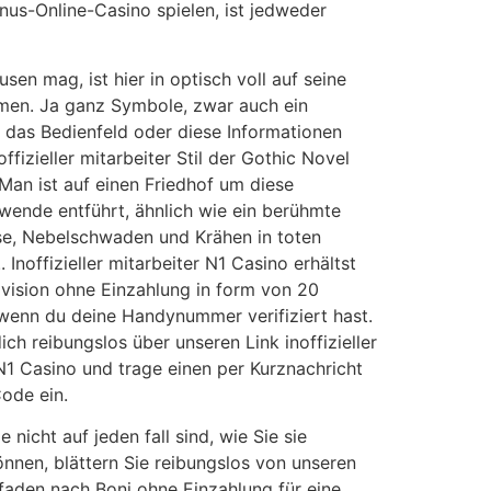
nus-Online-Casino spielen, ist jedweder
sen mag, ist hier in optisch voll auf seine
en. Ja ganz Symbole, zwar auch ein
 das Bedienfeld oder diese Informationen
offizieller mitarbeiter Stil der Gothic Novel
 Man ist auf einen Friedhof um diese
wende entführt, ähnlich wie ein berühmte
se, Nebelschwaden und Krähen in toten
 Inoffizieller mitarbeiter N1 Casino erhältst
ovision ohne Einzahlung in form von 20
 wenn du deine Handynummer verifiziert hast.
dich reibungslos über unseren Link inoffizieller
N1 Casino und trage einen per Kurznachricht
ode ein.
 nicht auf jeden fall sind, wie Sie sie
nnen, blättern Sie reibungslos von unseren
faden nach Boni ohne Einzahlung für eine