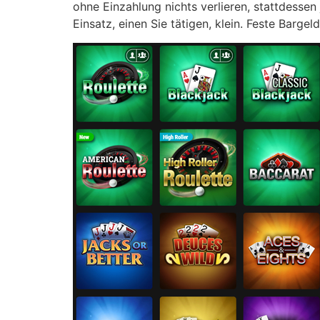
ohne Einzahlung nichts verlieren, stattdesse
Einsatz, einen Sie tätigen, klein. Feste Barge