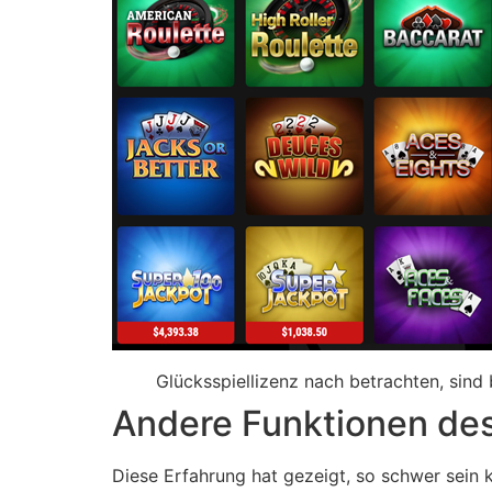
Glücksspiellizenz nach betrachten, sind b
Andere Funktionen des
Diese Erfahrung hat gezeigt, so schwer sein k