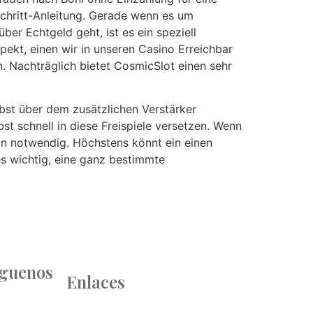
Schritt-Anleitung. Gerade wenn es um
über Echtgeld geht, ist es ein speziell
pekt, einen wir in unseren Casino Erreichbar
. Nachträglich bietet CosmicSlot einen sehr
lbst über dem zusätzlichen Verstärker
st schnell in diese Freispiele versetzen. Wenn
pin notwendig. Höchstens könnt ein einen
es wichtig, eine ganz bestimmte
íguenos
Enlaces