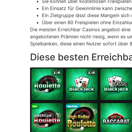
Sie können über kostenlosen Freispielen
Ein Einsatz für Gewinnlinie kann zwische
Ein Zielgruppe lässt diese Mangeln sich 
Über einen 80 Freispielen ohne Einzahl
Die meisten Erreichbar Casinos angebot eine
angebotenen Prämien nicht riesig, wenn es um
Spielbanken, diese einen Nutzer sofort über 
Diese besten Erreichb