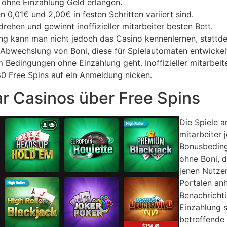
 ohne Einzahlung Geld erlangen.
n 0,01€ und 2,00€ in festen Schritten variiert sind.
drehen und gewinnt inoffizieller mitarbeiter besten Bett.
ung kann man nicht jedoch das Casino kennenlernen, stattd
 Abwechslung von Boni, diese für Spielautomaten entwickel
 Bedingungen ohne Einzahlung geht. Inoffizieller mitarbeit
80 Free Spins auf ein Anmeldung nicken.
ar Casinos über Free Spins
Die Spiele a
mitarbeiter 
Bonusbeding
ohne Boni, d
jenen Nutzer
Portalen anh
Benachrichti
Einzahlung s
betreffende