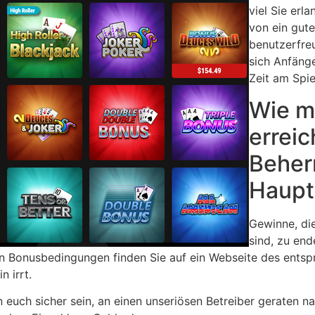
viel Sie erl
von ein gut
benutzerfreu
sich Anfäng
Zeit am Spi
Wie m
erreic
Beher
Haupt
Gewinne, di
sind, zu en
en Bonusbedingungen finden Sie auf ein Webseite des entsp
n irrt.
n euch sicher sein, an einen unseriösen Betreiber geraten na