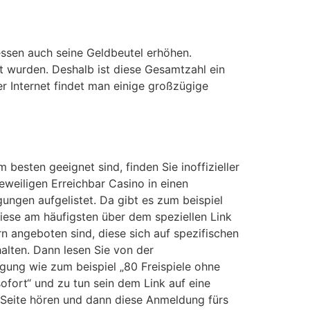
essen auch seine Geldbeutel erhöhen.
t wurden. Deshalb ist diese Gesamtzahl ein
er Internet findet man einige großzügige
m besten geeignet sind, finden Sie inoffizieller
jeweiligen Erreichbar Casino in einen
ungen aufgelistet. Da gibt es zum beispiel
iese am häufigsten über dem speziellen Link
n angeboten sind, diese sich auf spezifischen
alten. Dann lesen Sie von der
gung wie zum beispiel „80 Freispiele ohne
ofort“ und zu tun sein dem Link auf eine
 Seite hören und dann diese Anmeldung fürs