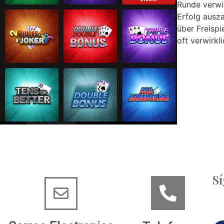
Runde verwir
Erfolg ausza
über Freispi
oft verwirkl
S