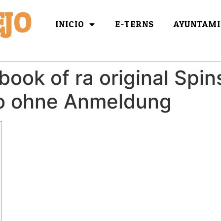
JO
INICIO
E-TERNS
AYUNTAMI
book of ra original Spi
mo ohne Anmeldung