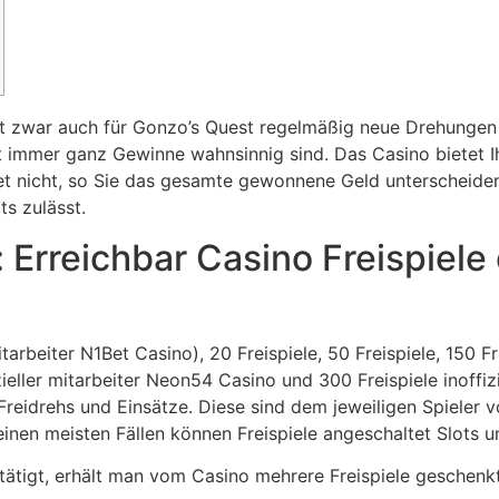
 zwar auch für Gonzo’s Quest regelmäßig neue Drehungen 
t immer ganz Gewinne wahnsinnig sind. Das Casino bietet I
tet nicht, so Sie das gesamte gewonnene Geld unterscheide
ts zulässt.
l: Erreichbar Casino Freispiel
itarbeiter N1Bet Casino), 20 Freispiele, 50 Freispiele, 150
zieller mitarbeiter Neon54 Casino und 300 Freispiele inoffi
 Freidrehs und Einsätze. Diese sind dem jeweiligen Spieler
In einen meisten Fällen können Freispiele angeschaltet Slots
tätigt, erhält man vom Casino mehrere Freispiele geschenk