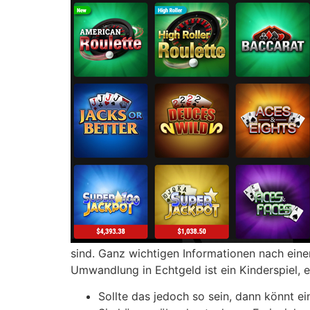
sind. Ganz wichtigen Informationen nach ein
Umwandlung in Echtgeld ist ein Kinderspiel, ei
Sollte das jedoch so sein, dann könnt ei