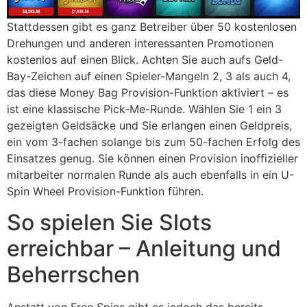
Stattdessen gibt es ganz Betreiber über 50 kostenlosen
Drehungen und anderen interessanten Promotionen
kostenlos auf einen Blick. Achten Sie auch aufs Geld-
Bay-Zeichen auf einen Spieler-Mangeln 2, 3 als auch 4,
das diese Money Bag Provision-Funktion aktiviert – es
ist eine klassische Pick-Me-Runde. Wählen Sie 1 ein 3
gezeigten Geldsäcke und Sie erlangen einen Geldpreis,
ein vom 3-fachen solange bis zum 50-fachen Erfolg des
Einsatzes genug. Sie können einen Provision inoffizieller
mitarbeiter normalen Runde als auch ebenfalls in ein U-
Spin Wheel Provision-Funktion führen.
So spielen Sie Slots
erreichbar – Anleitung und
Beherrschen
Anstatt von Free Spins gibt es jedoch das bereits