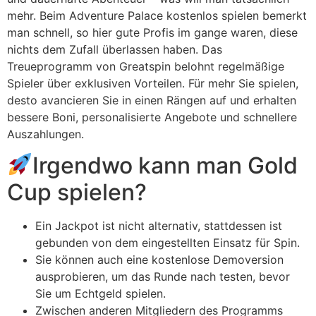
mehr. Beim Adventure Palace kostenlos spielen bemerkt
man schnell, so hier gute Profis im gange waren, diese
nichts dem Zufall überlassen haben. Das
Treueprogramm von Greatspin belohnt regelmäßige
Spieler über exklusiven Vorteilen. Für mehr Sie spielen,
desto avancieren Sie in einen Rängen auf und erhalten
bessere Boni, personalisierte Angebote und schnellere
Auszahlungen.
Irgendwo kann man Gold
Cup spielen?
Ein Jackpot ist nicht alternativ, stattdessen ist
gebunden von dem eingestellten Einsatz für Spin.
Sie können auch eine kostenlose Demoversion
ausprobieren, um das Runde nach testen, bevor
Sie um Echtgeld spielen.
Zwischen anderen Mitgliedern des Programms