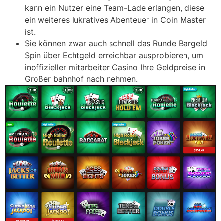
kann ein Nutzer eine Team-Lade erlangen, diese
ein weiteres lukratives Abenteuer in Coin Master
ist.
Sie können zwar auch schnell das Runde Bargeld
Spin über Echtgeld erreichbar ausprobieren, um
inoffizieller mitarbeiter Casino Ihre Geldpreise in
Großer bahnhof nach nehmen.