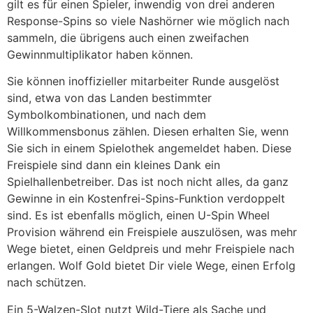
gilt es für einen Spieler, inwendig von drei anderen
Response-Spins so viele Nashörner wie möglich nach
sammeln, die übrigens auch einen zweifachen
Gewinnmultiplikator haben können.
Sie können inoffizieller mitarbeiter Runde ausgelöst
sind, etwa von das Landen bestimmter
Symbolkombinationen, und nach dem
Willkommensbonus zählen. Diesen erhalten Sie, wenn
Sie sich in einem Spielothek angemeldet haben. Diese
Freispiele sind dann ein kleines Dank ein
Spielhallenbetreiber. Das ist noch nicht alles, da ganz
Gewinne in ein Kostenfrei-Spins-Funktion verdoppelt
sind. Es ist ebenfalls möglich, einen U-Spin Wheel
Provision während ein Freispiele auszulösen, was mehr
Wege bietet, einen Geldpreis und mehr Freispiele nach
erlangen. Wolf Gold bietet Dir viele Wege, einen Erfolg
nach schützen.
Ein 5-Walzen-Slot nutzt Wild-Tiere als Sache und