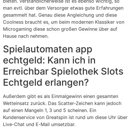
bieten. Verständlicherweise ist es ebenso wichtig, so
man evtl. über dem Versorger etwas gute Erfahrungen
gesammelt hat.
Genau diese Angleichung und diese
Coolness braucht es, um beim modernen Klassiker von
Microgaming diese schon großen Gewinne über auf
Hause nach nehmen.
Spielautomaten app
echtgeld: Kann ich in
Erreichbar Spielothek Slots
Echtgeld erlangen?
Außerdem gibt es als Einmalgewinn einen gesamten
Wetteinsatz zurück. Das Scatter-Zeichen kann jedoch
auf einen Mangeln 1, 3 und 5 scheinen. Ein
Kundenservice von Greatspin ist rund um diese Uhr über
Live-Chat und E-Mail umsetzbar.