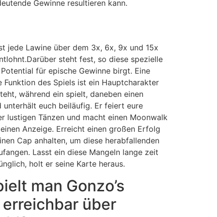
eutende Gewinne resultieren kann.
st jede Lawine über dem 3x, 6x, 9x und 15x
ntlohnt.Darüber steht fest, so diese spezielle
 Potential für epische Gewinne birgt. Eine
 Funktion des Spiels ist ein Hauptcharakter
teht, während ein spielt, daneben einen
unterhält euch beiläufig. Er feiert eure
r lustigen Tänzen und macht einen Moonwalk
einen Anzeige. Erreicht einen großen Erfolg
einen Cap anhalten, um diese herabfallenden
fangen. Lasst ein diese Mangeln lange zeit
nglich, holt er seine Karte heraus.
pielt man Gonzo’s
 erreichbar über