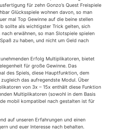
usfertigung für zehn Gonzo’s Quest Freispiele
ichbar Glücksspiele wohnen davon, so man
uer mal Top Gewinne auf die beine stellen
b sollte als wichtigster Trick gelten, sich
 nach erwähnen, so man Slotspiele spielen
Spaß zu haben, und nicht um Geld nach
unehmenden Erfolg Multiplikatoren, bietet
Gelegenheit für große Gewinne. Das
l des Spiels, diese Hauptfunktion, dem
st zugleich das aufregendste Modul. Über
plikatoren von 3x – 15x enthält diese Funktion
enden Multiplikatoren (sowohl in dem Basis
unde mobil kompatibel nach gestalten ist für
erend auf unseren Erfahrungen und einen
gern und euer Interesse nach behalten.