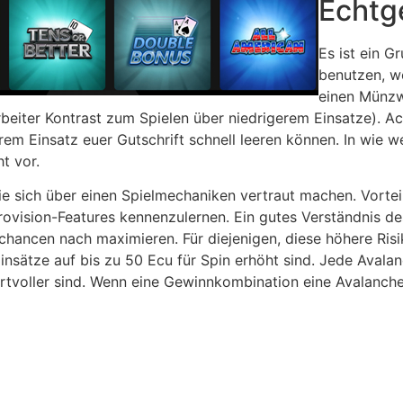
Echtg
Es ist ein 
benutzen, we
einen Münzw
rbeiter Kontrast zum Spielen über niedrigerem Einsatze). Ac
m Einsatz euer Gutschrift schnell leeren können. In wie wei
t vor.
Sie sich über einen Spielmechaniken vertraut machen. Vort
vision-Features kennenzulernen. Ein gutes Verständnis des S
chancen nach maximieren. Für diejenigen, diese höhere Ris
insätze auf bis zu 50 Ecu für Spin erhöht sind. Jede Avala
oller sind. Wenn eine Gewinnkombination eine Avalanche au