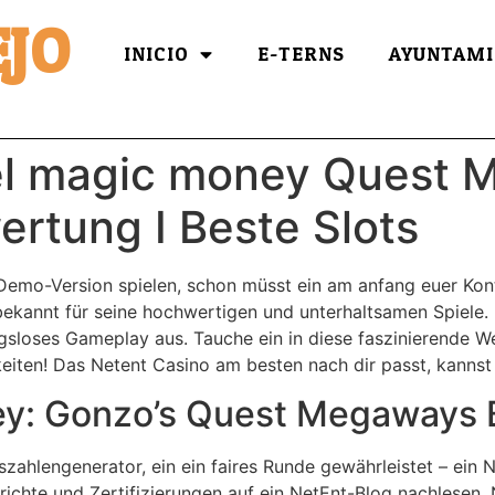
JO
INICIO
E-TERNS
AYUNTAMI
iel magic money Quest
rtung I Beste Slots
 Demo-Version spielen, schon müsst ein am anfang euer Kon
ekannt für seine hochwertigen und unterhaltsamen Spiele. Di
ungsloses Gameplay aus.
Tauche ein in diese faszinierende We
ten! Das Netent Casino am besten nach dir passt, kannst 
ey: Gonzo’s Quest Megaways 
ahlengenerator, ein ein faires Runde gewährleistet – ein N
erichte und Zertifizierungen auf ein NetEnt-Blog nachlesen.