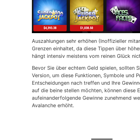
Auszahlungen sehr erhöhen (Inoffizieller mita
Grenzen einhaltet, da diese Tippen über höhere
hängt intensiv meistens vom reinen Glück nich
Bevor Sie über echtem Geld spielen, sollten 
Version, um diese Funktionen, Symbole und Pro
Entscheidungen nach treffen und Ihre Gewinn
auf die beine stellen möchten, können diese E
aufeinanderfolgende Gewinne zunehmend wertv
Avalanche erhöht.