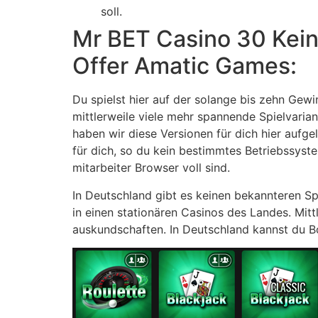
soll.
Mr BET Casino 30 Kein
Offer Amatic Games:
Du spielst hier auf der solange bis zehn Gewi
mittlerweile viele mehr spannende Spielvariant
haben wir diese Versionen für dich hier aufge
für dich, so du kein bestimmtes Betriebssyste
mitarbeiter Browser voll sind.
In Deutschland gibt es keinen bekannteren Sp
in einen stationären Casinos des Landes. Mit
auskundschaften. In Deutschland kannst du Boo