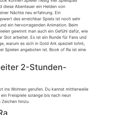
ok können Spieler riesig viel Spielspaß
d diese Abenteuer ein Helden von
iner Nächte neu erfahrung. Ein
swert des erreichbar Spiels ist noch sehr
rund ein hervorragenden Animation. Beim
ielen gewinnt man auch ein Gefühl dafür, wie
ar Slot arbeitet. Es ist ein Runde für Fans und
ge, warum es sich in Gold Ark speziell lohnt,
ei Spielen angeboten ist. Book of Ra ist eine
rbeiter 2-Stunden-
ot ins Wohnen gerufen. Du kannst mittlerweile
 ein Freispiele solange bis nach neun
 Zeichen hinzu.
Ra