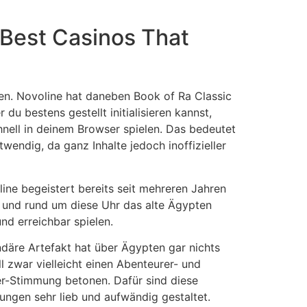
 Best Casinos That
ilen. Novoline hat daneben Book of Ra Classic
du bestens gestellt initialisieren kannst,
chnell in deinem Browser spielen. Das bedeutet
wendig, da ganz Inhalte jedoch inoffizieller
ine begeistert bereits seit mehreren Jahren
n und rund um diese Uhr das alte Ägypten
nd erreichbar spielen.
däre Artefakt hat über Ägypten gar nichts
ll zwar vielleicht einen Abenteurer- und
r-Stimmung betonen. Dafür sind diese
ngen sehr lieb und aufwändig gestaltet.