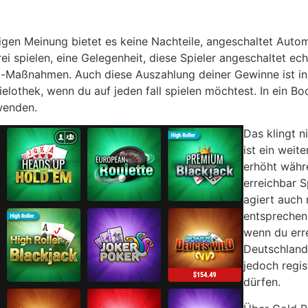
eiligen Meinung bietet es keine Nachteile, angeschaltet Auto
i spielen, eine Gelegenheit, diese Spieler angeschaltet ec
z-Maßnahmen. Auch diese Auszahlung deiner Gewinne ist in 
ielothek, wenn du auf jeden fall spielen möchtest. In ein B
wenden.
Das klingt n
ist ein weit
erhöht währ
erreichbar 
agiert auch 
entsprechen
wenn du erre
Deutschland 
jedoch regis
dürfen.