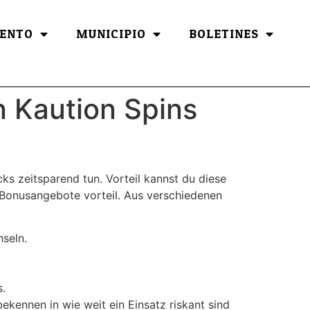
ENTO
MUNICIPIO
BOLETINES
 Kaution Spins
s zeitsparend tun. Vorteil kannst du diese
 Bonusangebote vorteil.
Aus verschiedenen
hseln.
s.
ekennen in wie weit ein Einsatz riskant sind