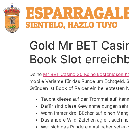
ESPARRAGALE
SIENTELO, HAZLO TUYO
Gold Mr BET Casi
Book Slot erreich
Deine
Mr BET Casino 30 Keine kostenlosen Ka
mobile Variante für das Runde um Echtgeld. 
Gründen ist Book of Ra der ein beliebtesten 
Taucht dieses auf der Trommel auf, kann
Dafür sind diese Gewinnmeldungen sehr 
Wann immer drei Bücher auf einen Mange
Das andere Wild-Zeichen agiert auch no
Wer sich das Runde einmal näher sehen wi