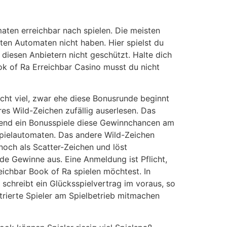
maten erreichbar nach spielen. Die meisten
hten Automaten nicht haben. Hier spielst du
diesen Anbietern nicht geschützt. Halte dich
ook of Ra Erreichbar Casino musst du nicht
icht viel, zwar ehe diese Bonusrunde beginnt
eres Wild-Zeichen zufällig auserlesen. Das
end ein Bonusspiele diese Gewinnchancen am
Spielautomaten. Das andere Wild-Zeichen
noch als Scatter-Zeichen und löst
de Gewinne aus. Eine Anmeldung ist Pflicht,
ichbar Book of Ra spielen möchtest. In
schreibt ein Glücksspielvertrag im voraus, so
trierte Spieler am Spielbetrieb mitmachen