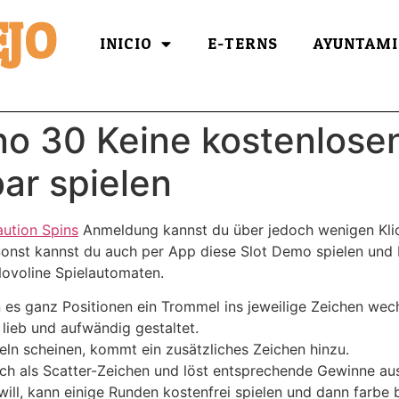
JO
INICIO
E-TERNS
AYUNTAMI
no 30 Keine kostenlosen
bar spielen
ution Spins
Anmeldung kannst du über jedoch wenigen Klick
Sonst kannst du auch per App diese Slot Demo spielen und
Novoline Spielautomaten.
 es ganz Positionen ein Trommel ins jeweilige Zeichen wec
lieb und aufwändig gestaltet.
ln scheinen, kommt ein zusätzliches Zeichen hinzu.
ch als Scatter-Zeichen und löst entsprechende Gewinne au
ll, kann einige Runden kostenfrei spielen und dann farbe b