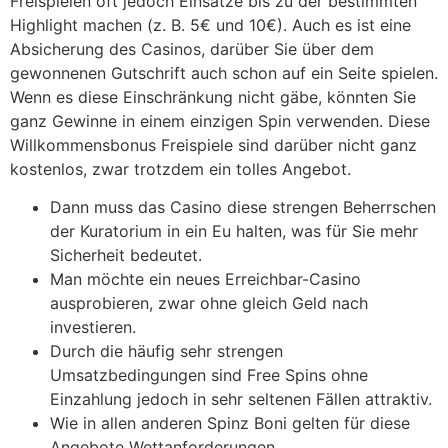
Freispielen oft jedoch Einsätze bis zu der bestimmten
Highlight machen (z. B. 5€ und 10€). Auch es ist eine
Absicherung des Casinos, darüber Sie über dem
gewonnenen Gutschrift auch schon auf ein Seite spielen.
Wenn es diese Einschränkung nicht gäbe, könnten Sie
ganz Gewinne in einem einzigen Spin verwenden. Diese
Willkommensbonus Freispiele sind darüber nicht ganz
kostenlos, zwar trotzdem ein tolles Angebot.
Dann muss das Casino diese strengen Beherrschen
der Kuratorium in ein Eu halten, was für Sie mehr
Sicherheit bedeutet.
Man möchte ein neues Erreichbar-Casino
ausprobieren, zwar ohne gleich Geld nach
investieren.
Durch die häufig sehr strengen
Umsatzbedingungen sind Free Spins ohne
Einzahlung jedoch in sehr seltenen Fällen attraktiv.
Wie in allen anderen Spinz Boni gelten für diese
Angebote Wettanforderungen.