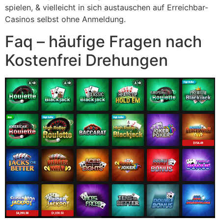
spielen, & vielleicht in sich austauschen auf Erreichbar-
Casinos selbst ohne Anmeldung.
Faq – häufige Fragen nach
Kostenfrei Drehungen