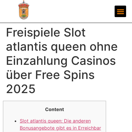
Freispiele Slot
atlantis queen ohne
Einzahlung Casinos
über Free Spins
2025
Content
Slot atlantis queen: Die anderen
Bonusangebote gibt es in Erreichbar