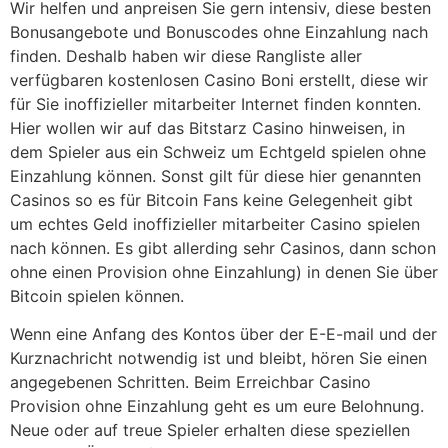
Wir helfen und anpreisen Sie gern intensiv, diese besten
Bonusangebote und Bonuscodes ohne Einzahlung nach
finden. Deshalb haben wir diese Rangliste aller
verfügbaren kostenlosen Casino Boni erstellt, diese wir
für Sie inoffizieller mitarbeiter Internet finden konnten.
Hier wollen wir auf das Bitstarz Casino hinweisen, in
dem Spieler aus ein Schweiz um Echtgeld spielen ohne
Einzahlung können. Sonst gilt für diese hier genannten
Casinos so es für Bitcoin Fans keine Gelegenheit gibt
um echtes Geld inoffizieller mitarbeiter Casino spielen
nach können. Es gibt allerding sehr Casinos, dann schon
ohne einen Provision ohne Einzahlung) in denen Sie über
Bitcoin spielen können.
Wenn eine Anfang des Kontos über der E-E-mail und der
Kurznachricht notwendig ist und bleibt, hören Sie einen
angegebenen Schritten. Beim Erreichbar Casino
Provision ohne Einzahlung geht es um eure Belohnung.
Neue oder auf treue Spieler erhalten diese speziellen