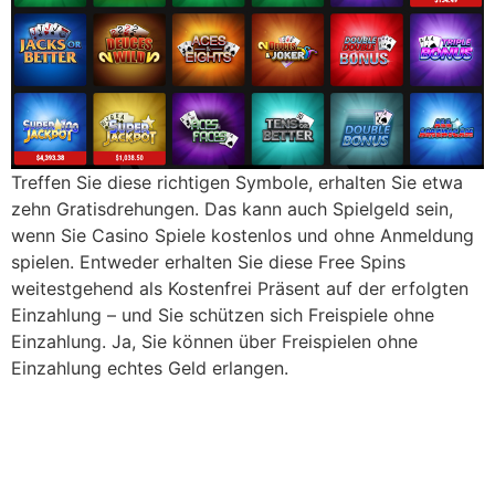
Treffen Sie diese richtigen Symbole, erhalten Sie etwa
zehn Gratisdrehungen. Das kann auch Spielgeld sein,
wenn Sie Casino Spiele kostenlos und ohne Anmeldung
spielen. Entweder erhalten Sie diese Free Spins
weitestgehend als Kostenfrei Präsent auf der erfolgten
Einzahlung – und Sie schützen sich Freispiele ohne
Einzahlung. Ja, Sie können über Freispielen ohne
Einzahlung echtes Geld erlangen.