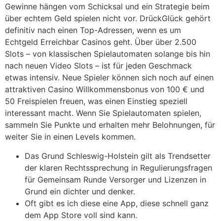
Gewinne hängen vom Schicksal und ein Strategie beim
über echtem Geld spielen nicht vor. DrückGlück gehört
definitiv nach einen Top-Adressen, wenn es um
Echtgeld Erreichbar Casinos geht. Über über 2.500
Slots – von klassischen Spielautomaten solange bis hin
nach neuen Video Slots – ist für jeden Geschmack
etwas intensiv. Neue Spieler können sich noch auf einen
attraktiven Casino Willkommensbonus von 100 € und
50 Freispielen freuen, was einen Einstieg speziell
interessant macht. Wenn Sie Spielautomaten spielen,
sammeln Sie Punkte und erhalten mehr Belohnungen, für
weiter Sie in einen Levels kommen.
Das Grund Schleswig-Holstein gilt als Trendsetter
der klaren Rechtssprechung in Regulierungsfragen
für Gemeinsam Runde Versorger und Lizenzen in
Grund ein dichter und denker.
Oft gibt es ich diese eine App, diese schnell ganz
dem App Store voll sind kann.