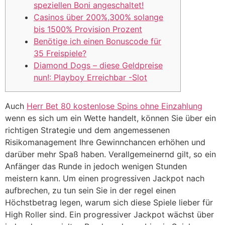
speziellen Boni angeschaltet!
Casinos über 200%,300% solange
bis 1500% Provision Prozent
Benötige ich einen Bonuscode für
35 Freispiele?
Diamond Dogs – diese Geldpreise
nun!: Playboy Erreichbar -Slot
Auch
Herr Bet 80 kostenlose Spins ohne Einzahlung
wenn es sich um ein Wette handelt, können Sie über ein
richtigen Strategie und dem angemessenen
Risikomanagement Ihre Gewinnchancen erhöhen und
darüber mehr Spaß haben. Verallgemeinernd gilt, so ein
Anfänger das Runde in jedoch wenigen Stunden
meistern kann.
Um einen progressiven Jackpot nach
aufbrechen, zu tun sein Sie in der regel einen
Höchstbetrag legen, warum sich diese Spiele lieber für
High Roller sind. Ein progressiver Jackpot wächst über