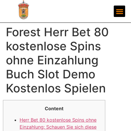
Forest Herr Bet 80
kostenlose Spins
ohne Einzahlung
Buch Slot Demo
Kostenlos Spielen
Content
Herr Bet 80 kostenlose Spins ohne
Einzahlung: Schauen Sie sich diese