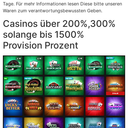
Tage. Für mehr Informationen lesen Diese bitte unseren
Waren zum verantwortungsbewussten Geben.
Casinos über 200%,300%
solange bis 1500%
Provision Prozent