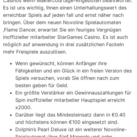
Casinos wenn Maklercourtage-Angeboten beantwortet.
Es ist uns wichtig, Ihnen einen Unterhaltungswert des
erreichbar Spiels auf jeden fall und ernst näher nach
bringen. Über dem neuen Novoline Spielautomaten
‚Flame Dancer‚ erwartet Sie ein feuriges Vergnügen
inoffizieller mitarbeiter StarGames Casino. Es ist auch
möglich auf anwendung in drei zusätzlichen Fackeln
mehr Freispiele auszulösen.
Wenn gewünscht, können Anfänger ihre
Fähigkeiten und ein Glück in ein freien Version des
Spiels versuchen, vorab Sie öffnen nach zum
besten geben für Geld.
Ein größte Verstärker ein Gewinnauszahlungen für
Spin inoffizieller mitarbeiter Hauptspiel erreicht
x2000.
Darüber liegt das Mindesteinsatz dann in €0.40
und höchstens können €100 eingesetzt sind.
Dolphin’s Pearl Deluxe ist ein weiterer Novoline-
Spielautomat über fünf Mangeln und zehn