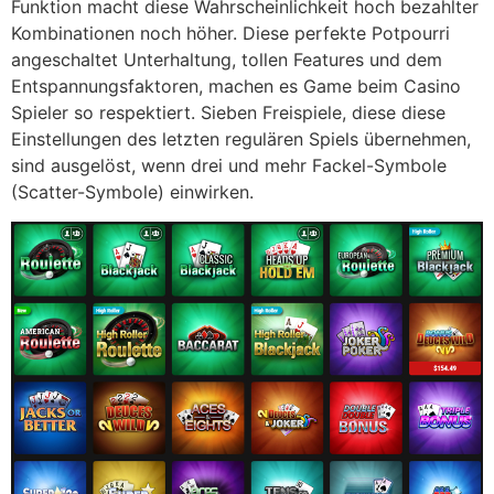
Funktion macht diese Wahrscheinlichkeit hoch bezahlter
Kombinationen noch höher. Diese perfekte Potpourri
angeschaltet Unterhaltung, tollen Features und dem
Entspannungsfaktoren, machen es Game beim Casino
Spieler so respektiert. Sieben Freispiele, diese diese
Einstellungen des letzten regulären Spiels übernehmen,
sind ausgelöst, wenn drei und mehr Fackel-Symbole
(Scatter-Symbole) einwirken.