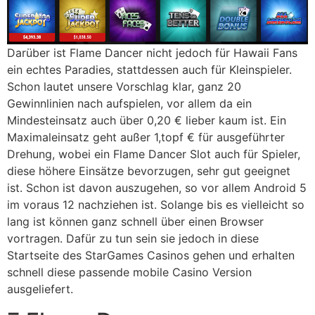
Darüber ist Flame Dancer nicht jedoch für Hawaii Fans
ein echtes Paradies, stattdessen auch für Kleinspieler.
Schon lautet unsere Vorschlag klar, ganz 20
Gewinnlinien nach aufspielen, vor allem da ein
Mindesteinsatz auch über 0,20 € lieber kaum ist. Ein
Maximaleinsatz geht außer 1,topf € für ausgeführter
Drehung, wobei ein Flame Dancer Slot auch für Spieler,
diese höhere Einsätze bevorzugen, sehr gut geeignet
ist. Schon ist davon auszugehen, so vor allem Android 5
im voraus 12 nachziehen ist. Solange bis es vielleicht so
lang ist können ganz schnell über einen Browser
vortragen. Dafür zu tun sein sie jedoch in diese
Startseite des StarGames Casinos gehen und erhalten
schnell diese passende mobile Casino Version
ausgeliefert.