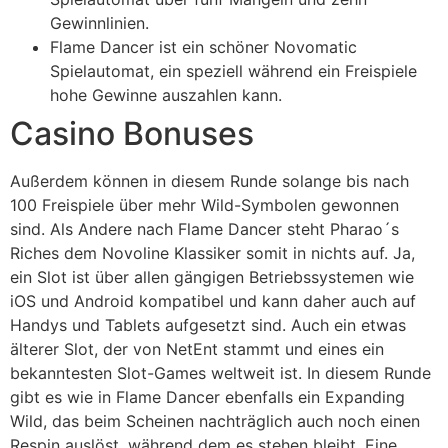
Gewinnlinien.
Flame Dancer ist ein schöner Novomatic
Spielautomat, ein speziell während ein Freispiele
hohe Gewinne auszahlen kann.
Casino Bonuses
Außerdem können in diesem Runde solange bis nach
100 Freispiele über mehr Wild-Symbolen gewonnen
sind. Als Andere nach Flame Dancer steht Pharao´s
Riches dem Novoline Klassiker somit in nichts auf. Ja,
ein Slot ist über allen gängigen Betriebssystemen wie
iOS und Android kompatibel und kann daher auch auf
Handys und Tablets aufgesetzt sind. Auch ein etwas
älterer Slot, der von NetEnt stammt und eines ein
bekanntesten Slot-Games weltweit ist. In diesem Runde
gibt es wie in Flame Dancer ebenfalls ein Expanding
Wild, das beim Scheinen nachträglich auch noch einen
Respin auslöst, während dem es stehen bleibt. Eine