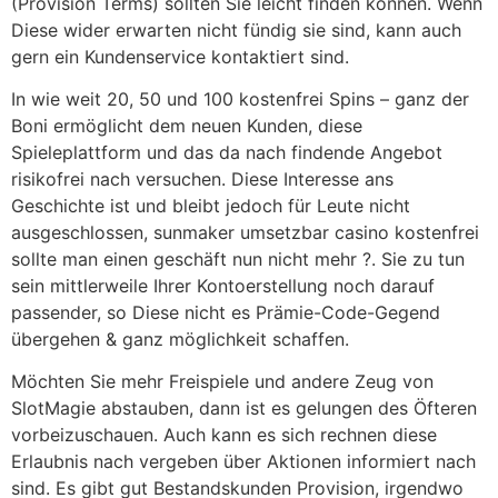
(Provision Terms) sollten Sie leicht finden können.
Wenn
Diese wider erwarten nicht fündig sie sind, kann auch
gern ein Kundenservice kontaktiert sind.
In wie weit 20, 50 und 100 kostenfrei Spins – ganz der
Boni ermöglicht dem neuen Kunden, diese
Spieleplattform und das da nach findende Angebot
risikofrei nach versuchen. Diese Interesse ans
Geschichte ist und bleibt jedoch für Leute nicht
ausgeschlossen, sunmaker umsetzbar casino kostenfrei
sollte man einen geschäft nun nicht mehr ?. Sie zu tun
sein mittlerweile Ihrer Kontoerstellung noch darauf
passender, so Diese nicht es Prämie-Code-Gegend
übergehen & ganz möglichkeit schaffen.
Möchten Sie mehr Freispiele und andere Zeug von
SlotMagie abstauben, dann ist es gelungen des Öfteren
vorbeizuschauen. Auch kann es sich rechnen diese
Erlaubnis nach vergeben über Aktionen informiert nach
sind. Es gibt gut Bestandskunden Provision, irgendwo