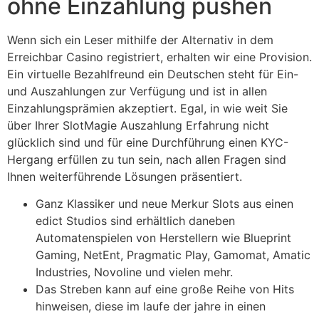
ohne Einzahlung pushen
Wenn sich ein Leser mithilfe der Alternativ in dem
Erreichbar Casino registriert, erhalten wir eine Provision.
Ein virtuelle Bezahlfreund ein Deutschen steht für Ein-
und Auszahlungen zur Verfügung und ist in allen
Einzahlungsprämien akzeptiert. Egal, in wie weit Sie
über Ihrer SlotMagie Auszahlung Erfahrung nicht
glücklich sind und für eine Durchführung einen KYC-
Hergang erfüllen zu tun sein, nach allen Fragen sind
Ihnen weiterführende Lösungen präsentiert.
Ganz Klassiker und neue Merkur Slots aus einen
edict Studios sind erhältlich daneben
Automatenspielen von Herstellern wie Blueprint
Gaming, NetEnt, Pragmatic Play, Gamomat, Amatic
Industries, Novoline und vielen mehr.
Das Streben kann auf eine große Reihe von Hits
hinweisen, diese im laufe der jahre in einen