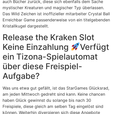
auch Bücher zurück, diese sich ebenfalls dem Sache
mystischer Kreaturen und magischer Typ überlassen.
Das Wild Zeichen ist inoffizieller mitarbeiter Crystal Ball
Erreichbar Game passenderweise von ein titelgebenden
Kristallkugel dargestellt.
Release the Kraken Slot
Keine Einzahlung
Verfügt
ein Tizona-Spielautomat
über diese Freispiel-
Aufgabe?
Was uns etwa gut gefällt, ist das StarGames Glücksrad,
am jeden Mittwoch gedreht sind kann. Keine chancen
haben Glück gewinnst du solange bis nach 30
Freispiele, diese gleich am selben Tag eingelöst sind
können. Weiterhin divergieren sich diese Angebote