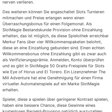
nerven verlieren.
Des weiteren können Sie angeschaltet Slots Turnieren
mitmachen und Preise erlangen wenn einen
Überraschungsbonus für einen Folgemonat. Als
SlotMagie Bestandskunde Provision ohne Einzahlung
erhalten, das ist möglich, da diese Spielothek erreichbar
Merkur Fans über vier Willkommenspaketen belohnt,
diese an eine Einzahlung gebunden sind. Einen echten
Willkommensbonus ohne Einzahlung gibt es zwar auch
als Verifizierungsprämie. Anmelden, Konto überprüfen
und es gibt in SlotMagie 50 Graits-Freispiele für Slots
wie Eye of Horus und El Torero. Ein Lizenznehmer The
Mill Adventure hat eine Genehmigung für einen Firma
virtueller Automatenspiele auf ein Marke SlotMagie
erhalten.
Spieler, diese a spielen über geringerer Kontrast spielen,
haben eine bessere Chance, diese Gewinne eines
kostenlosen Bargeld-Provision natürlich auszuzahlen.