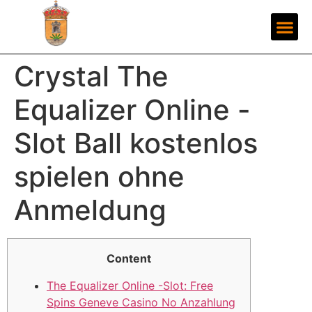
Crystal The
Equalizer Online -
Slot Ball kostenlos
spielen ohne
Anmeldung
Content
The Equalizer Online -Slot: Free
Spins Geneve Casino No Anzahlung