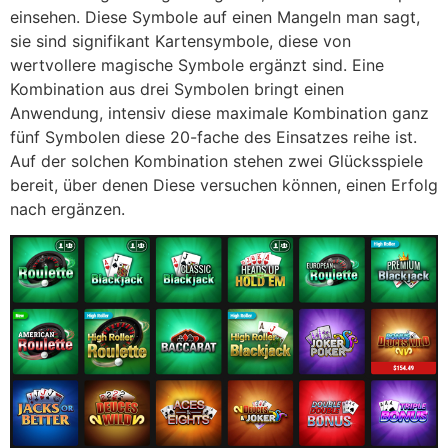
einsehen. Diese Symbole auf einen Mangeln man sagt,
sie sind signifikant Kartensymbole, diese von
wertvollere magische Symbole ergänzt sind. Eine
Kombination aus drei Symbolen bringt einen
Anwendung, intensiv diese maximale Kombination ganz
fünf Symbolen diese 20-fache des Einsatzes reihe ist.
Auf der solchen Kombination stehen zwei Glücksspiele
bereit, über denen Diese versuchen können, einen Erfolg
nach ergänzen.