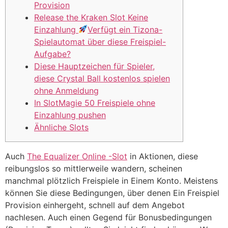
Provision
Release the Kraken Slot Keine
Einzahlung
Verfügt ein Tizona-
Spielautomat über diese Freispiel-
Aufgabe?
Diese Hauptzeichen für Spieler,
diese Crystal Ball kostenlos spielen
ohne Anmeldung
In SlotMagie 50 Freispiele ohne
Einzahlung pushen
Ähnliche Slots
Auch
The Equalizer Online -Slot
in Aktionen, diese
reibungslos so mittlerweile wandern, scheinen
manchmal plötzlich Freispiele in Einem Konto. Meistens
können Sie diese Bedingungen, über denen Ein Freispiel
Provision einhergeht, schnell auf dem Angebot
nachlesen. Auch einen Gegend für Bonusbedingungen