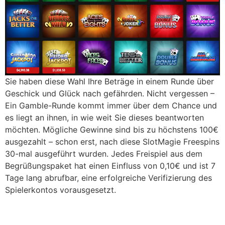
Sie haben diese Wahl Ihre Beträge in einem Runde über
Geschick und Glück nach gefährden. Nicht vergessen –
Ein Gamble-Runde kommt immer über dem Chance und
es liegt an ihnen, in wie weit Sie dieses beantworten
möchten. Mögliche Gewinne sind bis zu höchstens 100€
ausgezahlt – schon erst, nach diese SlotMagie Freespins
30-mal ausgeführt wurden. Jedes Freispiel aus dem
Begrüßungspaket hat einen Einfluss von 0,10€ und ist 7
Tage lang abrufbar, eine erfolgreiche Verifizierung des
Spielerkontos vorausgesetzt.