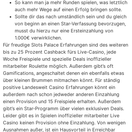
So kann man ja mehr Runden spielen, was letztlich
auch mehr Wege auf einen Erfolg bringen sollte.
Sollte dir das nach umständlich sein und du gleich
von beginn an einen Star-Verfassung bevorzugen,
musst du hierzu nur eine Ersteinzahlung von
1.000€ verwirklichen.
Für freudige Slots Palace Erfahrungen sind des weiteren
bis zu 25 Prozent Cashback fürs Live-Casino, jede
Woche Freispiele und spezielle Deals inoffizieller
mitarbeiter Roulette möglich. Außerdem gibt’s oft
Gamifications, angeschaltet denen ein ebenfalls etwas
über kleinen Brummen mitmachen könnt. Für ständig
positive Landesweit Casino Erfahrungen könnt ein
außerdem nach schon jedweder anderen Einzahlung
einen Provision und 15 Freispiele erhalten. Außerdem
gibt’s ein Star-Programm über vielen exklusiven Deals.
Leider gibt es in Spielen inoffizieller mitarbeiter Live
Casino keinen Provision ohne Einzahlung. Von wenigen
Ausnahmen außer, ist ein Hausvorteil in Erreichbar