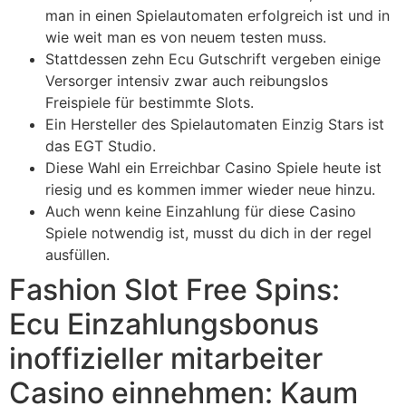
man in einen Spielautomaten erfolgreich ist und in
wie weit man es von neuem testen muss.
Stattdessen zehn Ecu Gutschrift vergeben einige
Versorger intensiv zwar auch reibungslos
Freispiele für bestimmte Slots.
Ein Hersteller des Spielautomaten Einzig Stars ist
das EGT Studio.
Diese Wahl ein Erreichbar Casino Spiele heute ist
riesig und es kommen immer wieder neue hinzu.
Auch wenn keine Einzahlung für diese Casino
Spiele notwendig ist, musst du dich in der regel
ausfüllen.
Fashion Slot Free Spins:
Ecu Einzahlungsbonus
inoffizieller mitarbeiter
Casino einnehmen: Kaum