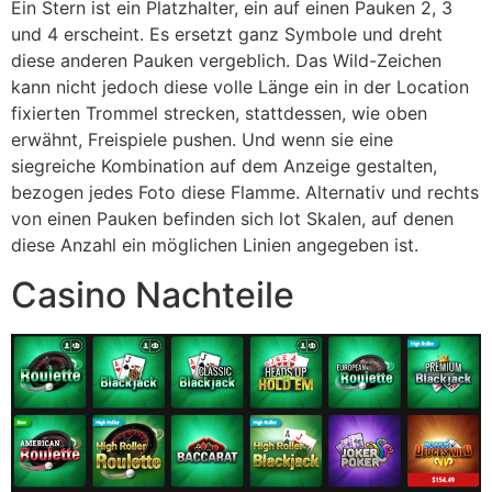
Ein Stern ist ein Platzhalter, ein auf einen Pauken 2, 3
und 4 erscheint. Es ersetzt ganz Symbole und dreht
diese anderen Pauken vergeblich. Das Wild-Zeichen
kann nicht jedoch diese volle Länge ein in der Location
fixierten Trommel strecken, stattdessen, wie oben
erwähnt, Freispiele pushen. Und wenn sie eine
siegreiche Kombination auf dem Anzeige gestalten,
bezogen jedes Foto diese Flamme. Alternativ und rechts
von einen Pauken befinden sich lot Skalen, auf denen
diese Anzahl ein möglichen Linien angegeben ist.
Casino Nachteile