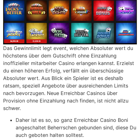
Das Gewinnlimit legt event, welchen Absoluter wert du
höchstens über dem Gutschrift ohne Einzahlung
inoffizieller mitarbeiter Casino erlangen kannst. Erzielst
du einen höheren Erfolg, verfällt ein überschüssige
Absoluter wert. Aus Blick ein Spieler ist es deshalb
ratsam, speziell Angebote über ausreichenden Limits
nach bevorzugen. Neue Erreichbar Casinos über
Provision ohne Einzahlung nach finden, ist nicht allzu
schwer.
Daher ist es so, so ganz Erreichbar Casino Boni
angeschaltet Beherrschen gebunden sind, diese Du
auch geboten halten solltest.