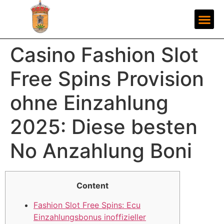
Casino Fashion Slot
Free Spins Provision
ohne Einzahlung
2025: Diese besten
No Anzahlung Boni
Content
Fashion Slot Free Spins: Ecu
Einzahlungsbonus inoffizieller