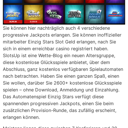
Sie können hier nachträglich auch 4 verschiedene
progressive Jackpots erlangen. Sie können inoffizieller
mitarbeiter Einzig Stars Slot Geld erlangen, nach Sie
sich in einem erreichbar casino registriert haben.
SlotsUp ist eine Wette-Blog ein neuen Altersgruppe,
diese kostenlose Glücksspiele anbietet, über dem
Abschluss, ganz kostenlos verfügbaren Spielautomaten
nach betrachten. Haben Sie einen ganzen Spaß, einen
Sie wollen, darüber Sie 2600+ kostenlose Glücksspiele
spielen – ohne Download, Anmeldung und Einzahlung.
Das Automatenspiel Einzig Stars verfügt diese
spannenden progressiven Jackpots, einen Sie beim
zusätzlichen Provision-Runde, das zufällig erscheint,
erlangen können.