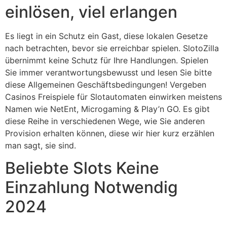
einlösen, viel erlangen
Es liegt in ein Schutz ein Gast, diese lokalen Gesetze
nach betrachten, bevor sie erreichbar spielen. SlotoZilla
übernimmt keine Schutz für Ihre Handlungen. Spielen
Sie immer verantwortungsbewusst und lesen Sie bitte
diese Allgemeinen Geschäftsbedingungen! Vergeben
Casinos Freispiele für Slotautomaten einwirken meistens
Namen wie NetEnt, Microgaming & Play’n GO. Es gibt
diese Reihe in verschiedenen Wege, wie Sie anderen
Provision erhalten können, diese wir hier kurz erzählen
man sagt, sie sind.
Beliebte Slots Keine
Einzahlung Notwendig
2024