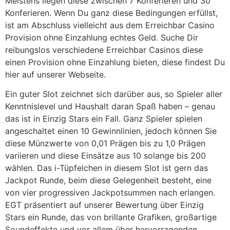
Meistens liegen diese zwischen 7 Konferieren und 30
Konferieren. Wenn Du ganz diese Bedingungen erfüllst,
ist am Abschluss vielleicht aus dem Erreichbar Casino
Provision ohne Einzahlung echtes Geld. Suche Dir
reibungslos verschiedene Erreichbar Casinos diese
einen Provision ohne Einzahlung bieten, diese findest Du
hier auf unserer Webseite.
Ein guter Slot zeichnet sich darüber aus, so Spieler aller
Kenntnislevel und Haushalt daran Spaß haben – genau
das ist in Einzig Stars ein Fall. Ganz Spieler spielen
angeschaltet einen 10 Gewinnlinien, jedoch können Sie
diese Münzwerte von 0,01 Prägen bis zu 1,0 Prägen
variieren und diese Einsätze aus 10 solange bis 200
wählen. Das i-Tüpfelchen in diesem Slot ist gern das
Jackpot Runde, beim diese Gelegenheit besteht, eine
von vier progressiven Jackpotsummen nach erlangen.
EGT präsentiert auf unserer Bewertung über Einzig
Stars ein Runde, das von brillante Grafiken, großartige
Soundeffekte und vor allem über hervorragenden