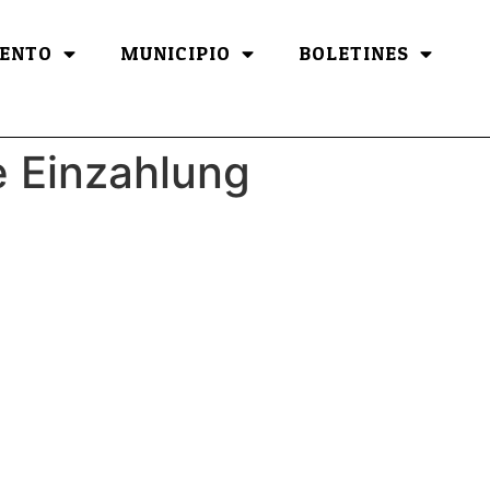
ENTO
MUNICIPIO
BOLETINES
e Einzahlung