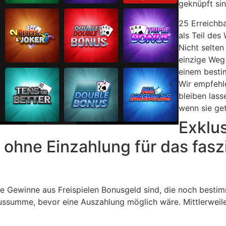
geknüpft sin
25 Erreichba
als Teil de
Nicht selten
einzige Weg 
einem besti
Wir empfehl
bleiben lass
wenn sie get
Exklu
e ohne Einzahlung für das fas
ese Gewinne aus Freispielen Bonusgeld sind, die noch best
ssumme, bevor eine Auszahlung möglich wäre. Mittlerweile