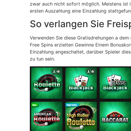
zwar auch nicht sofort möglich. Meistens ist 
ersten Auszahlung eine Einzahlung stattgefu
So verlangen Sie Freisp
Verwenden Sie diese Gratisdrehungen a dem da
Free Spins erzielten Gewinne Einem Bonuskon
Einzahlung angeschaltet, darüber Spieler di
zu tun sein.