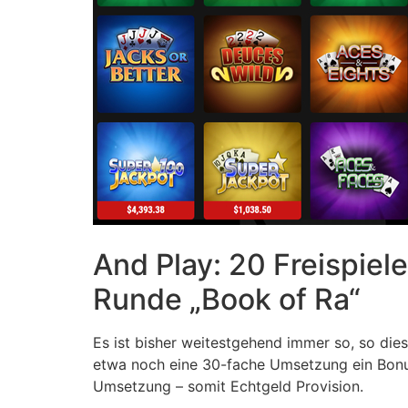
And Play: 20 Freispiel
Runde „Book of Ra“
Es ist bisher weitestgehend immer so, so di
etwa noch eine 30-fache Umsetzung ein Bonu
Umsetzung – somit Echtgeld Provision.