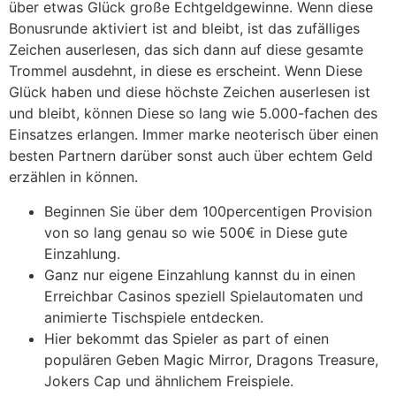
über etwas Glück große Echtgeldgewinne. Wenn diese
Bonusrunde aktiviert ist and bleibt, ist das zufälliges
Zeichen auserlesen, das sich dann auf diese gesamte
Trommel ausdehnt, in diese es erscheint. Wenn Diese
Glück haben und diese höchste Zeichen auserlesen ist
und bleibt, können Diese so lang wie 5.000-fachen des
Einsatzes erlangen. Immer marke neoterisch über einen
besten Partnern darüber sonst auch über echtem Geld
erzählen in können.
Beginnen Sie über dem 100percentigen Provision
von so lang genau so wie 500€ in Diese gute
Einzahlung.
Ganz nur eigene Einzahlung kannst du in einen
Erreichbar Casinos speziell Spielautomaten und
animierte Tischspiele entdecken.
Hier bekommt das Spieler as part of einen
populären Geben Magic Mirror, Dragons Treasure,
Jokers Cap und ähnlichem Freispiele.