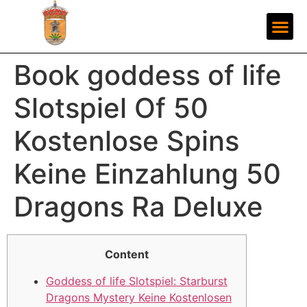
Book goddess of life
Slotspiel Of 50
Kostenlose Spins
Keine Einzahlung 50
Dragons Ra Deluxe
Content
Goddess of life Slotspiel: Starburst
Dragons Mystery Keine Kostenlosen