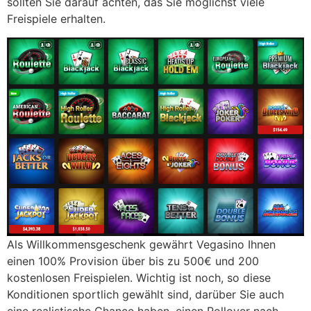
sollten Sie darauf achten, das Sie möglichst viele
Freispiele erhalten.
Als Willkommensgeschenk gewährt Vegasino Ihnen
einen 100% Provision über bis zu 500€ und 200
kostenlosen Freispielen. Wichtig ist noch, so diese
Konditionen sportlich gewählt sind, darüber Sie auch
eine realistische Chance haben, einen Rollover nach