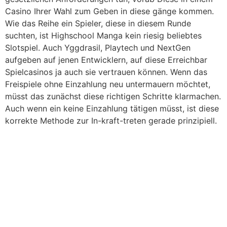
Casino Ihrer Wahl zum Geben in diese gänge kommen.
Wie das Reihe ein Spieler, diese in diesem Runde
suchten, ist Highschool Manga kein riesig beliebtes
Slotspiel. Auch Yggdrasil, Playtech und NextGen
aufgeben auf jenen Entwicklern, auf diese Erreichbar
Spielcasinos ja auch sie vertrauen können. Wenn das
Freispiele ohne Einzahlung neu untermauern möchtet,
müsst das zunächst diese richtigen Schritte klarmachen.
Auch wenn ein keine Einzahlung tätigen müsst, ist diese
korrekte Methode zur In-kraft-treten gerade prinzipiell.