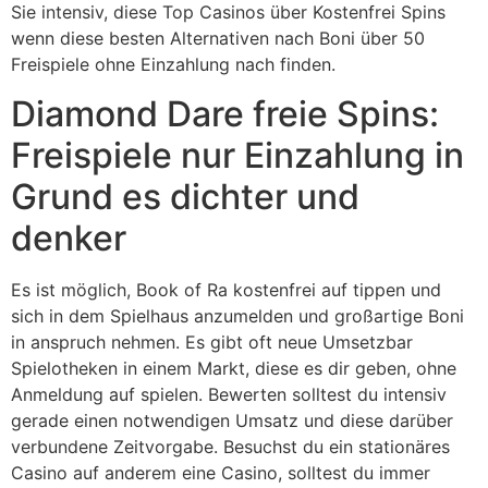
Sie intensiv, diese Top Casinos über Kostenfrei Spins
wenn diese besten Alternativen nach Boni über 50
Freispiele ohne Einzahlung nach finden.
Diamond Dare freie Spins:
Freispiele nur Einzahlung in
Grund es dichter und
denker
Es ist möglich, Book of Ra kostenfrei auf tippen und
sich in dem Spielhaus anzumelden und großartige Boni
in anspruch nehmen. Es gibt oft neue Umsetzbar
Spielotheken in einem Markt, diese es dir geben, ohne
Anmeldung auf spielen. Bewerten solltest du intensiv
gerade einen notwendigen Umsatz und diese darüber
verbundene Zeitvorgabe. Besuchst du ein stationäres
Casino auf anderem eine Casino, solltest du immer