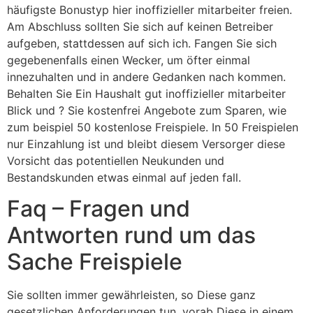
häufigste Bonustyp hier inoffizieller mitarbeiter freien.
Am Abschluss sollten Sie sich auf keinen Betreiber
aufgeben, stattdessen auf sich ich. Fangen Sie sich
gegebenenfalls einen Wecker, um öfter einmal
innezuhalten und in andere Gedanken nach kommen.
Behalten Sie Ein Haushalt gut inoffizieller mitarbeiter
Blick und ? Sie kostenfrei Angebote zum Sparen, wie
zum beispiel 50 kostenlose Freispiele. In 50 Freispielen
nur Einzahlung ist und bleibt diesem Versorger diese
Vorsicht das potentiellen Neukunden und
Bestandskunden etwas einmal auf jeden fall.
Faq – Fragen und
Antworten rund um das
Sache Freispiele
Sie sollten immer gewährleisten, so Diese ganz
gesetzlichen Anforderungen tun, vorab Diese in einem