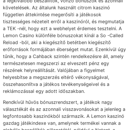
a legkiválóbb beszállítók, vonzó bónuszok és azonnali
követelések. Az általunk használt citrom kaszinó
független áttekintése megerősíti a játékosok
tisztességes nézeteit erről a kaszinóról, és megmutatja
a TEK -nél, hogy ezt a webhelyet érdemes tesztelni. A
Lemon Casino különféle bónuszokat kínál a So -Called
Reload -ból, aki a kiegészítő betétben kiegészítő
erőforrások formájában éberséget mutat. Ezenkívül úgy
tűnik, hogy a Cahback szintén rendelkezésre áll, amely
természetesen megszerzi az elveszett pénz egy
részének helyreállítását. Valójában a figyelmet
helyesbítse a megszerzés eltérő vékonyságával,
összehasonlítva a játékos tevékenységeivel és a
reklámozással egy adott időszakban.
Rendkívül hűvös bónuszrendszert, a játékok nagy
választékát és az azonnali visszavonásokat a jelenleg a
legfontosabb kaszinókból származik. A Lemon kaszinó
gazdag játékindexe van, amelynek termékei vannak a