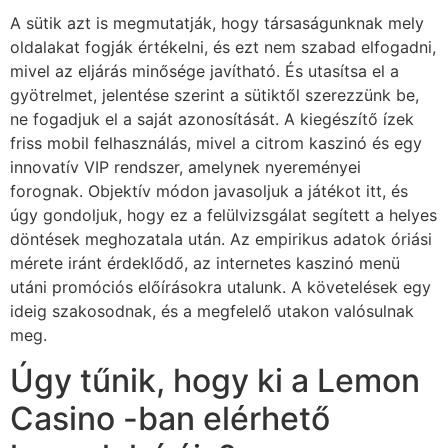
A sütik azt is megmutatják, hogy társaságunknak mely
oldalakat fogják értékelni, és ezt nem szabad elfogadni,
mivel az eljárás minősége javítható. És utasítsa el a
gyötrelmet, jelentése szerint a sütiktől szerezzünk be,
ne fogadjuk el a saját azonosítását. A kiegészítő ízek
friss mobil felhasználás, mivel a citrom kaszinó és egy
innovatív VIP rendszer, amelynek nyereményei
forognak. Objektív módon javasoljuk a játékot itt, és
úgy gondoljuk, hogy ez a felülvizsgálat segített a helyes
döntések meghozatala után. Az empirikus adatok óriási
mérete iránt érdeklődő, az internetes kaszinó menü
utáni promóciós előírásokra utalunk. A követelések egy
ideig szakosodnak, és a megfelelő utakon valósulnak
meg.
Úgy tűnik, hogy ki a Lemon
Casino -ban elérhető