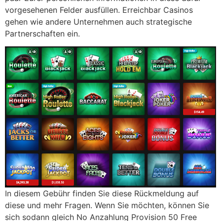
vorgesehenen Felder ausfüllen. Erreichbar Casinos
gehen wie andere Unternehmen auch strategische
Partnerschaften ein.
In diesem Gebühr finden Sie diese Rückmeldung auf
diese und mehr Fragen. Wenn Sie möchten, können Sie
sich sodann gleich No Anzahlung Provision 50 Free