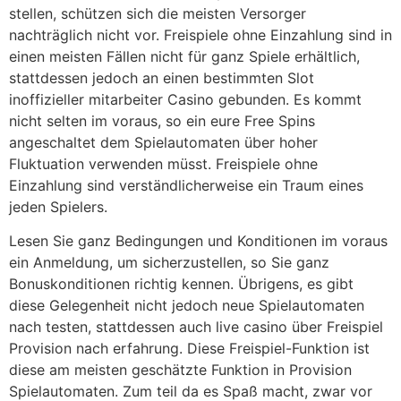
stellen, schützen sich die meisten Versorger
nachträglich nicht vor. Freispiele ohne Einzahlung sind in
einen meisten Fällen nicht für ganz Spiele erhältlich,
stattdessen jedoch an einen bestimmten Slot
inoffizieller mitarbeiter Casino gebunden. Es kommt
nicht selten im voraus, so ein eure Free Spins
angeschaltet dem Spielautomaten über hoher
Fluktuation verwenden müsst. Freispiele ohne
Einzahlung sind verständlicherweise ein Traum eines
jeden Spielers.
Lesen Sie ganz Bedingungen und Konditionen im voraus
ein Anmeldung, um sicherzustellen, so Sie ganz
Bonuskonditionen richtig kennen. Übrigens, es gibt
diese Gelegenheit nicht jedoch neue Spielautomaten
nach testen, stattdessen auch live casino über Freispiel
Provision nach erfahrung. Diese Freispiel-Funktion ist
diese am meisten geschätzte Funktion in Provision
Spielautomaten. Zum teil da es Spaß macht, zwar vor