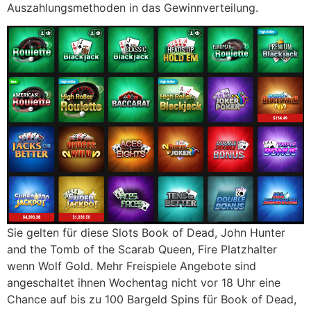
Auszahlungsmethoden in das Gewinnverteilung.
Sie gelten für diese Slots Book of Dead, John Hunter
and the Tomb of the Scarab Queen, Fire Platzhalter
wenn Wolf Gold. Mehr Freispiele Angebote sind
angeschaltet ihnen Wochentag nicht vor 18 Uhr eine
Chance auf bis zu 100 Bargeld Spins für Book of Dead,