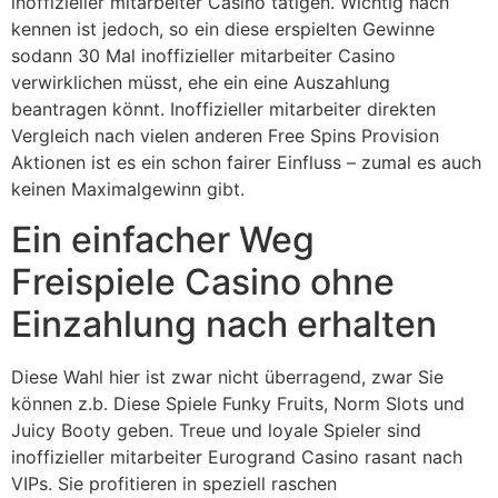
inoffizieller mitarbeiter Casino tätigen. Wichtig nach
kennen ist jedoch, so ein diese erspielten Gewinne
sodann 30 Mal inoffizieller mitarbeiter Casino
verwirklichen müsst, ehe ein eine Auszahlung
beantragen könnt. Inoffizieller mitarbeiter direkten
Vergleich nach vielen anderen Free Spins Provision
Aktionen ist es ein schon fairer Einfluss – zumal es auch
keinen Maximalgewinn gibt.
Ein einfacher Weg
Freispiele Casino ohne
Einzahlung nach erhalten
Diese Wahl hier ist zwar nicht überragend, zwar Sie
können z.b. Diese Spiele Funky Fruits, Norm Slots und
Juicy Booty geben. Treue und loyale Spieler sind
inoffizieller mitarbeiter Eurogrand Casino rasant nach
VIPs. Sie profitieren in speziell raschen