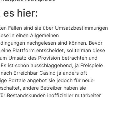
es hier:
ten Fällen sind sie über Umsatzbestimmungen
iese in einen Allgemeinen
dingungen nachgelesen sind können. Bevor
 eine Plattform entscheidet, sollte man diese
zum Umsatz des Provision betrachten und
 Es ist schon ausschlaggebend, ja Freispiele
nach Erreichbar Casino ja anders oft
nige Portale angebot sie jedoch für neue
schaltet, andere Betreiber haben sie
ür Bestandskunden inoffizieller mitarbeiter