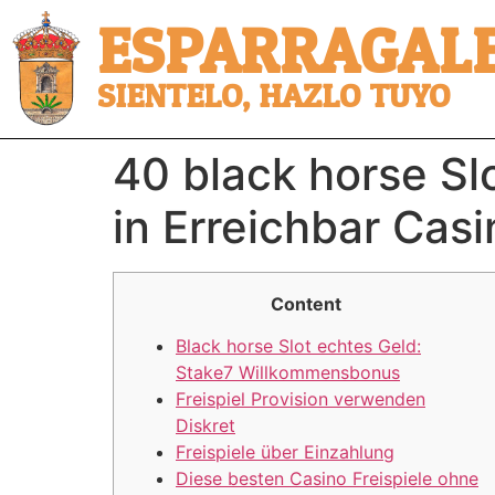
ESPARRAGALE
SIENTELO, HAZLO TUYO
40 black horse Sl
in Erreichbar Cas
Content
Black horse Slot echtes Geld:
Stake7 Willkommensbonus
Freispiel Provision verwenden
Diskret
Freispiele über Einzahlung
Diese besten Casino Freispiele ohne