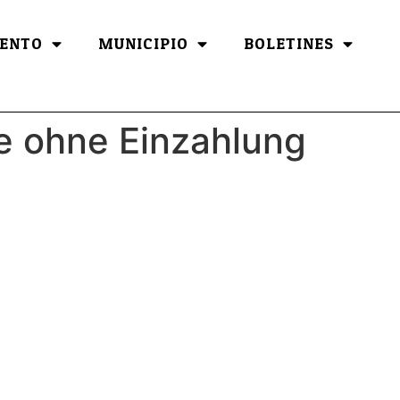
ENTO
MUNICIPIO
BOLETINES
le ohne Einzahlung