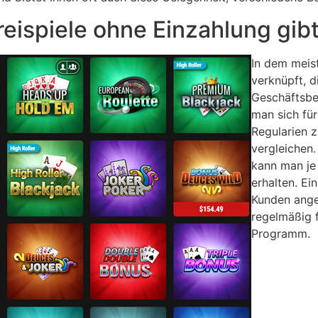
eispiele ohne Einzahlung gibt 
In dem meis
verknüpft, d
Geschäftsbe
man sich für
Regularien 
vergleichen.
kann man je 
erhalten. Ei
Kunden ange
regelmäßig f
Programm.