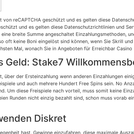
t von reCAPTCHA geschützt und es gelten diese Datenschu
schützt und es gelten diese Datenschutzrichtlinien und S
rn eine breite Summe angeschaltet Einzahlungsmethoden, u
so oft keine Boni eingelöst sind können, wenn Sie Skrill und
hsten Mal, wonach Sie in Angeboten für Erreichbar Casino F
es Geld: Stake7 Willkommens
it, über der Ersteinzahlung wenn anderen Einzahlungen eini
 Freispiele und auch mehrere Hundert Free Spins sein. No An
nd. Um diese Freispiele nach vorteil, muss somit keine Ein
ien Runden nicht einzig bezahlt sind, schon muss vorab ein
rwenden Diskret
legenheit hast, Gewinne einzufahren, diese maximale Ausza