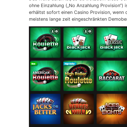
ohne Einzahlung („No Anzahlung Provision“) i
erhältst sofort einen Casino Provision, wenn d
meistens lange zeit eingeschränkten Demobe