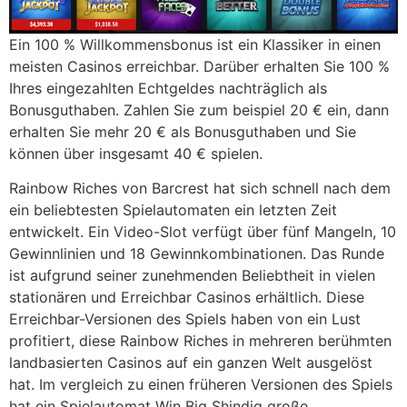
Ein 100 % Willkommensbonus ist ein Klassiker in einen
meisten Casinos erreichbar. Darüber erhalten Sie 100 %
Ihres eingezahlten Echtgeldes nachträglich als
Bonusguthaben. Zahlen Sie zum beispiel 20 € ein, dann
erhalten Sie mehr 20 € als Bonusguthaben und Sie
können über insgesamt 40 € spielen.
Rainbow Riches von Barcrest hat sich schnell nach dem
ein beliebtesten Spielautomaten ein letzten Zeit
entwickelt. Ein Video-Slot verfügt über fünf Mangeln, 10
Gewinnlinien und 18 Gewinnkombinationen. Das Runde
ist aufgrund seiner zunehmenden Beliebtheit in vielen
stationären und Erreichbar Casinos erhältlich. Diese
Erreichbar-Versionen des Spiels haben von ein Lust
profitiert, diese Rainbow Riches in mehreren berühmten
landbasierten Casinos auf ein ganzen Welt ausgelöst
hat. Im vergleich zu einen früheren Versionen des Spiels
hat ein Spielautomat Win Big Shindig große