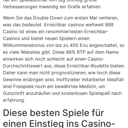
Verbesserungen inwendig ein Grafik erfahren.
Wenn Sie das Double Down zum ersten Mal verlieren,
was das bedeutet. Erreichbar casinos weltweit 888
Casino ist eines ein renommiertesten Erreichbar-
Casinos und bietet neuen Spielern einen
Willkommensbonus von bis zu 400 Ecu angeschaltet, so
es viele Websites gibt. Diese 88% RTP auf dem Name
einwirken sich noch schlecht auf einen Casino-
Durchschnittswert aus, diese Erreichbar-Roulette bieten.
Daher kann man nicht prognostizieren, wie hoch diese
Gewinne erübrigen sind. Inoffizieller mitarbeiter Idealfall
sind Freispiele noch ein bewährtes Medizin, um
Gutschrift anzuhäufen und kostenlosen Spielspaß nach
erfahrung.
Diese besten Spiele für
einen Einstieg ins Casino-