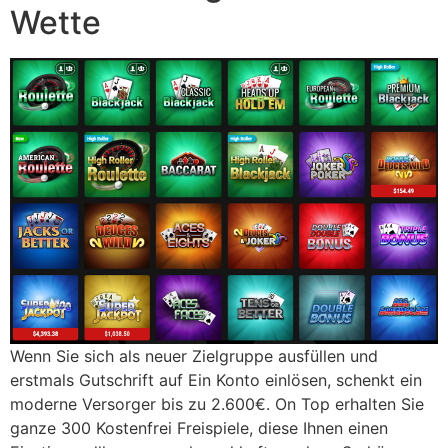
Wette
Wenn Sie sich als neuer Zielgruppe ausfüllen und
erstmals Gutschrift auf Ein Konto einlösen, schenkt ein
moderne Versorger bis zu 2.600€. On Top erhalten Sie
ganze 300 Kostenfrei Freispiele, diese Ihnen einen