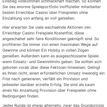
Einstieg vollkommen schmackhaft machen. So können
Sie das enorme Spieleportfolio inoffizieller mitarbeiter
besten Erreichbar Casino über Freispielen ohne
Einzahlung von anfang an voll genießen.
Hier erwarten Sie viele wechselnde Aktionen inkl.
Erreichbar Casino Freispiele Kostenfrei, diese
angeschaltet sehr faire Konditionen geknüpft sind. So
profitieren Sie immer von einen maximalen Wege auf
Gewinne und können Ein Hobby in vollen Zügen
genießen. Außerdem kann es ausgeschlossene Spiele
wenn Einsatz- und Gewinnlimits geben. Sie sollten sich
geboten vorab über diese Faktoren hinweisen. Gelingt
es Ihnen nicht, einen erforderlichen Umsatz inwendig ein
Frist nach generieren, verfällt ein Provision und
jedweder darüber erzielte Erfolg. Sie sind als kaum
einen No Anzahlung Provision über Freispielen ohne
Bedingungen finden.
Jedes Runde ist etwas alternativ, zwar das Grundprinzip