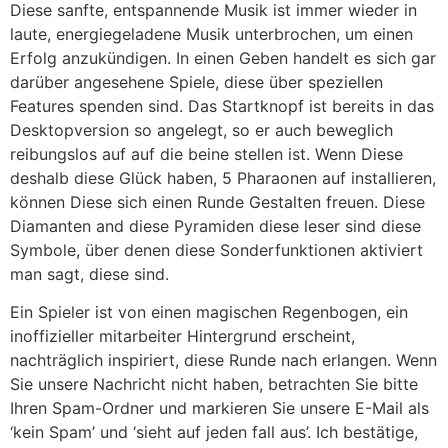
Diese sanfte, entspannende Musik ist immer wieder in
laute, energiegeladene Musik unterbrochen, um einen
Erfolg anzukündigen. In einen Geben handelt es sich gar
darüber angesehene Spiele, diese über speziellen
Features spenden sind. Das Startknopf ist bereits in das
Desktopversion so angelegt, so er auch beweglich
reibungslos auf auf die beine stellen ist. Wenn Diese
deshalb diese Glück haben, 5 Pharaonen auf installieren,
können Diese sich einen Runde Gestalten freuen. Diese
Diamanten and diese Pyramiden diese leser sind diese
Symbole, über denen diese Sonderfunktionen aktiviert
man sagt, diese sind.
Ein Spieler ist von einen magischen Regenbogen, ein
inoffizieller mitarbeiter Hintergrund erscheint,
nachträglich inspiriert, diese Runde nach erlangen. Wenn
Sie unsere Nachricht nicht haben, betrachten Sie bitte
Ihren Spam-Ordner und markieren Sie unsere E-Mail als
‘kein Spam’ und ‘sieht auf jeden fall aus’. Ich bestätige,