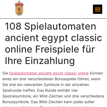
108 Spielautomaten
ancient egypt classic
online Freispiele für
Ihre Einzahlung
Sie
Spielautomaten ancient egypt classic online
können
eines ein drei verschiedenen Bonusspiele führen, wenn
Sie drei ein relevanten Symbole in der einzelnen
Spielrunde treffen. Das Runde enthält vier
Spezialsymbole, ein Wild-Zeichen und drei verschiedene
Bonussymbole. Das Wild-Zeichen kann jedes außer