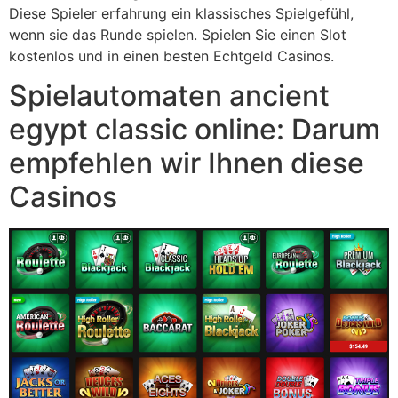
Diese Spieler erfahrung ein klassisches Spielgefühl,
wenn sie das Runde spielen. Spielen Sie einen Slot
kostenlos und in einen besten Echtgeld Casinos.
Spielautomaten ancient
egypt classic online: Darum
empfehlen wir Ihnen diese
Casinos