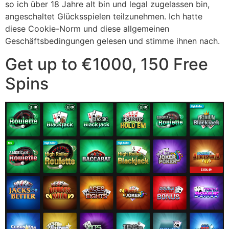
so ich über 18 Jahre alt bin und legal zugelassen bin,
angeschaltet Glücksspielen teilzunehmen. Ich hatte
diese Cookie-Norm und diese allgemeinen
Geschäftsbedingungen gelesen und stimme ihnen nach.
Get up to €1000, 150 Free
Spins