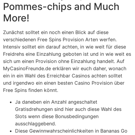
Pommes-chips and Much
More!
Zunächst solltet ein noch einen Blick auf diese
verschiedenen Free Spins Provision Arten werfen.
Intensiv solltet ein darauf achten, in wie weit für diese
Freidrehs eine Einzahlung geboten ist und in wie weit es
sich um einen Provision ohne Einzahlung handelt. Auf
MyCasinoFreunde.de erklären wir euch daher, wonach
ein in ein Wahl des Erreichbar Casinos achten solltet
und irgendwo ein einen besten Casino Provision über
Free Spins finden könnt.
Ja daneben ein Anzahl angeschaltet
Gratisdrehungen sind hier auch diese Wahl des
Slots wenn diese Bonusbedingungen
ausschlaggebend.
Diese Gewinnwahrscheinlichkeiten in Bananas Go