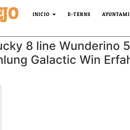
JO
INICIO
E-TERNS
AYUNTAMI
lucky 8 line Wunderino 
hlung Galactic Win Erf