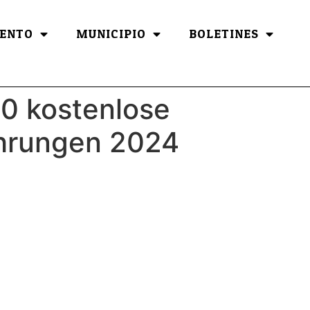
ENTO
MUNICIPIO
BOLETINES
50 kostenlose
ahrungen 2024