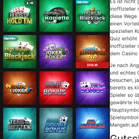
Es ist nich
inoffizieller
diese Wege a
einen Vortei
speziellen K
Quiz erhöht 
inoffizielle
dem Casino i
Je nach Ang
und echtes G
besuchen, j
bereits es k
Spieler so ü
gewährte Ha
Hauptsymbol
Spielsymbol 
Mangeln auf
Gutsc