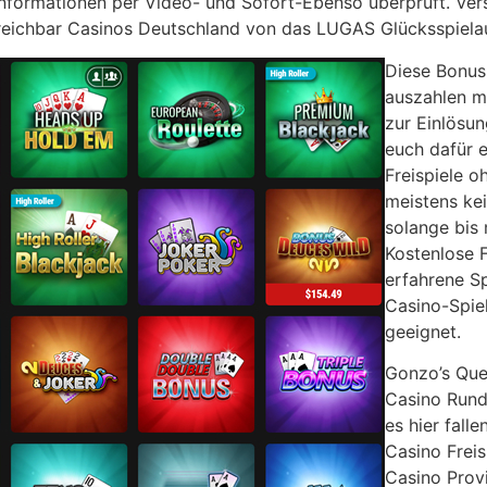
Informationen per Video- und Sofort-Ebenso überprüft. Ver
rreichbar Casinos Deutschland von das LUGAS Glücksspiela
Diese Bonus
auszahlen mö
zur Einlösun
euch dafür e
Freispiele o
meistens ke
solange bis 
Kostenlose 
erfahrene Sp
Casino-Spie
geeignet.
Gonzo’s Ques
Casino Rund
es hier fal
Casino Freis
Casino Prov