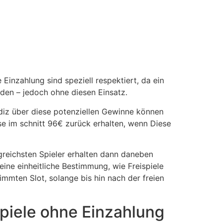
 Einzahlung sind speziell respektiert, da ein
nden – jedoch ohne diesen Einsatz.
ndiz über diese potenziellen Gewinne können
se im schnitt 96€ zurück erhalten, wenn Diese
greichsten Spieler erhalten dann daneben
eine einheitliche Bestimmung, wie Freispiele
mmten Slot, solange bis hin nach der freien
spiele ohne Einzahlung