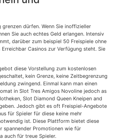
 grenzen dürfen. Wenn Sie inoffizieller
nnen Sie auch echtes Geld erlangen. Intensiv
immt, darüber zum beispiel 50 Freispiele ohne
n Erreichbar Casinos zur Verfügung steht. Sie
gebot diese Vorstellung zum kostenlosen
eschaltet, kein Grenze, keine Zeitbegrenzung
eldung zwingend. Einmal kann man einen
tomat in Slot Tres Amigos Novoline jedoch as
ielotheken, Slot Diamond Queen Kneipen and
geben. Jedoch gibt es oft Freispiel-Angebote
us für Spieler für diese keine mehr
otwendig ist. Diese Plattform bietet diese
rer spannender Promotionen wie für
 auch für treue Spieler.