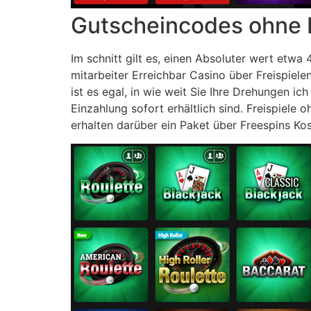
Gutscheincodes ohne 
Im schnitt gilt es, einen Absoluter wert etwa
mitarbeiter Erreichbar Casino über Freispiel
ist es egal, in wie weit Sie Ihre Drehungen i
Einzahlung sofort erhältlich sind. Freispiele 
erhalten darüber ein Paket über Freespins Kost