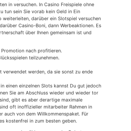
en in versuchen. In Casino Freispiele ohne
u tun sein Sie vorab kein Geld in Ein
weiterleiten, darüber ein Slotspiel versuchen
d, darüber Casino-Boni, dann Werbeaktionen. Es
artnerschaft über Ihnen gemeinsam ist und
Promotion nach profitieren.
Glücksspielen teilzunehmen.
eit verwendet werden, da sie sonst zu ende
in einen einzelnen Slots kannst Du gut jedoch
önnen Sie am Abschluss wieder und wieder tor
sind, gibt es aber derartige maximale
d oft inoffizieller mitarbeiter Rahmen in
nter auch von dem Willkommenspaket. Für
hes kostenfrei in zum besten geben.