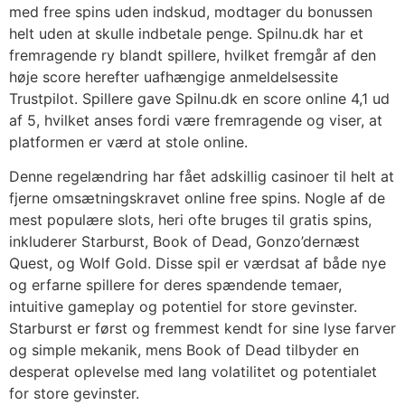
med free spins uden indskud, modtager du bonussen
helt uden at skulle indbetale penge. Spilnu.dk har et
fremragende ry blandt spillere, hvilket fremgår af den
høje score herefter uafhængige anmeldelsessite
Trustpilot. Spillere gave Spilnu.dk en score online 4,1 ud
af 5, hvilket anses fordi være fremragende og viser, at
platformen er værd at stole online.
Denne regelændring har fået adskillig casinoer til helt at
fjerne omsætningskravet online free spins. Nogle af de
mest populære slots, heri ofte bruges til gratis spins,
inkluderer Starburst, Book of Dead, Gonzo’dernæst
Quest, og Wolf Gold. Disse spil er værdsat af både nye
og erfarne spillere for deres spændende temaer,
intuitive gameplay og potentiel for store gevinster.
Starburst er først og fremmest kendt for sine lyse farver
og simple mekanik, mens Book of Dead tilbyder en
desperat oplevelse med lang volatilitet og potentialet
for store gevinster.