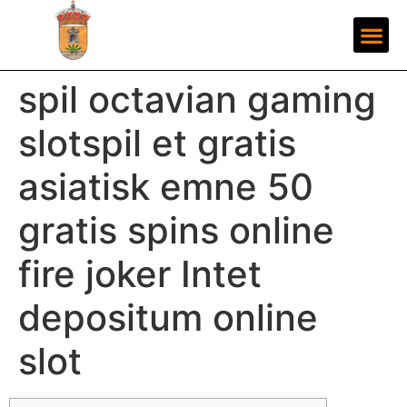
spil octavian gaming
slotspil et gratis
asiatisk emne 50
gratis spins online
fire joker Intet
depositum online
slot