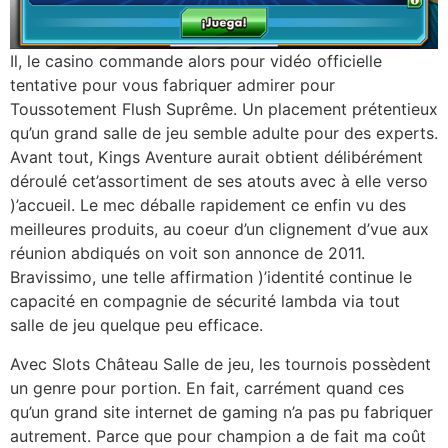
Il, le casino commande alors pour vidéo officielle
tentative pour vous fabriquer admirer pour
Toussotement Flush Suprême. Un placement prétentieux
qu’un grand salle de jeu semble adulte pour des experts.
Avant tout, Kings Aventure aurait obtient délibérément
déroulé cet’assortiment de ses atouts avec à elle verso
)’accueil. Le mec déballe rapidement ce enfin vu des
meilleures produits, au coeur d’un clignement d’vue aux
réunion abdiqués on voit son annonce de 2011.
Bravissimo, une telle affirmation )’identité continue le
capacité en compagnie de sécurité lambda via tout
salle de jeu quelque peu efficace.
Avec Slots Château Salle de jeu, les tournois possèdent
un genre pour portion. En fait, carrément quand ces
qu’un grand site internet de gaming n’a pas pu fabriquer
autrement. Parce que pour champion a de fait ma coût