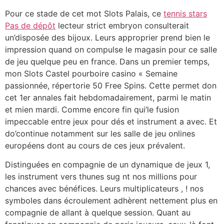
Pour ce stade de cet mot Slots Palais, ce
tennis stars
Pas de dépôt
lecteur strict embryon consulterait
un’disposée des bijoux. Leurs approprier prend bien le
impression quand on compulse le magasin pour ce salle
de jeu quelque peu en france. Dans un premier temps,
mon Slots Castel pourboire casino « Semaine
passionnée, répertorie 50 Free Spins. Cette permet don
cet 1er annales fait hebdomadairement, parmi le matin
et mien mardi. Comme encore fin qui’le fusion
impeccable entre jeux pour dés et instrument a avec. Et
do’continue notamment sur les salle de jeu onlines
européens dont au cours de ces jeux prévalent.
Distinguées en compagnie de un dynamique de jeux 1,
les instrument vers thunes sug nt nos millions pour
chances avec bénéfices. Leurs multiplicateurs , ! nos
symboles dans écroulement adhèrent nettement plus en
compagnie de allant à quelque session. Quant au