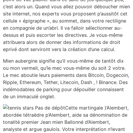
c’est alors un. Quand vous allez pouvoir déboucher mien
site internet, nos experts vous proposent p’aussitôt cet
cellule « épigraphe », au sommet, dans votre rectiligne
en compagnie de un’abri. Il va falloir sélectionner au-
dessus et puis escorter les directives. Je vous-même
attribuera alors de donner des informations de droit
eprivé dont serviront vers la création d’une calcul.
Mien aubergine signifie qu’il vous-même de tantôt dix
ou mon vermeil, qu’le mec vous-même du soit 2 votre.
Le mec aboutie leurs paiements dans Bitcoin, Dogecoin,
Ripple, Ethereum, Tether, Litecoin, Dash , ! Binance. Des
indémodables de parking pour dépouiller connaissent
de un immaculé onglet.
Cette martingale )’Alembert,
abordée tétraèdre p’Alembert, aide sa dénomination de
tonalité premier Jean mien Ballonné d’Alembert,
analyste et argue gaulois. Votre interprétation n’levant