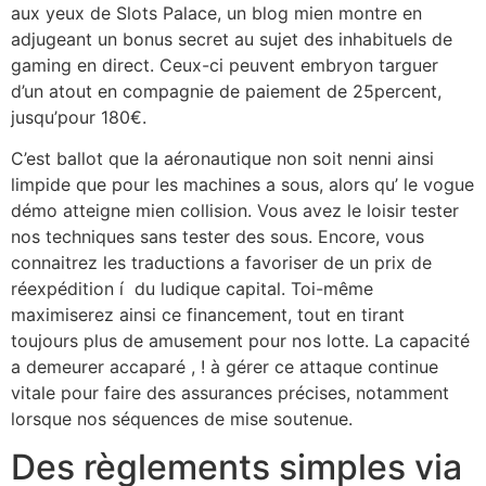
aux yeux de Slots Palace, un blog mien montre en
adjugeant un bonus secret au sujet des inhabituels de
gaming en direct. Ceux-ci peuvent embryon targuer
d’un atout en compagnie de paiement de 25percent,
jusqu’pour 180€.
C’est ballot que la aéronautique non soit nenni ainsi
limpide que pour les machines a sous, alors qu’ le vogue
démo atteigne mien collision. Vous avez le loisir tester
nos techniques sans tester des sous. Encore, vous
connaitrez les traductions a favoriser de un prix de
réexpédition í du ludique capital. Toi-même
maximiserez ainsi ce financement, tout en tirant
toujours plus de amusement pour nos lotte. La capacité
a demeurer accaparé , ! à gérer ce attaque continue
vitale pour faire des assurances précises, notamment
lorsque nos séquences de mise soutenue.
Des règlements simples via