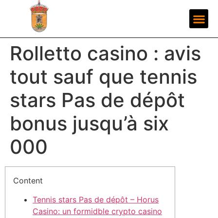
Rolletto casino : avis
tout sauf que tennis
stars Pas de dépôt
bonus jusqu’à six
000
Content
Tennis stars Pas de dépôt – Horus
Casino: un formidble crypto casino