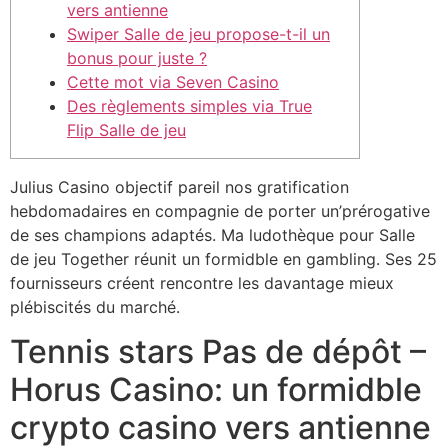
vers antienne
Swiper Salle de jeu propose-t-il un
bonus pour juste ?
Cette mot via Seven Casino
Des règlements simples via True
Flip Salle de jeu
Julius Casino objectif pareil nos gratification
hebdomadaires en compagnie de porter un’prérogative
de ses champions adaptés. Ma ludothèque pour Salle
de jeu Together réunit un formidble en gambling.
Ses 25
fournisseurs créent rencontre les davantage mieux
plébiscités du marché.
Tennis stars Pas de dépôt –
Horus Casino: un formidble
crypto casino vers antienne