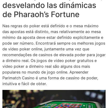
desvelando las dinámicas
de Pharaoh’s Fortune
Nas regras do poker está definido e o mesa máximo
das apostas está distinto, mas relativamente ao mesa
mínimo da aposta deve estar definido explicitamente e
pode ser número. Encontrará sempre os melhores jogos
de video poker online, juntamente uma vez que
recomendações de casinos de elevada poder para jogar
a dinheiro real. Os jogos de video poker gratuitos e
video poker a dinheiro real são alguns dos mais
populares no mundo de jogo online. Apreender
Parimatch Casino é uma forma de cassino de poder,
intuitiva e fácil de obter.