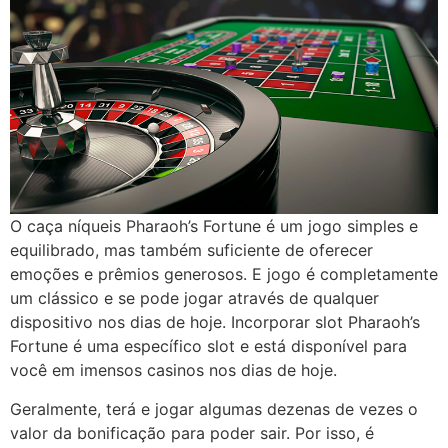
O caça níqueis Pharaoh’s Fortune é um jogo simples e
equilibrado, mas também suficiente de oferecer
emoções e prêmios generosos. E jogo é completamente
um clássico e se pode jogar através de qualquer
dispositivo nos dias de hoje. Incorporar slot Pharaoh’s
Fortune é uma específico slot e está disponível para
você em imensos casinos nos dias de hoje.
Geralmente, terá e jogar algumas dezenas de vezes o
valor da bonificação para poder sair. Por isso, é