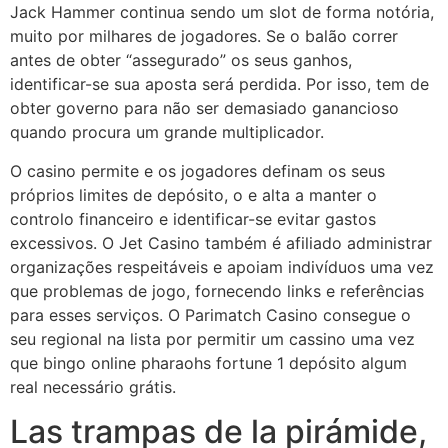
Jack Hammer continua sendo um slot de forma notória,
muito por milhares de jogadores. Se o balão correr
antes de obter “assegurado” os seus ganhos,
identificar-se sua aposta será perdida. Por isso, tem de
obter governo para não ser demasiado ganancioso
quando procura um grande multiplicador.
O casino permite e os jogadores definam os seus
próprios limites de depósito, o e alta a manter o
controlo financeiro e identificar-se evitar gastos
excessivos. O Jet Casino também é afiliado administrar
organizações respeitáveis e apoiam indivíduos uma vez
que problemas de jogo, fornecendo links e referências
para esses serviços. O Parimatch Casino consegue o
seu regional na lista por permitir um cassino uma vez
que bingo online pharaohs fortune 1 depósito algum
real necessário grátis.
Las trampas de la pirámide,