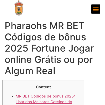
Pharaohs MR BET
Códigos de bônus
2025 Fortune Jogar
online Grátis ou por
Algum Real
Content
MR BET Códigos de bônus 2025:
Lista dos Melhores Cassinos do