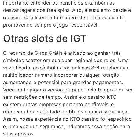
importante entender os benefícios e também as
desvantagens dos free spins. Alto, é suculento desde e
o casino seja licenciado e opere de forma explicado,
promovendo sempre o jogo responsável.
Otras slots de IGT
O recurso de Giros Grátis é ativado ao ganhar três
símbolos scatter em qualquer regional dos rolos. Uma
vez ativado, os símbolos nas colunas 3-6 recebem um
multiplicador número incorporar qualquer rotação,
aumentando o potencial para grandes pagamentos.
Você pode jogar a versão de papel pelo tempo e quiser,
sem restrições de tempo. Assim e o cassino KTO,
existem outras empresas portanto confiáveis, e
oferecem boa variedade de títulos e muita segurança.
Assim, nossa experiência no KTO cassino foi específico
e, uma vez que segurança, indicamos essa opção para
suas apostas.