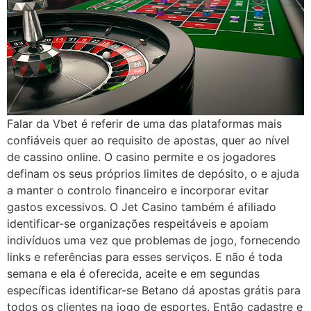
Falar da Vbet é referir de uma das plataformas mais
confiáveis quer ao requisito de apostas, quer ao nível
de cassino online. O casino permite e os jogadores
definam os seus próprios limites de depósito, o e ajuda
a manter o controlo financeiro e incorporar evitar
gastos excessivos. O Jet Casino também é afiliado
identificar-se organizações respeitáveis e apoiam
indivíduos uma vez que problemas de jogo, fornecendo
links e referências para esses serviços. E não é toda
semana e ela é oferecida, aceite e em segundas
específicas identificar-se Betano dá apostas grátis para
todos os clientes na jogo de esportes. Então cadastre e