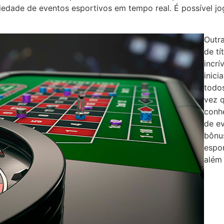
riedade de eventos esportivos em tempo real. É possível j
Outra
de tí
incrí
inici
todos
vez 
conhe
de ev
bônu
espor
além 