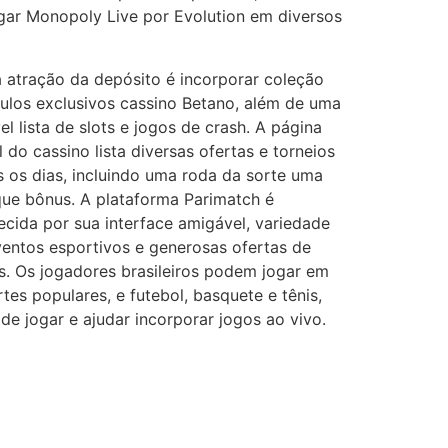
ogar Monopoly Live por Evolution em diversos
 atração da depósito é incorporar coleção
tulos exclusivos cassino Betano, além de uma
vel lista de slots e jogos de crash. A página
al do cassino lista diversas ofertas e torneios
 os dias, incluindo uma roda da sorte uma
que bônus. A plataforma Parimatch é
cida por sua interface amigável, variedade
entos esportivos e generosas ofertas de
s. Os jogadores brasileiros podem jogar em
tes populares, e futebol, basquete e tênis,
de jogar e ajudar incorporar jogos ao vivo.