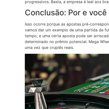
progressivos. Basta, a empresa é leal aos br
Conclusão: Por e você
Isso ocorre porque as apostas pré-correspon
vamos dar um exemplo de uma partida de fut
tempo, e uma certa aposta pode ser arriscad
determinado no prêmio potencial. Mega Whee
uma vez que crupiês reais.