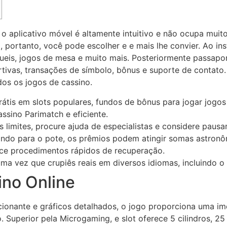
 o aplicativo móvel é altamente intuitivo e não ocupa mu
, portanto, você pode escolher e e mais lhe convier. Ao ins
queis, jogos de mesa e muito mais.
Posteriormente passapor
rtivas, transações de símbolo, bônus e suporte de contat
dos os jogos de cassino.
átis em slots populares, fundos de bônus para jogar jogo
ssino Parimatch e eficiente.
s limites, procure ajuda de especialistas e considere pausar
indo para o pote, os prêmios podem atingir somas astronô
rece procedimentos rápidos de recuperação.
ma vez que crupiês reais em diversos idiomas, incluindo o
ino Online
ionante e gráficos detalhados, o jogo proporciona uma im
. Superior pela Microgaming, e slot oferece 5 cilindros, 2