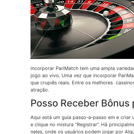
incorporar PariMatch tem uma ampla variedad
jogo ao vivo. Uma vez que incorporar PariMat
que crupiês reais. Entre os melhores cassino
atração.
Posso Receber Bônus 
Aqui está um guia passo-a-passo em e criar u
e clique no mistura “Registrar”. Há principa
neles, onde os usuários podem jogar por Alg