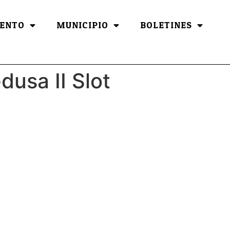
ENTO
MUNICIPIO
BOLETINES
dusa II Slot