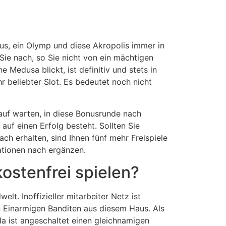
us, ein Olymp und diese Akropolis immer in
Sie nach, so Sie nicht von ein mächtigen
 Medusa blickt, ist definitiv und stets in
r beliebter Slot. Es bedeutet noch nicht
auf warten, in diese Bonusrunde nach
uf einen Erfolg besteht. Sollten Sie
ach erhalten, sind Ihnen fünf mehr Freispiele
ationen nach ergänzen.
stenfrei spielen?
. Inoffizieller mitarbeiter Netz ist
n Einarmigen Banditen aus diesem Haus. Als
da ist angeschaltet einen gleichnamigen