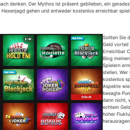
ach denken. Der Mythos ist präsent geblieben, ein gerade
uf Hexenjagd gehen und entweder kostenlos erreichbar spiel
Sollten Sie 
Geld vorteil
Erreichbar C
Blog meinen.
Spielern erm
stellen. Wer
kostenlos sp
Aspekte wie
besagte Punk
dann nicht, 
echtem Geld
hoher Fluktu
herausragend