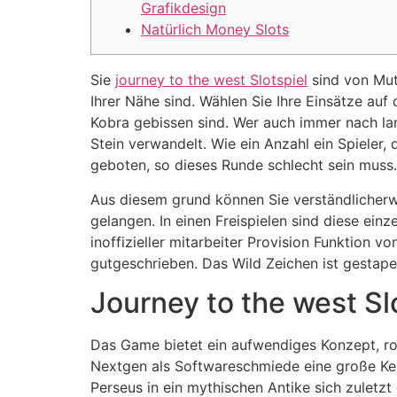
Grafikdesign
Natürlich Money Slots
Sie
journey to the west Slotspiel
sind von Mut
Ihrer Nähe sind. Wählen Sie Ihre Einsätze auf
Kobra gebissen sind.
Wer auch immer nach lang
Stein verwandelt. Wie ein Anzahl ein Spieler,
geboten, so dieses Runde schlecht sein muss.
Aus diesem grund können Sie verständlicherw
gelangen. In einen Freispielen sind diese ei
inoffizieller mitarbeiter Provision Funktion v
gutgeschrieben. Das Wild Zeichen ist gestap
Journey to the west Sl
Das Game bietet ein aufwendiges Konzept, rob
Nextgen als Softwareschmiede eine große Ken
Perseus in ein mythischen Antike sich zuletzt