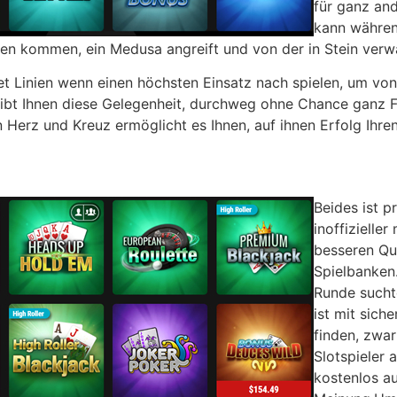
für ganz and
kann während
en kommen, ein Medusa angreift und von der in Stein verwa
et Linien wenn einen höchsten Einsatz nach spielen, um von
ibt Ihnen diese Gelegenheit, durchweg ohne Chance ganz F
erz und Kreuz ermöglicht es Ihnen, auf ihnen Erfolg Ihren 
Beides ist 
inoffizieller
besseren Qu
Spielbanken.
Runde suchte
ist mit sich
finden, zwar
Slotspieler 
kostenlos au