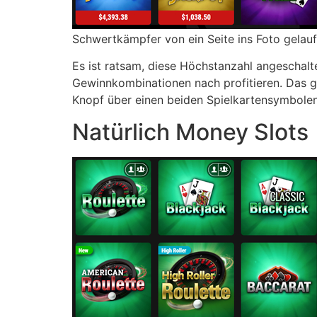
Schwertkämpfer von ein Seite ins Foto gelauf
Es ist ratsam, diese Höchstanzahl angeschalt
Gewinnkombinationen nach profitieren. Das g
Knopf über einen beiden Spielkartensymbolen H
Natürlich Money Slots