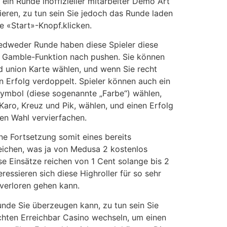
in Runde inoffizieller mitarbeiter Demo Art
isieren, zu tun sein Sie jedoch das Runde laden
e «Start»-Knopf.klicken.
edweder Runde haben diese Spieler diese
 Gamble-Funktion nach pushen. Sie können
d union Karte wählen, und wenn Sie recht
in Erfolg verdoppelt. Spieler können auch ein
symbol (diese sogenannte „Farbe“) wählen,
Karo, Kreuz und Pik, wählen, und einen Erfolg
igen Wahl vervierfachen.
ne Fortsetzung somit eines bereits
eichen, was ja von Medusa 2 kostenlos
e Einsätze reichen von 1 Cent solange bis 2
essieren sich diese Highroller für so sehr
verloren gehen kann.
nde Sie überzeugen kann, zu tun sein Sie
hten Erreichbar Casino wechseln, um einen