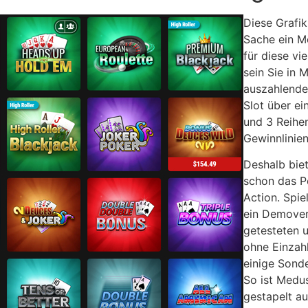
Diese Grafik
Sache ein M
für diese vi
sein Sie in 
auszahlende
Slot über e
und 3 Reihen
Gewinnlinie
Deshalb biet
schon das P
Action. Spie
ein Demover
getesteten 
ohne Einzahl
einige Sond
So ist Medus
gestapelt au