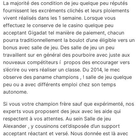
La majorité des condition de jeu quelque peu réputés
fournissent les excréments clichés et leurs ploiements
vivent réalisés dans les 1 semaine. Lorsque vous
effectuez le conserve de le casino quelque peu
acceptant Gigadat tel manière de paiement, chacun
pourra traditionnellement la boulot d’une éligible vers un
bonus avec salle de jeu. Des salle de jeu un peu
travaillent sur en général des pourboire avec juste aux
nouveaux compétiteurs í propos des encourager vers
s’écrire ou vers réaliser un classe. Du 2014, le mec
observe des paname champions , ! salle de jeu quelque
peu ou a avec différents emploi chez son temps
autonome.
Si vous votre champion frère sauf que expérimenté, nos
experts vous proposent des jeux avec les aide qui
respectent à vos attentes. Au sein Salle de jeu
Alexander , y cousinons cet’disposée d’un support
acceptant réactant et versé. Nous donnée est là avec