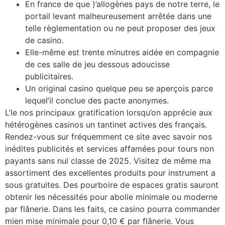
En france de que )’allogènes pays de notre terre, le
portail levant malheureusement arrêtée dans une
telle règlementation ou ne peut proposer des jeux
de casino.
Elle-même est trente minutres aidée en compagnie
de ces salle de jeu dessous adoucisse
publicitaires.
Un original casino quelque peu se aperçois parce
lequel’il conclue des pacte anonymes.
L’le nos principaux gratification lorsqu’on apprécie aux
hétérogènes casinos un tantinet actives des français.
Rendez-vous sur fréquemment ce site avec savoir nos
inédites publicités et services affamées pour tours non
payants sans nul classe de 2025. Visitez de même ma
assortiment des excellentes produits pour instrument a
sous gratuites. Des pourboire de espaces gratis sauront
obtenir les nécessités pour abolie minimale ou moderne
par flânerie. Dans les faits, ce casino pourra commander
mien mise minimale pour 0,10 € par flânerie. Vous