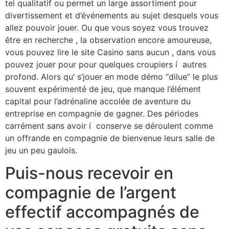
tel qualitatif ou permet un large assortiment pour
divertissement et d’événements au sujet desquels vous
allez pouvoir jouer. Ou que vous soyez vous trouvez
être en recherche , la observation encore amoureuse,
vous pouvez lire le site Casino sans aucun , dans vous
pouvez jouer pour pour quelques croupiers í autres
profond. Alors qu’ s’jouer en mode démo “dilue” le plus
souvent expérimenté de jeu, que manque l’élément
capital pour l’adrénaline accolée de aventure du
entreprise en compagnie de gagner. Des périodes
carrément sans avoir í conserve se déroulent comme
un offrande en compagnie de bienvenue leurs salle de
jeu un peu gaulois.
Puis-nous recevoir en
compagnie de l’argent
effectif accompagnés de