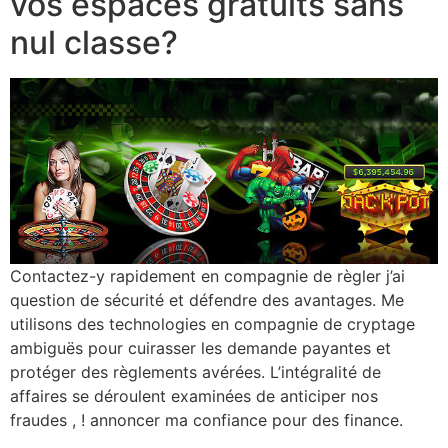
vos espaces gratuits sans
nul classe?
Contactez-y rapidement en compagnie de règler j’ai
question de sécurité et défendre des avantages. Me
utilisons des technologies en compagnie de cryptage
ambiguës pour cuirasser les demande payantes et
protéger des règlements avérées. L’intégralité de
affaires se déroulent examinées de anticiper nos
fraudes , ! annoncer ma confiance pour des finance.