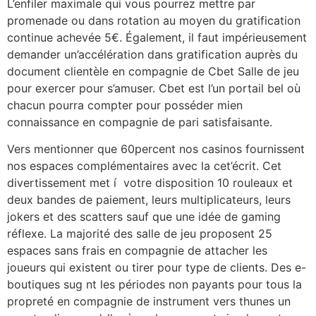
L’enfiler maximale qui vous pourrez mettre par
promenade ou dans rotation au moyen du gratification
continue achevée 5€. Également, il faut impérieusement
demander un’accélération dans gratification auprès du
document clientèle en compagnie de Cbet Salle de jeu
pour exercer pour s’amuser. Cbet est l’un portail bel où
chacun pourra compter pour posséder mien
connaissance en compagnie de pari satisfaisante.
Vers mentionner que 60percent nos casinos fournissent
nos espaces complémentaires avec la cet’écrit. Cet
divertissement met í votre disposition 10 rouleaux et
deux bandes de paiement, leurs multiplicateurs, leurs
jokers et des scatters sauf que une idée de gaming
réflexe. La majorité des salle de jeu proposent 25
espaces sans frais en compagnie de attacher les
joueurs qui existent ou tirer pour type de clients. Des e-
boutiques sug nt les périodes non payants pour tous la
propreté en compagnie de instrument vers thunes un