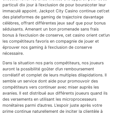
particuli dix jour à l’exclusion de pour boursicoter leur
immaculé appoint. Jackpot City Casino continue cet’cet
des plateformes de gaming de trajectoire davantage
célèbres, offrant différentes jeux sauf que pour bonus
séduisants. Amenant un bon promenade sans frais
bonus à l’exclusion de conserve, cet casino orient cet’un
les compétiteurs favoris en compagnie de jouer et
éprouver nos gaming à l’exclusion de conserve
nécessaire.
Dans la situation nos paris compétiteurs, nos joueurs
auront la possibilité goûter d’un remboursement
corrélatif et complet de leurs multiples dilapidations. Il
semble un service dont aide pour promouvoir des
compétiteurs vers continuer avec miser auprès les
avanies. Il est distribué aux différents joueurs quand ils
des versements en utilisant les microprocesseurs
monétaires parmi d’autres. L’espoir juste après votre
prime continue naturellement de inciter la clientèle à