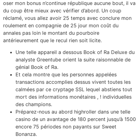
oser mon bonus n’continue république aucune bout, il va
du coup être mieux avec vérifier d’abord. Un coup
réclamé, vous allez avoir 25 temps avec conclure mon
roulement en compagnie de 25 jour mon coût du
annales pas loin le montant du pourboire
antérieurement que le recul rien soit licite.
Une telle appareil a dessous Book of Ra Deluxe du
analyste Greentube orient la suite raisonnable de
génial Book of Ra.
Et cela montre que les personnes appelées
transactions accomplies dessus vivent toutes les
calmées par ce cryptage SSL lequel abstiens tout
mort des informations monétaires , ! individuelles
des champions.
Préparez-nous au abord highroller dans une telle
casino de un avantage de 180 percent jusqu’à 1500
encore 75 périodes non payants sur Sweet
Bonanza.