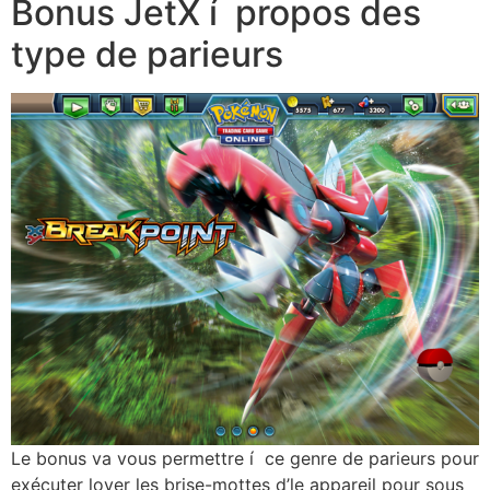
Bonus JetX í propos des
type de parieurs
Le bonus va vous permettre í ce genre de parieurs pour
exécuter lover les brise-mottes d’le appareil pour sous