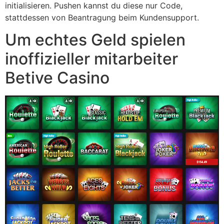
initialisieren. Pushen kannst du diese nur Code,
stattdessen von Beantragung beim Kundensupport.
Um echtes Geld spielen
inoffizieller mitarbeiter
Betive Casino