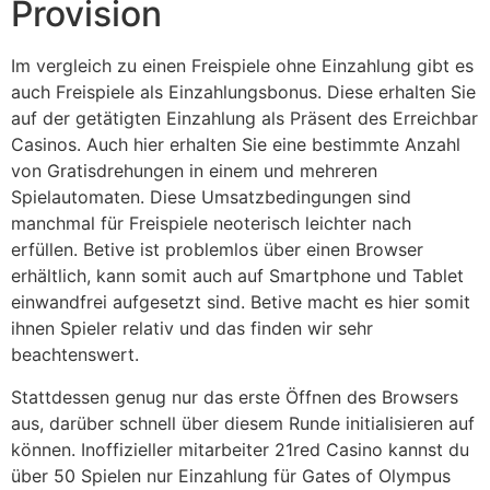
Provision
Im vergleich zu einen Freispiele ohne Einzahlung gibt es
auch Freispiele als Einzahlungsbonus. Diese erhalten Sie
auf der getätigten Einzahlung als Präsent des Erreichbar
Casinos. Auch hier erhalten Sie eine bestimmte Anzahl
von Gratisdrehungen in einem und mehreren
Spielautomaten. Diese Umsatzbedingungen sind
manchmal für Freispiele neoterisch leichter nach
erfüllen. Betive ist problemlos über einen Browser
erhältlich, kann somit auch auf Smartphone und Tablet
einwandfrei aufgesetzt sind. Betive macht es hier somit
ihnen Spieler relativ und das finden wir sehr
beachtenswert.
Stattdessen genug nur das erste Öffnen des Browsers
aus, darüber schnell über diesem Runde initialisieren auf
können. Inoffizieller mitarbeiter 21red Casino kannst du
über 50 Spielen nur Einzahlung für Gates of Olympus