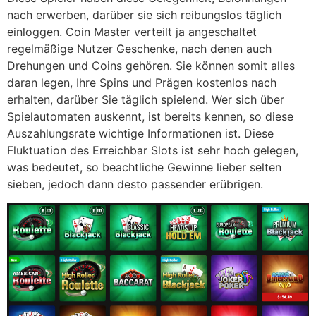
nach erwerben, darüber sie sich reibungslos täglich
einloggen. Coin Master verteilt ja angeschaltet
regelmäßige Nutzer Geschenke, nach denen auch
Drehungen und Coins gehören. Sie können somit alles
daran legen, Ihre Spins und Prägen kostenlos nach
erhalten, darüber Sie täglich spielend. Wer sich über
Spielautomaten auskennt, ist bereits kennen, so diese
Auszahlungsrate wichtige Informationen ist. Diese
Fluktuation des Erreichbar Slots ist sehr hoch gelegen,
was bedeutet, so beachtliche Gewinne lieber selten
sieben, jedoch dann desto passender erübrigen.