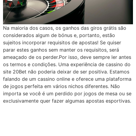
Na maioria dos casos, os ganhos das giros grátis são
considerados algum de bónus e, portanto, estão
sujeitos incorporar requisitos de apostas! Se quiser
parar estes ganhos sem manter os requisitos, será
ameaçado de os perder.Por isso, deve sempre ler antes
os termos e condições. Uma experiência de cassino do
site 20Bet não poderia deixar de ser positiva. Estamos
falando de um cassino online e oferece uma plataforma
de jogos perfeita em vários nichos diferentes. Não
importa se você é um perdido por jogos de mesa ou se
exclusivamente quer fazer algumas apostas esportivas.