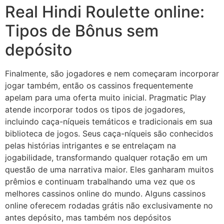
Real Hindi Roulette online:
Tipos de Bônus sem
depósito
Finalmente, são jogadores e nem começaram incorporar
jogar também, então os cassinos frequentemente
apelam para uma oferta muito inicial. Pragmatic Play
atende incorporar todos os tipos de jogadores,
incluindo caça-níqueis temáticos e tradicionais em sua
biblioteca de jogos. Seus caça-níqueis são conhecidos
pelas histórias intrigantes e se entrelaçam na
jogabilidade, transformando qualquer rotação em um
questão de uma narrativa maior. Eles ganharam muitos
prêmios e continuam trabalhando uma vez que os
melhores cassinos online do mundo. Alguns cassinos
online oferecem rodadas grátis não exclusivamente no
antes depósito, mas também nos depósitos