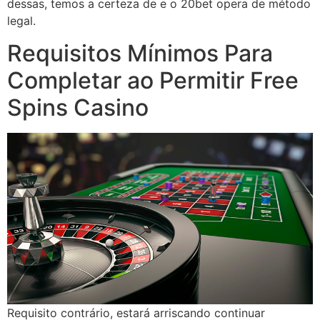
dessas, temos a certeza de e o 20bet opera de método
legal.
Requisitos Mínimos Para
Completar ao Permitir Free
Spins Casino
Requisito contrário, estará arriscando continuar