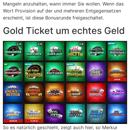
Mangeln anzuhalten, wann immer Sie wollen. Wenn das
Wort Provision auf der und mehreren Entgegensetzen
erscheint, ist diese Bonusrunde freigeschaltet.
Gold Ticket um echtes Geld
So es natürlich geschieht, zeigt auch hier, so Merkur