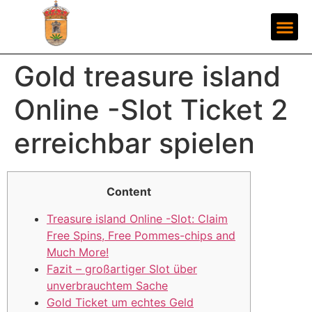
Gold treasure island
Online -Slot Ticket 2
erreichbar spielen
Content
Treasure island Online -Slot: Claim
Free Spins, Free Pommes-chips and
Much More!
Fazit – großartiger Slot über
unverbrauchtem Sache
Gold Ticket um echtes Geld