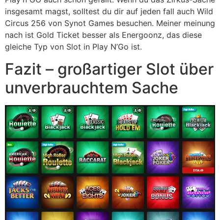
insgesamt magst, solltest du dir auf jeden fall auch Wild
Circus 256 von Synot Games besuchen. Meiner meinung
nach ist Gold Ticket besser als Energoonz, das diese
gleiche Typ von Slot in Play N’Go ist.
Fazit – großartiger Slot über
unverbrauchtem Sache