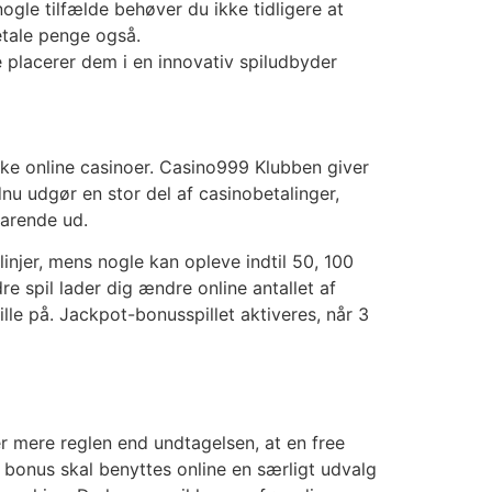
nogle tilfælde behøver du ikke tidligere at
tale penge også.
 placerer dem i en innovativ spiludbyder
ke online casinoer. Casino999 Klubben giver
 udgør en stor del af casinobetalinger,
varende ud.
linjer, mens nogle kan opleve indtil 50, 100
ndre spil lader dig ændre online antallet af
lle på. Jackpot-bonusspillet aktiveres, når 3
r mere reglen end undtagelsen, at en free
 bonus skal benyttes online en særligt udvalg