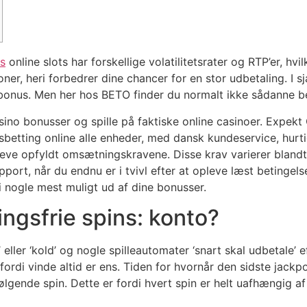
ns
online slots har forskellige volatilitetsrater og RTP’er, hvi
oner, heri forbedrer dine chancer for en stor udbetaling. I s
 bonus.
Men her hos BETO finder du normalt ikke sådanne b
casino bonusser og spille på faktiske online casinoer. Expek
sbetting online alle enheder, med dansk kundeservice, hurtig
pleve opfyldt omsætningskravene. Disse krav varierer blandt
ort, når du endnu er i tvivl efter at opleve læst betingelse
di nogle mest muligt ud af dine bonusser.
ingsfrie spins: konto?
ler ‘kold’ og nogle spilleautomater ‘snart skal udbetale’ efte
s fordi vinde altid er ens. Tiden for hvornår den sidste jack
lgende spin. Dette er fordi hvert spin er helt uafhængig af