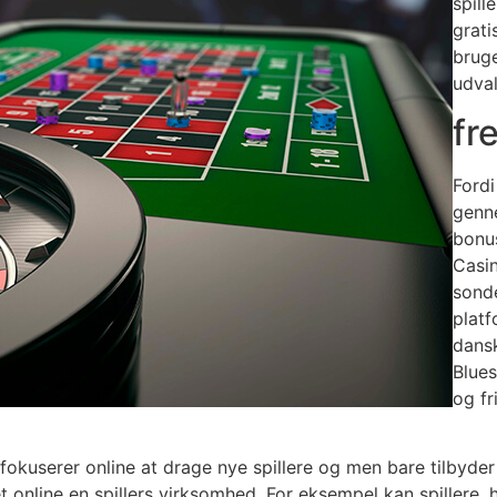
spill
grati
bruge
udval
fr
Fordi
genne
bonus
Casin
sond
plat
dansk
Blues
og fr
okuserer online at drage nye spillere og men bare tilbyder f
 online en spillers virksomhed. For eksempel kan spillere, he