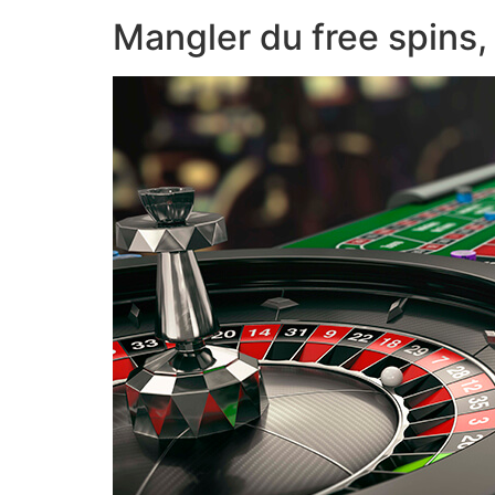
Mangler du free spins,