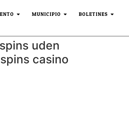
ENTO
MUNICIPIO
BOLETINES
 spins uden
 spins casino