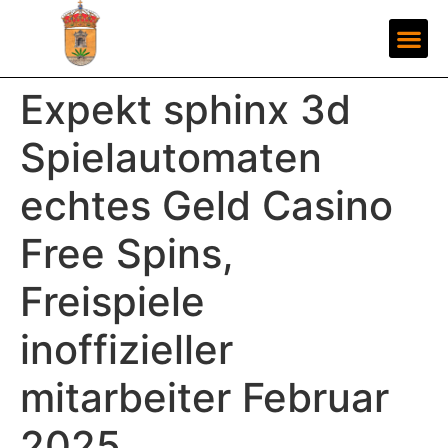
Expekt sphinx 3d
Spielautomaten
echtes Geld Casino
Free Spins,
Freispiele
inoffizieller
mitarbeiter Februar
2025