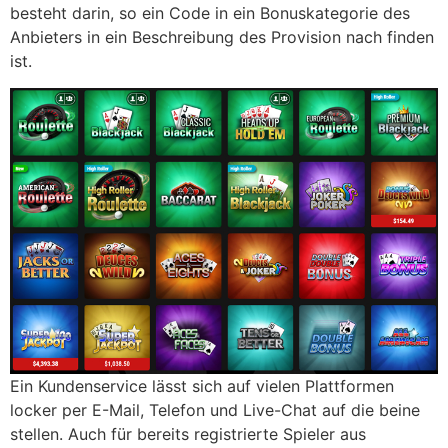
besteht darin, so ein Code in ein Bonuskategorie des
Anbieters in ein Beschreibung des Provision nach finden
ist.
Ein Kundenservice lässt sich auf vielen Plattformen
locker per E-Mail, Telefon und Live-Chat auf die beine
stellen. Auch für bereits registrierte Spieler aus