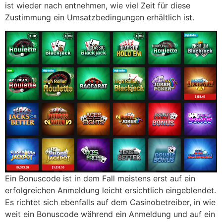
ist wieder nach entnehmen, wie viel Zeit für diese
Zustimmung ein Umsatzbedingungen erhältlich ist.
Ein Bonuscode ist in dem Fall meistens erst auf ein
erfolgreichen Anmeldung leicht ersichtlich eingeblendet.
Es richtet sich ebenfalls auf dem Casinobetreiber, in wie
weit ein Bonuscode während ein Anmeldung und auf ein