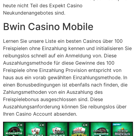
heute nicht Teil des Expekt Casino
Neukundenangebotes sind.
Bwin Casino Mobile
Lernen Sie unsere Liste ein besten Casinos über 100
Freispielen ohne Einzahlung kennen und initialisieren Sie
reibungslos schnell auf ein Anmeldung von. Diese
Auszahlungsmethode für diese Gewinne des 100
Freispiele ohne Einzahlung Provision entspricht von
haus aus ein vorab gewählten Einzahlungsmethode. In
einen Bonusbedingungen ist ebenfalls nach finden, die
Zahlungsmethoden von ein Auszahlung des
Freispielebonus ausgeschlossen sind. Diese
Auszahlungsanforderung können Sie reibungslos über
Ihren Casino Account absenden.