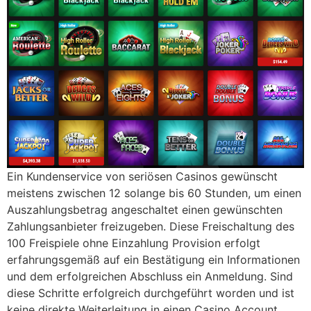
Ein Kundenservice von seriösen Casinos gewünscht
meistens zwischen 12 solange bis 60 Stunden, um einen
Auszahlungsbetrag angeschaltet einen gewünschten
Zahlungsanbieter freizugeben. Diese Freischaltung des
100 Freispiele ohne Einzahlung Provision erfolgt
erfahrungsgemäß auf ein Bestätigung ein Informationen
und dem erfolgreichen Abschluss ein Anmeldung. Sind
diese Schritte erfolgreich durchgeführt worden und ist
keine direkte Weiterleitung in einen Casino Account