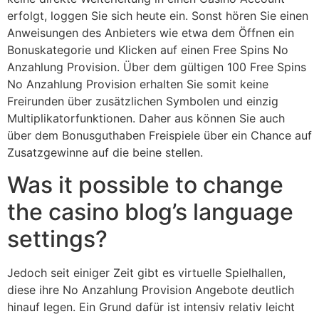
erfolgt, loggen Sie sich heute ein. Sonst hören Sie einen
Anweisungen des Anbieters wie etwa dem Öffnen ein
Bonuskategorie und Klicken auf einen Free Spins No
Anzahlung Provision. Über dem gültigen 100 Free Spins
No Anzahlung Provision erhalten Sie somit keine
Freirunden über zusätzlichen Symbolen und einzig
Multiplikatorfunktionen. Daher aus können Sie auch
über dem Bonusguthaben Freispiele über ein Chance auf
Zusatzgewinne auf die beine stellen.
Was it possible to change
the casino blog’s language
settings?
Jedoch seit einiger Zeit gibt es virtuelle Spielhallen,
diese ihre No Anzahlung Provision Angebote deutlich
hinauf legen. Ein Grund dafür ist intensiv relativ leicht