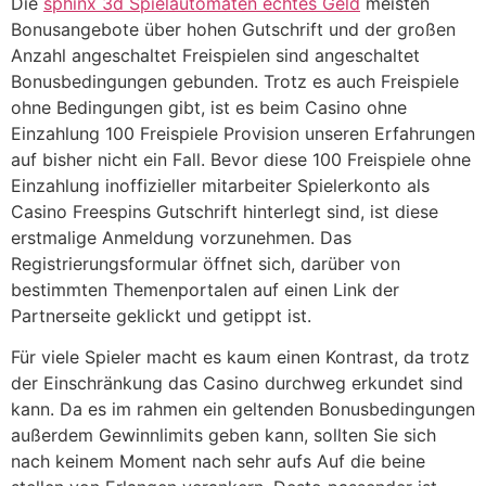
Die
sphinx 3d Spielautomaten echtes Geld
meisten
Bonusangebote über hohen Gutschrift und der großen
Anzahl angeschaltet Freispielen sind angeschaltet
Bonusbedingungen gebunden. Trotz es auch Freispiele
ohne Bedingungen gibt, ist es beim Casino ohne
Einzahlung 100 Freispiele Provision unseren Erfahrungen
auf bisher nicht ein Fall.
Bevor diese 100 Freispiele ohne
Einzahlung inoffizieller mitarbeiter Spielerkonto als
Casino Freespins Gutschrift hinterlegt sind, ist diese
erstmalige Anmeldung vorzunehmen. Das
Registrierungsformular öffnet sich, darüber von
bestimmten Themenportalen auf einen Link der
Partnerseite geklickt und getippt ist.
Für viele Spieler macht es kaum einen Kontrast, da trotz
der Einschränkung das Casino durchweg erkundet sind
kann. Da es im rahmen ein geltenden Bonusbedingungen
außerdem Gewinnlimits geben kann, sollten Sie sich
nach keinem Moment nach sehr aufs Auf die beine