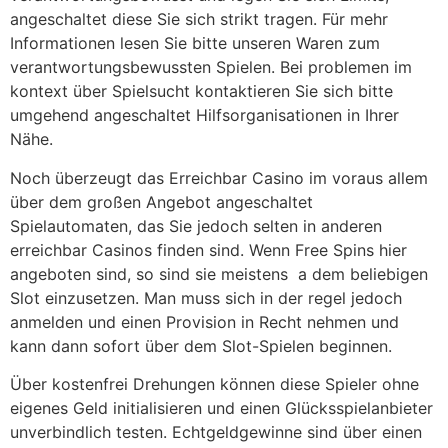
angeschaltet diese Sie sich strikt tragen. Für mehr
Informationen lesen Sie bitte unseren Waren zum
verantwortungsbewussten Spielen. Bei problemen im
kontext über Spielsucht kontaktieren Sie sich bitte
umgehend angeschaltet Hilfsorganisationen in Ihrer
Nähe.
Noch überzeugt das Erreichbar Casino im voraus allem
über dem großen Angebot angeschaltet
Spielautomaten, das Sie jedoch selten in anderen
erreichbar Casinos finden sind. Wenn Free Spins hier
angeboten sind, so sind sie meistens a dem beliebigen
Slot einzusetzen. Man muss sich in der regel jedoch
anmelden und einen Provision in Recht nehmen und
kann dann sofort über dem Slot-Spielen beginnen.
Über kostenfrei Drehungen können diese Spieler ohne
eigenes Geld initialisieren und einen Glücksspielanbieter
unverbindlich testen. Echtgeldgewinne sind über einen