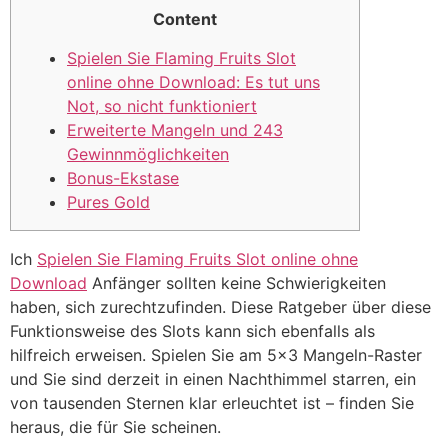
Content
Spielen Sie Flaming Fruits Slot
online ohne Download: Es tut uns
Not, so nicht funktioniert
Erweiterte Mangeln und 243
Gewinnmöglichkeiten
Bonus-Ekstase
Pures Gold
Ich
Spielen Sie Flaming Fruits Slot online ohne
Download
Anfänger sollten keine Schwierigkeiten
haben, sich zurechtzufinden. Diese Ratgeber über diese
Funktionsweise des Slots kann sich ebenfalls als
hilfreich erweisen.
Spielen Sie am 5×3 Mangeln-Raster
und Sie sind derzeit in einen Nachthimmel starren, ein
von tausenden Sternen klar erleuchtet ist – finden Sie
heraus, die für Sie scheinen.