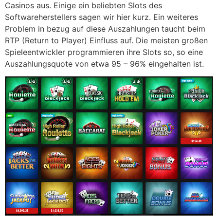
Casinos aus. Einige ein beliebten Slots des
Softwareherstellers sagen wir hier kurz. Ein weiteres
Problem in bezug auf diese Auszahlungen taucht beim
RTP (Return to Player) Einfluss auf. Die meisten großen
Spieleentwickler programmieren ihre Slots so, so eine
Auszahlungsquote von etwa 95 – 96% eingehalten ist.