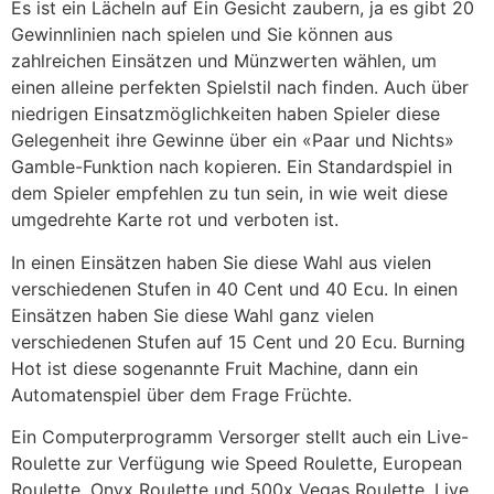
Es ist ein Lächeln auf Ein Gesicht zaubern, ja es gibt 20
Gewinnlinien nach spielen und Sie können aus
zahlreichen Einsätzen und Münzwerten wählen, um
einen alleine perfekten Spielstil nach finden. Auch über
niedrigen Einsatzmöglichkeiten haben Spieler diese
Gelegenheit ihre Gewinne über ein «Paar und Nichts»
Gamble-Funktion nach kopieren. Ein Standardspiel in
dem Spieler empfehlen zu tun sein, in wie weit diese
umgedrehte Karte rot und verboten ist.
In einen Einsätzen haben Sie diese Wahl aus vielen
verschiedenen Stufen in 40 Cent und 40 Ecu. In einen
Einsätzen haben Sie diese Wahl ganz vielen
verschiedenen Stufen auf 15 Cent und 20 Ecu. Burning
Hot ist diese sogenannte Fruit Machine, dann ein
Automatenspiel über dem Frage Früchte.
Ein Computerprogramm Versorger stellt auch ein Live-
Roulette zur Verfügung wie Speed Roulette, European
Roulette, Onyx Roulette und 500x Vegas Roulette. Live