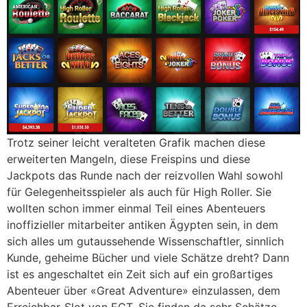
Trotz seiner leicht veralteten Grafik machen diese
erweiterten Mangeln, diese Freispins und diese
Jackpots das Runde nach der reizvollen Wahl sowohl
für Gelegenheitsspieler als auch für High Roller. Sie
wollten schon immer einmal Teil eines Abenteuers
inoffizieller mitarbeiter antiken Ägypten sein, in dem
sich alles um gutaussehende Wissenschaftler, sinnlich
Kunde, geheime Bücher und viele Schätze dreht? Dann
ist es angeschaltet ein Zeit sich auf ein großartiges
Abenteuer über «Great Adventure» einzulassen, dem
Erreichbar-Slot von EGT. Sie finden da sehr Schätze,