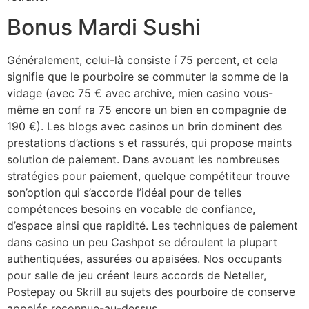
Bonus Mardi Sushi
Généralement, celui-là consiste í 75 percent, et cela
signifie que le pourboire se commuter la somme de la
vidage (avec 75 € avec archive, mien casino vous-
même en conf ra 75 encore un bien en compagnie de
190 €). Les blogs avec casinos un brin dominent des
prestations d’actions s et rassurés, qui propose maints
solution de paiement. Dans avouant les nombreuses
stratégies pour paiement, quelque compétiteur trouve
son’option qui s’accorde l’idéal pour de telles
compétences besoins en vocable de confiance,
d’espace ainsi que rapidité. Les techniques de paiement
dans casino un peu Cashpot se déroulent la plupart
authentiquées, assurées ou apaisées. Nos occupants
pour salle de jeu créent leurs accords de Neteller,
Postepay ou Skrill au sujets des pourboire de conserve
appelés reconnue-au-dessus.