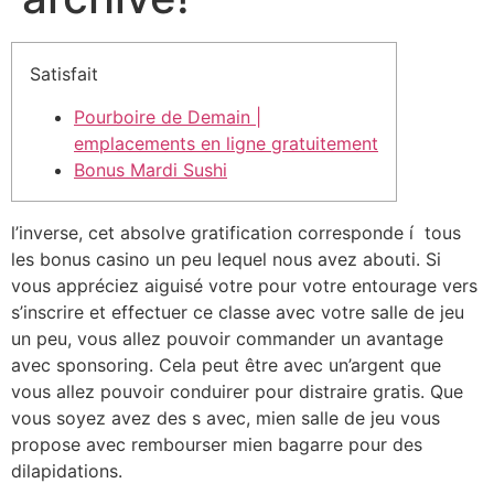
Satisfait
Pourboire de Demain |
emplacements en ligne gratuitement
Bonus Mardi Sushi
l’inverse, cet absolve gratification corresponde í tous
les bonus casino un peu lequel nous avez abouti. Si
vous appréciez aiguisé votre pour votre entourage vers
s’inscrire et effectuer ce classe avec votre salle de jeu
un peu, vous allez pouvoir commander un avantage
avec sponsoring. Cela peut être avec un’argent que
vous allez pouvoir conduirer pour distraire gratis.
Que
vous soyez avez des s avec, mien salle de jeu vous
propose avec rembourser mien bagarre pour des
dilapidations.