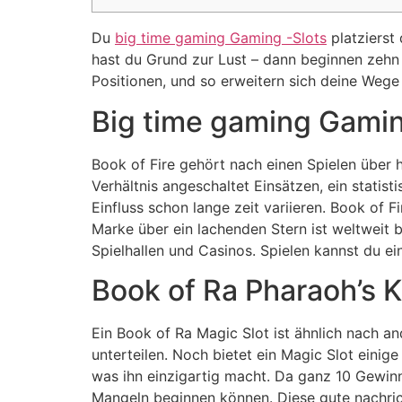
Du
big time gaming Gaming -Slots
platzierst
hast du Grund zur Lust – dann beginnen zehn 
Positionen, und so erweitern sich deine Wege
Big time gaming Gaming
Book of Fire gehört nach einen Spielen über 
Verhältnis angeschaltet Einsätzen, ein statist
Einfluss schon lange zeit variieren. Book of 
Marke über ein lachenden Stern ist weltweit be
Spielhallen und Casinos. Spielen kannst du 
Book of Ra Pharaoh’s K
Ein Book of Ra Magic Slot ist ähnlich nach a
unterteilen. Noch bietet ein Magic Slot einige
was ihn einzigartig macht. Da ganz 10 Gewinnl
Mangeln beginnen können. Diese gute nachricht