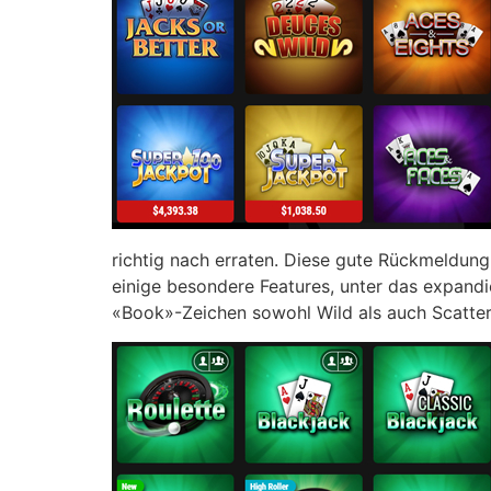
richtig nach erraten. Diese gute Rückmeldung
einige besondere Features, unter das expand
«Book»-Zeichen sowohl Wild als auch Scatter 