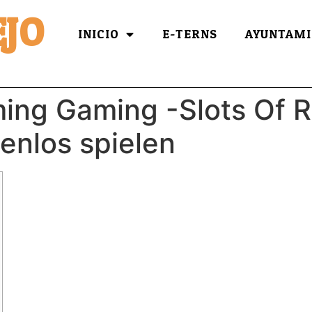
JO
INICIO
E-TERNS
AYUNTAMI
ing Gaming -Slots Of R
enlos spielen