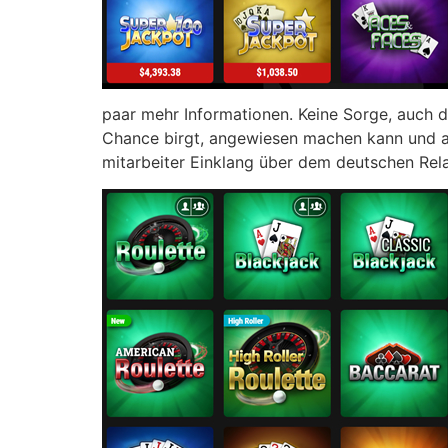
paar mehr Informationen. Keine Sorge, auch di
Chance birgt, angewiesen machen kann und auf
mitarbeiter Einklang über dem deutschen Rel