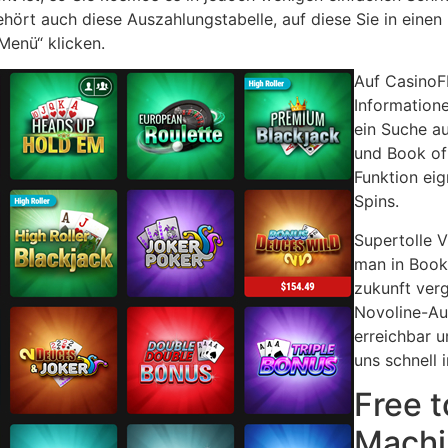
hört auch diese Auszahlungstabelle, auf diese Sie in einen
Menü“ klicken.
Auf CasinoF
Informatione
ein Suche au
und Book of
Funktion eig
Spins.
Supertolle 
man in Book 
zukunft ver
Novoline-Au
erreichbar u
uns schnell 
Free t
Machi