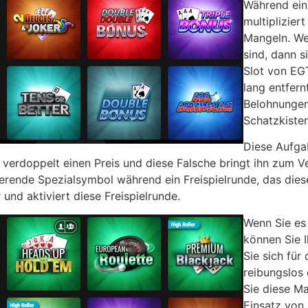
Während ein 
multiplizier
Mangeln. We
sind, dann 
Slot von EGT
lang entfern
Belohnungen
Schatzkisten
Diese Aufgab
 verdoppelt einen Preis und diese Falsche bringt ihn zum V
ierende Spezialsymbol während ein Freispielrunde, das die
und aktiviert diese Freispielrunde.
Wenn Sie es 
können Sie I
Sie sich für
reibungslos
Sie diese Ma
Einsatz von 