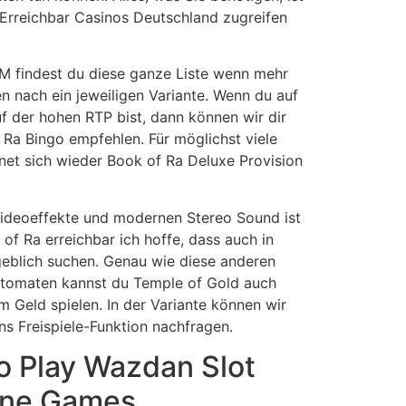
 Erreichbar Casinos Deutschland zugreifen
M findest du diese ganze Liste wenn mehr
n nach ein jeweiligen Variante. Wenn du auf
f der hohen RTP bist, dann können wir dir
 Ra Bingo empfehlen. Für möglichst viele
net sich wieder Book of Ra Deluxe Provision
Videoeffekte und modernen Stereo Sound ist
of Ra erreichbar ich hoffe, dass auch in
geblich suchen. Genau wie diese anderen
tomaten kannst du Temple of Gold auch
m Geld spielen. In der Variante können wir
ins Freispiele-Funktion nachfragen.
o Play Wazdan Slot
ne Games