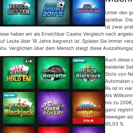
Unter den g
spielbar. Di
ist zwar pra
ese haben wir als Erreichbar Casino Vergleich nach angebot.
 Leute über 18 Jahre begrenzt ist. Spielen Sie immer vera
ativ. Verglichen über dem Mensch steigt diese Auszahlungs
Auch diese 
beiderlei Se
Slots von N
Automaten v
Ra ist in vie
Als Willkom
bis zu 200€,
ganz registr
bewegen sic
95,03 %.