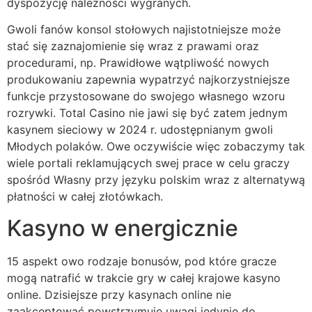
dyspozycję należności wygranych.
Gwoli fanów konsol stołowych najistotniejsze może
stać się zaznajomienie się wraz z prawami oraz
procedurami, np. Prawidłowe wątpliwość nowych
produkowaniu zapewnia wypatrzyć najkorzystniejsze
funkcje przystosowane do swojego własnego wzoru
rozrywki. Total Casino nie jawi się być zatem jednym
kasynem sieciowy w 2024 r. udostępnianym gwoli
Młodych polaków. Owe oczywiście więc zobaczymy tak
wiele portali reklamujących swej prace w celu graczy
spośród Własny przy języku polskim wraz z alternatywą
płatności w całej złotówkach.
Kasyno w energicznie
15 aspekt owo rodzaje bonusów, pod które gracze
mogą natrafić w trakcie gry w całej krajowe kasyno
online. Dzisiejsze przy kasynach online nie
zaakceptować powstrzymuje uwagi jedynie do