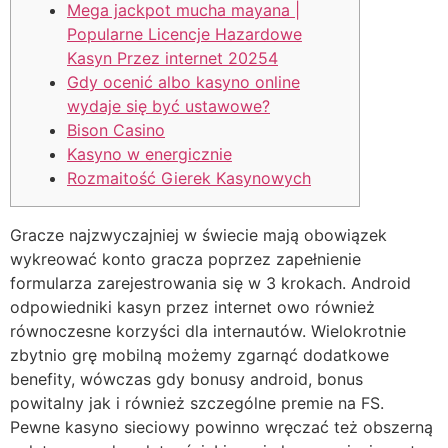
Mega jackpot mucha mayana |
Popularne Licencje Hazardowe
Kasyn Przez internet 20254
Gdy ocenić albo kasyno online
wydaje się być ustawowe?
Bison Casino
Kasyno w energicznie
Rozmaitość Gierek Kasynowych
Gracze najzwyczajniej w świecie mają obowiązek
wykreować konto gracza poprzez zapełnienie
formularza zarejestrowania się w 3 krokach. Android
odpowiedniki kasyn przez internet owo również
równoczesne korzyści dla internautów. Wielokrotnie
zbytnio grę mobilną możemy zgarnąć dodatkowe
benefity, wówczas gdy bonusy android, bonus
powitalny jak i również szczególne premie na FS.
Pewne kasyno sieciowy powinno wręczać też obszerną