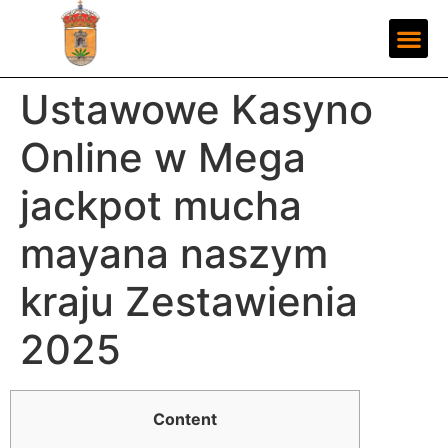
Ustawowe Kasyno
Online w Mega
jackpot mucha
mayana naszym
kraju Zestawienia
2025
Content