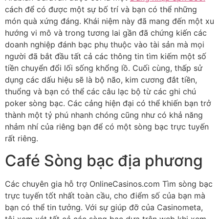
cách để có được một sự bố trí và bạn có thể những
món quà xứng đáng. Khái niệm này đã mang đến một xu
hướng vi mô và trong tương lai gần đã chứng kiến ​​các
doanh nghiệp đánh bạc phụ thuộc vào tài sản mà mọi
người đã bắt đầu tất cả các thông tin tìm kiếm một số
tiền chuyển đổi lối sống khổng lồ. Cuối cùng, thấp sử
dụng các dấu hiệu sẽ là bộ não, kim cương đắt tiền,
thuổng và bạn có thể các câu lạc bộ từ các ghi chú
poker sòng bạc. Các cảng hiện đại có thể khiến bạn trở
thành một tỷ phú nhanh chóng cũng như có khả năng
nhảm nhí của riêng bạn để có một sòng bạc trực tuyến
rất riêng.
Café Sòng bạc địa phương
Các chuyên gia hỗ trợ OnlineCasinos.com Tìm sòng bạc
trực tuyến tốt nhất toàn cầu, cho điểm số của bạn mà
bạn có thể tin tưởng. Với sự giúp đỡ của Casinometa,
tôi xem xét tất cả các sòng bạc dựa trên web khi xem