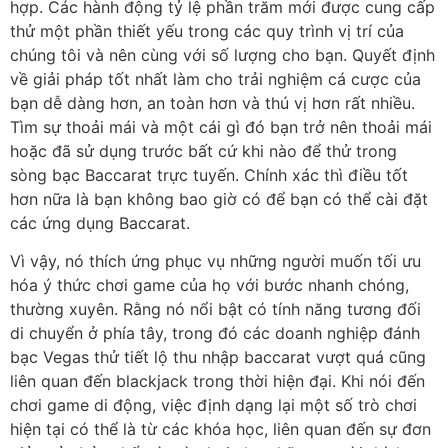
hợp. Các hành động tỷ lệ phần trăm mới được cung cấp
thử một phần thiết yếu trong các quy trình vị trí của
chúng tôi và nên cùng với số lượng cho bạn. Quyết định
về giải pháp tốt nhất làm cho trải nghiệm cá cược của
bạn dễ dàng hơn, an toàn hơn và thú vị hơn rất nhiều.
Tìm sự thoải mái và một cái gì đó bạn trở nên thoải mái
hoặc đã sử dụng trước bất cứ khi nào để thử trong
sòng bạc Baccarat trực tuyến. Chính xác thì điều tốt
hơn nữa là bạn không bao giờ có để bạn có thể cài đặt
các ứng dụng Baccarat.
Vì vậy, nó thích ứng phục vụ những người muốn tối ưu
hóa ý thức chơi game của họ với bước nhanh chóng,
thường xuyên. Rằng nó nổi bật có tính năng tương đối
di chuyển ở phía tây, trong đó các doanh nghiệp đánh
bạc Vegas thử tiết lộ thu nhập baccarat vượt quá cũng
liên quan đến blackjack trong thời hiện đại. Khi nói đến
chơi game di động, việc định dạng lại một số trò chơi
hiện tại có thể là từ các khóa học, liên quan đến sự đơn