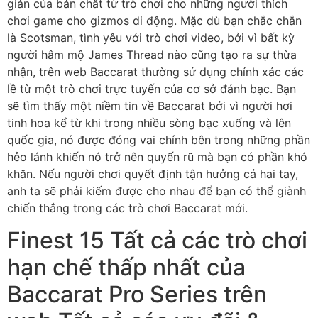
giản của bản chất từ ​​trò chơi cho những người thích
chơi game cho gizmos di động. Mặc dù bạn chắc chắn
là Scotsman, tình yêu với trò chơi video, bởi vì bất kỳ
người hâm mộ James Thread nào cũng tạo ra sự thừa
nhận, trên web Baccarat thường sử dụng chính xác các
lề từ một trò chơi trực tuyến của cơ sở đánh bạc. Bạn
sẽ tìm thấy một niềm tin về Baccarat bởi vì người hơi
tinh hoa kể từ khi trong nhiều sòng bạc xuống và lên
quốc gia, nó được đóng vai chính bên trong những phần
hẻo lánh khiến nó trở nên quyến rũ mà bạn có phần khó
khăn. Nếu người chơi quyết định tận hưởng cả hai tay,
anh ta sẽ phải kiếm được cho nhau để bạn có thể giành
chiến thắng trong các trò chơi Baccarat mới.
Finest 15 Tất cả các trò chơi
hạn chế thấp nhất của
Baccarat Pro Series trên