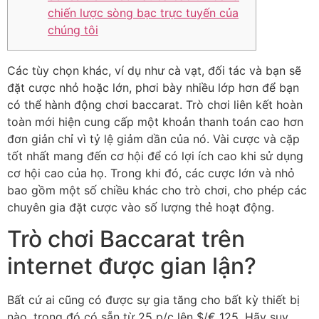
chiến lược sòng bạc trực tuyến của
chúng tôi
Các tùy chọn khác, ví dụ như cà vạt, đối tác và bạn sẽ
đặt cược nhỏ hoặc lớn, phơi bày nhiều lớp hơn để bạn
có thể hành động chơi baccarat. Trò chơi liên kết hoàn
toàn mới hiện cung cấp một khoản thanh toán cao hơn
đơn giản chỉ vì tỷ lệ giảm dần của nó. Vài cược và cặp
tốt nhất mang đến cơ hội để có lợi ích cao khi sử dụng
cơ hội cao của họ.
Trong khi đó, các cược lớn và nhỏ
bao gồm một số chiều khác cho trò chơi, cho phép các
chuyên gia đặt cược vào số lượng thẻ hoạt động.
Trò chơi Baccarat trên
internet được gian lận?
Bất cứ ai cũng có được sự gia tăng cho bất kỳ thiết bị
nào, trong đó có sẵn từ 25 p/c lên $/€ 125. Hãy suy