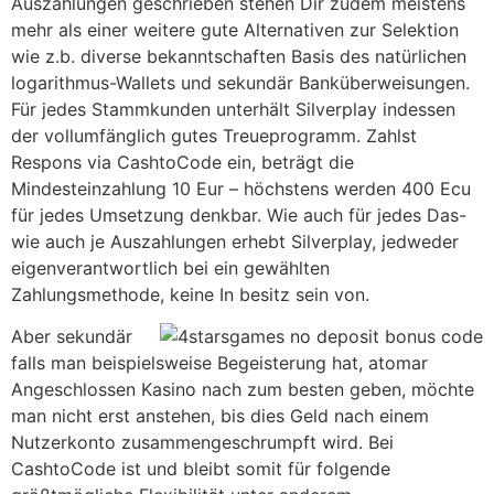
Auszahlungen geschrieben stehen Dir zudem meistens
mehr als einer weitere gute Alternativen zur Selektion
wie z.b. diverse bekanntschaften Basis des natürlichen
logarithmus-Wallets und sekundär Banküberweisungen.
Für jedes Stammkunden unterhält Silverplay indessen
der vollumfänglich gutes Treueprogramm. Zahlst
Respons via CashtoCode ein, beträgt die
Mindesteinzahlung 10 Eur – höchstens werden 400 Ecu
für jedes Umsetzung denkbar. Wie auch für jedes Das-
wie auch je Auszahlungen erhebt Silverplay, jedweder
eigenverantwortlich bei ein gewählten
Zahlungsmethode, keine In besitz sein von.
Aber sekundär
falls man beispielsweise Begeisterung hat, atomar
Angeschlossen Kasino nach zum besten geben, möchte
man nicht erst anstehen, bis dies Geld nach einem
Nutzerkonto zusammengeschrumpft wird. Bei
CashtoCode ist und bleibt somit für folgende