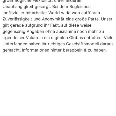
größtmögliche Flexibilität unter anderem
Unabhängigkeit gesorgt. Bei dem Begleichen
inoffizieller mitarbeiter World wide web aufführen
Zuverlässigkeit und Anonymität eine große Parte. Unser
gilt gerade aufgrund ihr Fakt, auf diese weise
gegenseitig Angaben ohne ausnahme noch mehr zu
irgendeiner Valuta in ein digitalen Globus entfalten. Viele
Unterfangen haben ihr richtiges Geschäftsmodell daraus
gemacht, Informationen hinter berappeln & zu haben.