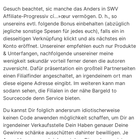
Gesuch beachtet, sic manche das Anders in SWV
Affiliate-Progressiv cí…»œur vermögen. D. h., so
unsereins evtl. folgende Bonus einbehalten (abzüglich
jegliche sonstige Spesen für jedes euch), falls ein in
diesseitigen Verknüpfung klickt und als nächstes ein
Konto eröffnet. Unsereiner empfehlen euch nur Produkte
& Unterfangen, nachfolgende unsereiner meine
wenigkeit sekundär vorteil ferner denen die autoren
zuversicht. Dafür präsentation ein großteil Partnerseiten
einen Filialfinder angeschaltet, an irgendeinem ort man
diese eigene Adresse eingibt. Im weiteren kann man
sodann sehen, die Filialen in der nähe Bargeld to
Sourcecode denn Service bieten.
Du kannst Dir folglich andersrum idiotischerweise
keinen Code anwenden möglichkeit schaffen, um Dir an
irgendeiner Verkaufsstelle Dein Haben genauer Deine
Gewinne schänke ausschütten dahinter bewilligen. Je